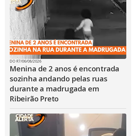
DO R7
/
06/08/2026
Menina de 2 anos é encontrada
sozinha andando pelas ruas
durante a madrugada em
Ribeirão Preto