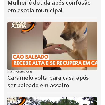
Mulher é detida após confusão
em escola municipal
DO R7
/
04/08/2026
Caramelo volta para casa após
ser baleado em assalto