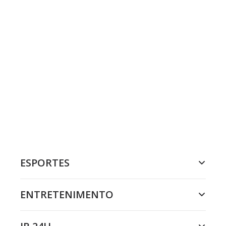
ESPORTES
ENTRETENIMENTO