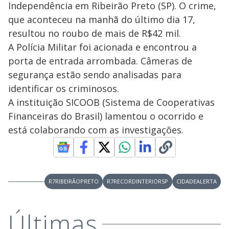
Independência em Ribeirão Preto (SP). O crime,
que aconteceu na manhã do último dia 17,
resultou no roubo de mais de R$42 mil.
A Polícia Militar foi acionada e encontrou a
porta de entrada arrombada. Câmeras de
segurança estão sendo analisadas para
identificar os criminosos.
A instituição SICOOB (Sistema de Cooperativas
Financeiras do Brasil) lamentou o ocorrido e
está colaborando com as investigações.
R7RIBEIRÃOPRETO
R7RECORDINTERIORSP
CIDADEALERTA
Últimas