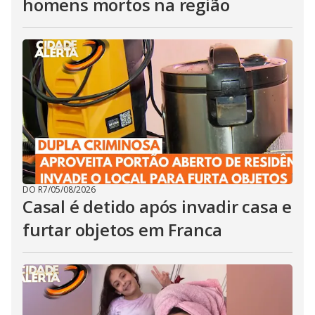
homens mortos na região
DO R7
/
05/08/2026
Casal é detido após invadir casa e
furtar objetos em Franca