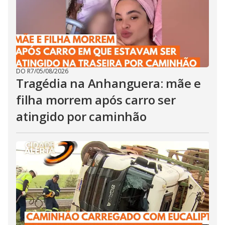
DO R7
/
05/08/2026
Tragédia na Anhanguera: mãe e
filha morrem após carro ser
atingido por caminhão