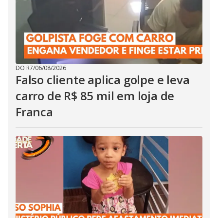
DO R7
/
06/08/2026
Falso cliente aplica golpe e leva
carro de R$ 85 mil em loja de
Franca