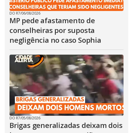
DO R7
/
06/08/2026
MP pede afastamento de
conselheiras por suposta
negligência no caso Sophia
DO R7
/
05/08/2026
Brigas generalizadas deixam dois