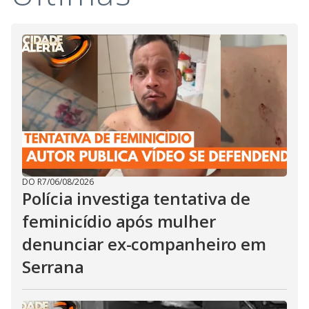
DO R7
/
06/08/2026
Polícia investiga tentativa de
feminicídio após mulher
denunciar ex-companheiro em
Serrana