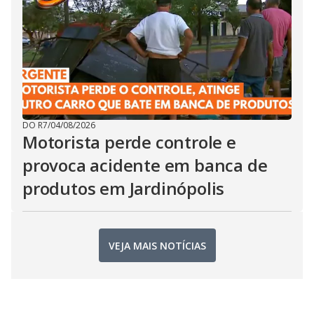
DO R7
/
04/08/2026
Motorista perde controle e
provoca acidente em banca de
produtos em Jardinópolis
VEJA MAIS NOTÍCIAS