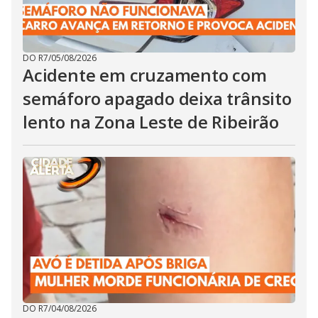
DO R7
/
05/08/2026
Acidente em cruzamento com
semáforo apagado deixa trânsito
lento na Zona Leste de Ribeirão
DO R7
/
04/08/2026