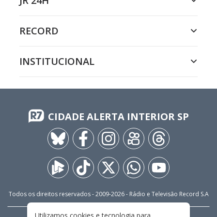
JR 24H
RECORD
INSTITUCIONAL
CIDADE ALERTA INTERIOR SP
Todos os direitos reservados - 2009-
2026
- Rádio e Televisão Record S.A
Utilizamos cookies e tecnologia para