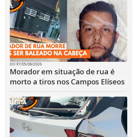
DO R7
/
05/08/2026
Morador em situação de rua é
morto a tiros nos Campos Elíseos