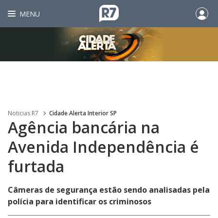
MENU
Noticias R7
Cidade Alerta Interior SP
Agência bancária na
Avenida Independência é
furtada
Câmeras de segurança estão sendo analisadas pela
polícia para identificar os criminosos