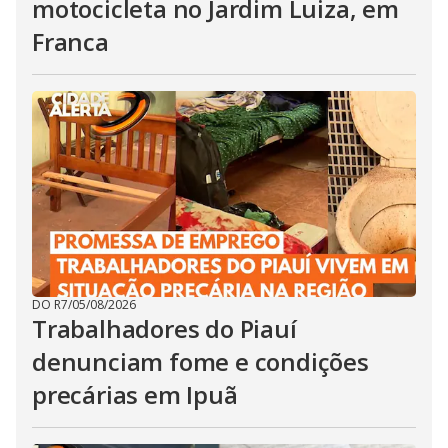
motocicleta no Jardim Luiza, em
Franca
DO R7
/
05/08/2026
Trabalhadores do Piauí
denunciam fome e condições
precárias em Ipuã