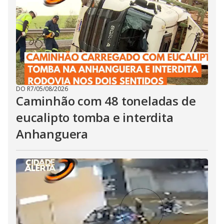
DO R7
/
05/08/2026
Caminhão com 48 toneladas de
eucalipto tomba e interdita
Anhanguera