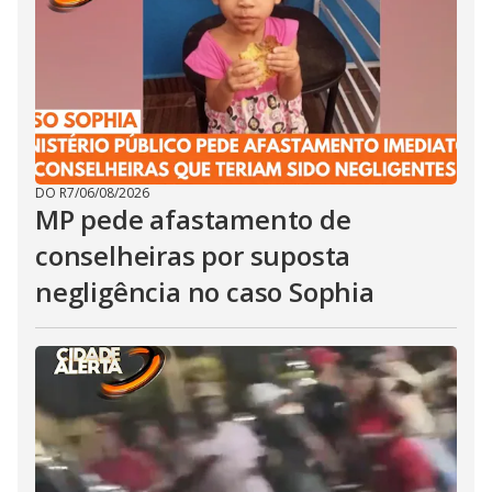
DO R7
/
06/08/2026
MP pede afastamento de
conselheiras por suposta
negligência no caso Sophia