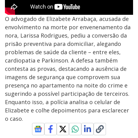
O advogado de Elizabete Arrabaça, acusada de
envolvimento na morte por envenenamento da
nora, Larissa Rodrigues, pediu a conversão da
prisão preventiva para domiciliar, alegando
problemas de saúde da cliente – entre eles,
cardiopatia e Parkinson. A defesa também
contesta as provas, destacando a ausência de
imagens de segurança que comprovem sua
presença no apartamento na noite do crime e
sugerindo a possível participação de terceiros.
Enquanto isso, a polícia analisa o celular de
Elizabete e colhe depoimentos para esclarecer
o caso.