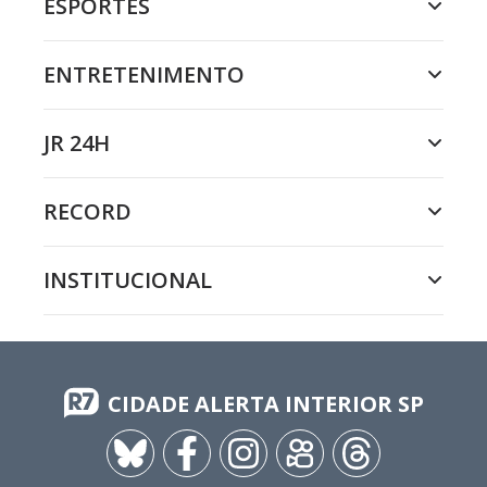
ESPORTES
ENTRETENIMENTO
JR 24H
RECORD
INSTITUCIONAL
CIDADE ALERTA INTERIOR SP