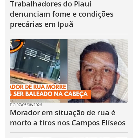
Trabalhadores do Piauí
denunciam fome e condições
precárias em Ipuã
DO R7
/
05/08/2026
Morador em situação de rua é
morto a tiros nos Campos Elíseos