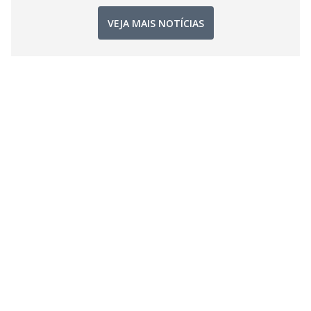
VEJA MAIS NOTÍCIAS