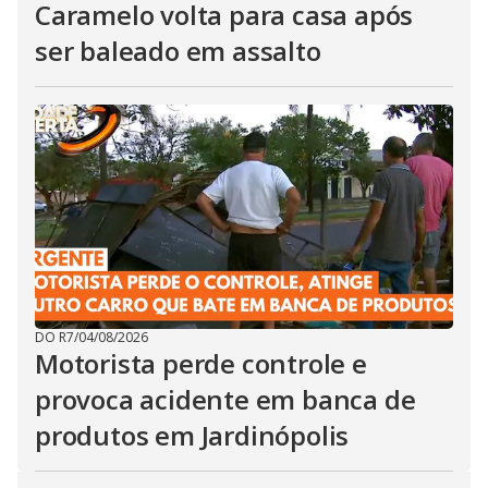
Caramelo volta para casa após
ser baleado em assalto
DO R7
/
04/08/2026
Motorista perde controle e
provoca acidente em banca de
produtos em Jardinópolis