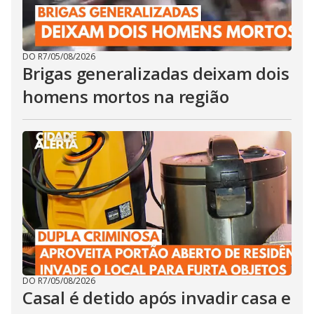
DO R7
/
05/08/2026
Brigas generalizadas deixam dois
homens mortos na região
DO R7
/
05/08/2026
Casal é detido após invadir casa e