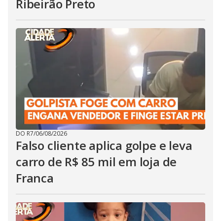
Ribeirão Preto
DO R7
/
06/08/2026
Falso cliente aplica golpe e leva
carro de R$ 85 mil em loja de
Franca