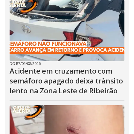
DO R7
/
05/08/2026
Acidente em cruzamento com
semáforo apagado deixa trânsito
lento na Zona Leste de Ribeirão