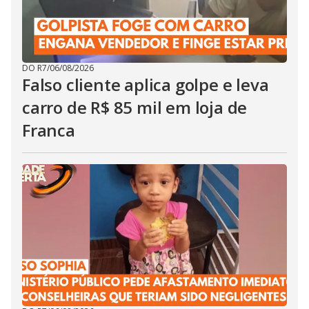
DO R7
/
06/08/2026
Falso cliente aplica golpe e leva
carro de R$ 85 mil em loja de
Franca