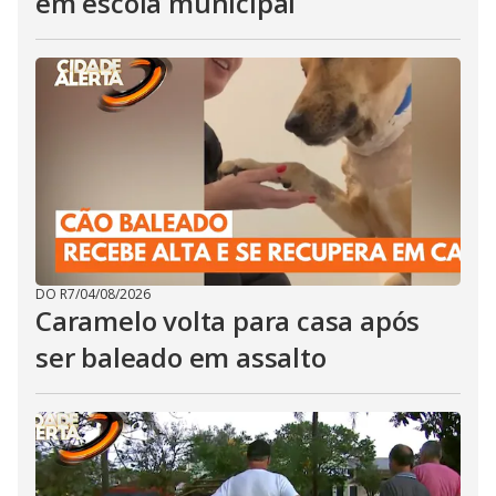
em escola municipal
DO R7
/
04/08/2026
Caramelo volta para casa após
ser baleado em assalto