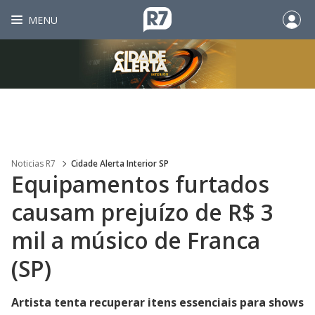
MENU
Noticias R7
Cidade Alerta Interior SP
Equipamentos furtados
causam prejuízo de R$ 3
mil a músico de Franca
(SP)
Artista tenta recuperar itens essenciais para shows