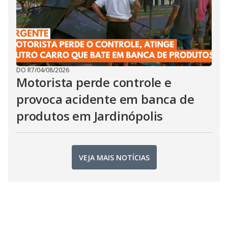
DO R7
/
04/08/2026
Motorista perde controle e
provoca acidente em banca de
produtos em Jardinópolis
VEJA MAIS NOTÍCIAS