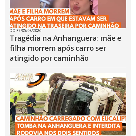
DO R7
/
05/08/2026
Tragédia na Anhanguera: mãe e
filha morrem após carro ser
atingido por caminhão