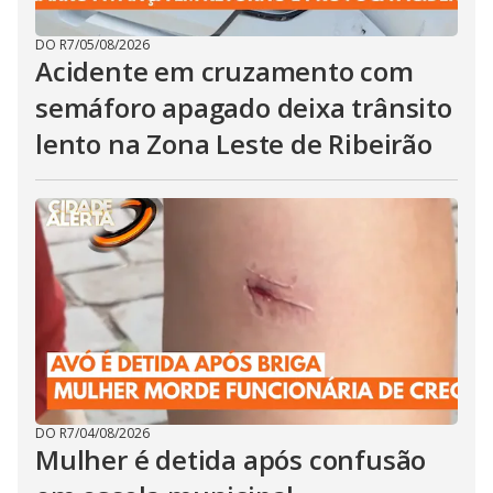
DO R7
/
05/08/2026
Acidente em cruzamento com
semáforo apagado deixa trânsito
lento na Zona Leste de Ribeirão
DO R7
/
04/08/2026
Mulher é detida após confusão