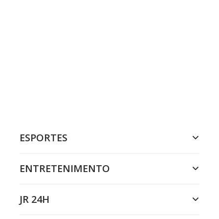
ESPORTES
ENTRETENIMENTO
JR 24H