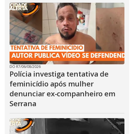
DO R7
/
06/08/2026
Polícia investiga tentativa de
feminicídio após mulher
denunciar ex-companheiro em
Serrana