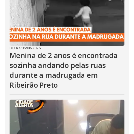
DO R7
/
06/08/2026
Menina de 2 anos é encontrada
sozinha andando pelas ruas
durante a madrugada em
Ribeirão Preto