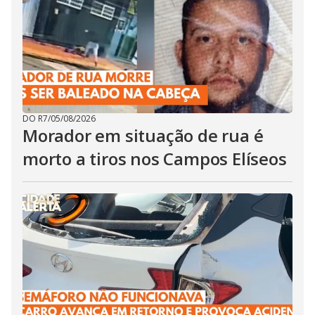
DO R7
/
05/08/2026
Morador em situação de rua é
morto a tiros nos Campos Elíseos