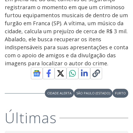
registraram o momento em que um criminoso
furtou equipamentos musicais de dentro de um
furgão em Franca (SP). A vítima, um músico da
cidade, calcula um prejuízo de cerca de R$ 3 mil.
Abalado, ele busca recuperar os itens
indispensáveis para suas apresentações e conta
com o apoio de amigos e da divulgação das
imagens para localizar o autor do crime.
CIDADE ALERTA
SÃO PAULO (ESTADO)
FURTO
Últimas