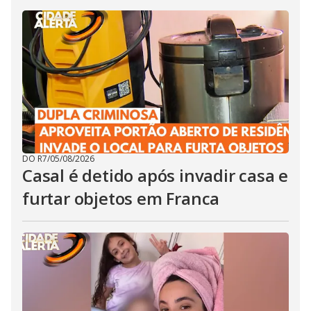
DO R7
/
05/08/2026
Casal é detido após invadir casa e
furtar objetos em Franca