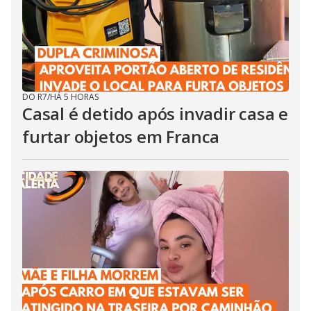
DO R7
/
HÁ 5 HORAS
Casal é detido após invadir casa e
furtar objetos em Franca