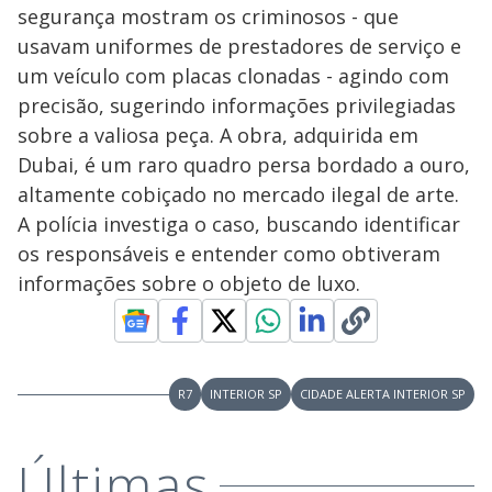
segurança mostram os criminosos - que
usavam uniformes de prestadores de serviço e
um veículo com placas clonadas - agindo com
precisão, sugerindo informações privilegiadas
sobre a valiosa peça. A obra, adquirida em
Dubai, é um raro quadro persa bordado a ouro,
altamente cobiçado no mercado ilegal de arte.
A polícia investiga o caso, buscando identificar
os responsáveis e entender como obtiveram
informações sobre o objeto de luxo.
R7
INTERIOR SP
CIDADE ALERTA INTERIOR SP
Últimas