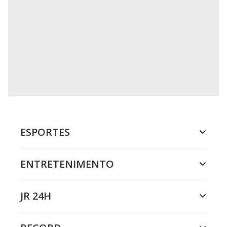
ESPORTES
ENTRETENIMENTO
JR 24H