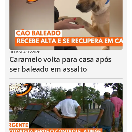
DO R7
/
04/08/2026
Caramelo volta para casa após
ser baleado em assalto