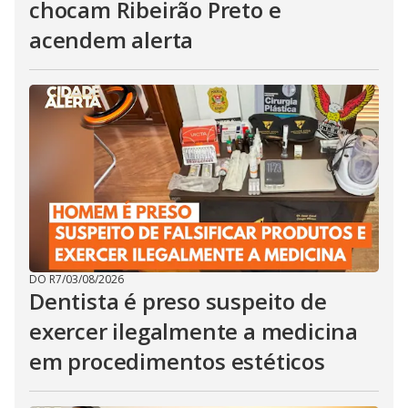
chocam Ribeirão Preto e
acendem alerta
DO R7
/
03/08/2026
Dentista é preso suspeito de
exercer ilegalmente a medicina
em procedimentos estéticos