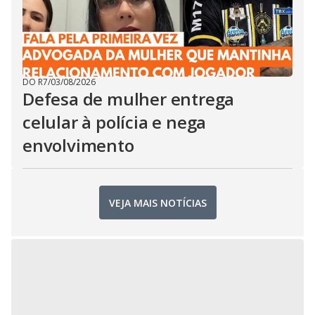
DO R7
/
03/08/2026
Defesa de mulher entrega
celular à polícia e nega
envolvimento
VEJA MAIS NOTÍCIAS