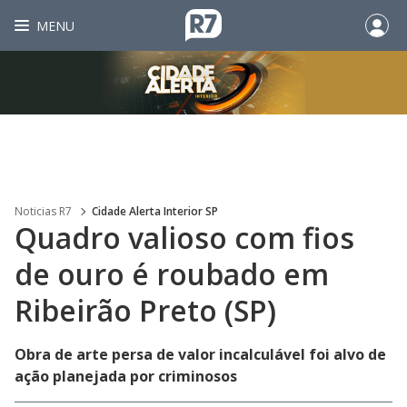
MENU
Noticias R7
Cidade Alerta Interior SP
Quadro valioso com fios
de ouro é roubado em
Ribeirão Preto (SP)
Obra de arte persa de valor incalculável foi alvo de
ação planejada por criminosos