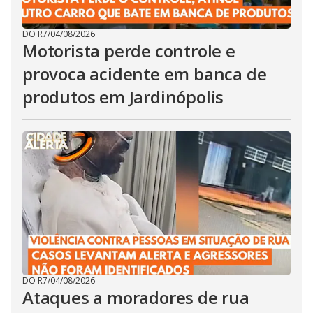
DO R7
/
04/08/2026
Motorista perde controle e
provoca acidente em banca de
produtos em Jardinópolis
DO R7
/
04/08/2026
Ataques a moradores de rua