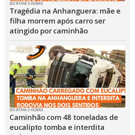
DO R7
/
HÁ 5 HORAS
Tragédia na Anhanguera: mãe e
filha morrem após carro ser
atingido por caminhão
DO R7
/
HÁ 5 HORAS
Caminhão com 48 toneladas de
eucalipto tomba e interdita