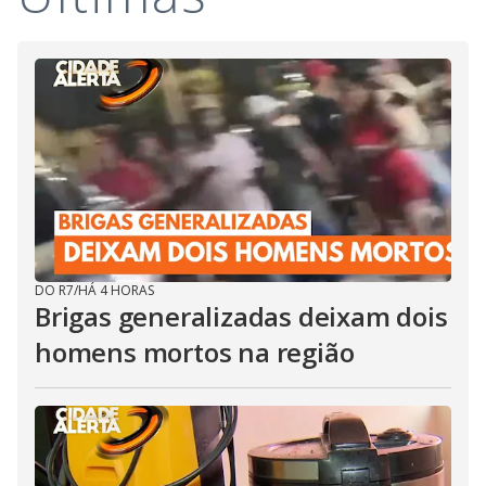
DO R7
/
HÁ 4 HORAS
Brigas generalizadas deixam dois
homens mortos na região