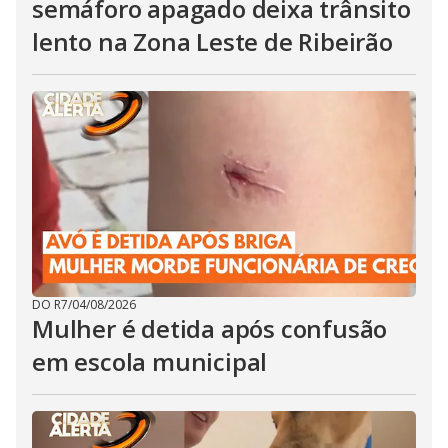
semáforo apagado deixa trânsito
lento na Zona Leste de Ribeirão
DO R7
/
04/08/2026
Mulher é detida após confusão
em escola municipal