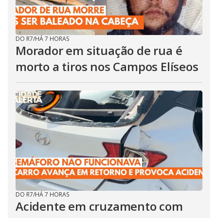
DO R7
/
HÁ 7 HORAS
Morador em situação de rua é
morto a tiros nos Campos Elíseos
DO R7
/
HÁ 7 HORAS
Acidente em cruzamento com