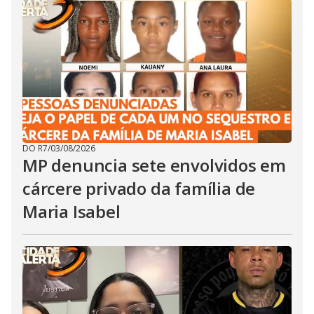
DO R7
/
03/08/2026
MP denuncia sete envolvidos em
cárcere privado da família de
Maria Isabel