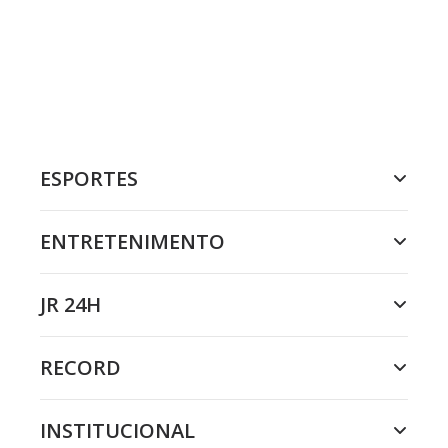
ESPORTES
ENTRETENIMENTO
JR 24H
RECORD
INSTITUCIONAL