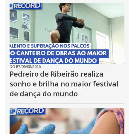
DO R7
/
06/08/2026
Pedreiro de Ribeirão realiza
sonho e brilha no maior festival
de dança do mundo