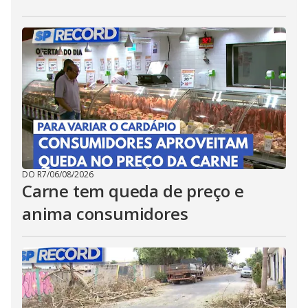
DO R7
/
06/08/2026
Carne tem queda de preço e
anima consumidores