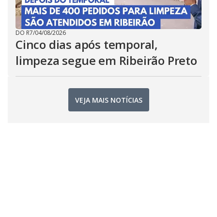
DO R7
/
04/08/2026
Cinco dias após temporal,
limpeza segue em Ribeirão Preto
VEJA MAIS NOTÍCIAS