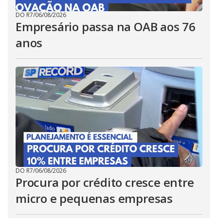
DO R7
/
06/08/2026
Empresário passa na OAB aos 76
anos
DO R7
/
06/08/2026
Procura por crédito cresce entre
micro e pequenas empresas