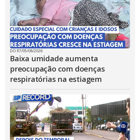
DO R7
/
05/08/2026
Baixa umidade aumenta
preocupação com doenças
respiratórias na estiagem