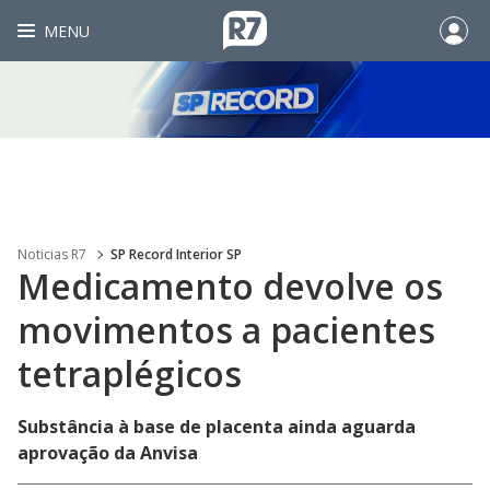
MENU
Noticias R7
SP Record Interior SP
Medicamento devolve os
movimentos a pacientes
tetraplégicos
Substância à base de placenta ainda aguarda
aprovação da Anvisa