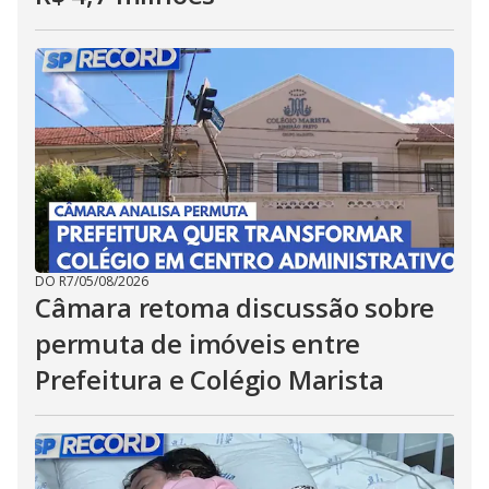
DO R7
/
05/08/2026
Câmara retoma discussão sobre
permuta de imóveis entre
Prefeitura e Colégio Marista