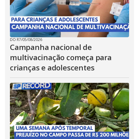
DO R7
/
05/08/2026
Campanha nacional de
multivacinação começa para
crianças e adolescentes