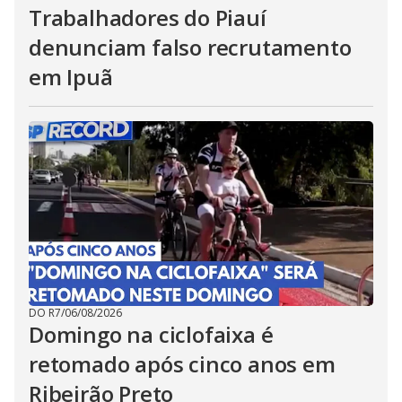
Trabalhadores do Piauí
denunciam falso recrutamento
em Ipuã
DO R7
/
06/08/2026
Domingo na ciclofaixa é
retomado após cinco anos em
Ribeirão Preto