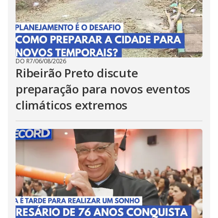
DO R7
/
06/08/2026
Ribeirão Preto discute
preparação para novos eventos
climáticos extremos