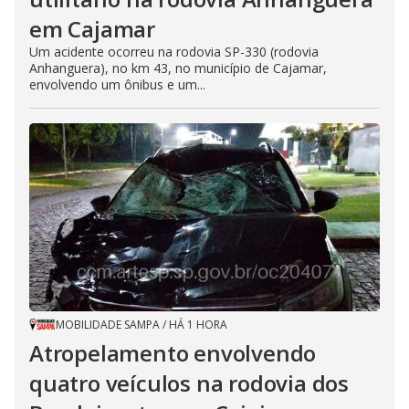
em Cajamar
Um acidente ocorreu na rodovia SP-330 (rodovia
Anhanguera), no km 43, no município de Cajamar,
envolvendo um ônibus e um...
MOBILIDADE SAMPA
/
HÁ 1 HORA
Atropelamento envolvendo
quatro veículos na rodovia dos