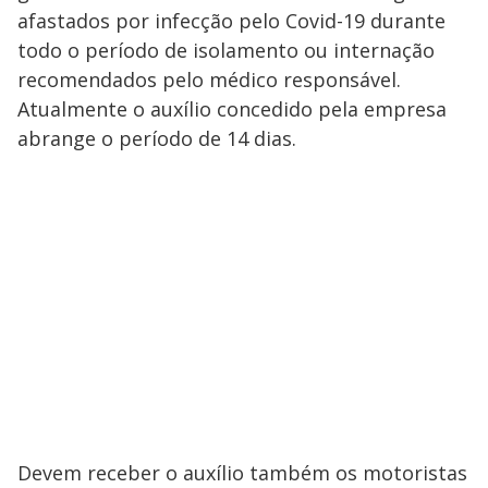
afastados por infecção pelo Covid-19 durante
todo o período de isolamento ou internação
recomendados pelo médico responsável.
Atualmente o auxílio concedido pela empresa
abrange o período de 14 dias.
Devem receber o auxílio também os motoristas