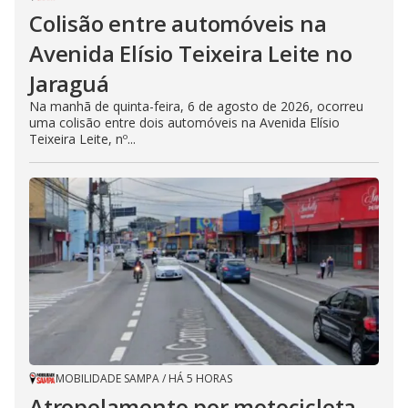
Colisão entre automóveis na
Avenida Elísio Teixeira Leite no
Jaraguá
Na manhã de quinta-feira, 6 de agosto de 2026, ocorreu
uma colisão entre dois automóveis na Avenida Elísio
Teixeira Leite, nº...
MOBILIDADE SAMPA
/
HÁ 5 HORAS
Atropelamento por motocicleta