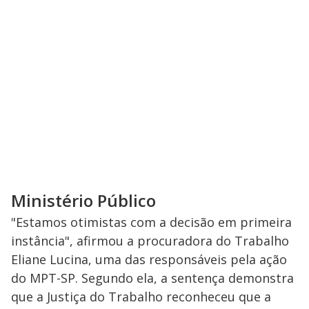
Ministério Público
"Estamos otimistas com a decisão em primeira
instância", afirmou a procuradora do Trabalho
Eliane Lucina, uma das responsáveis pela ação
do MPT-SP. Segundo ela, a sentença demonstra
que a Justiça do Trabalho reconheceu que a