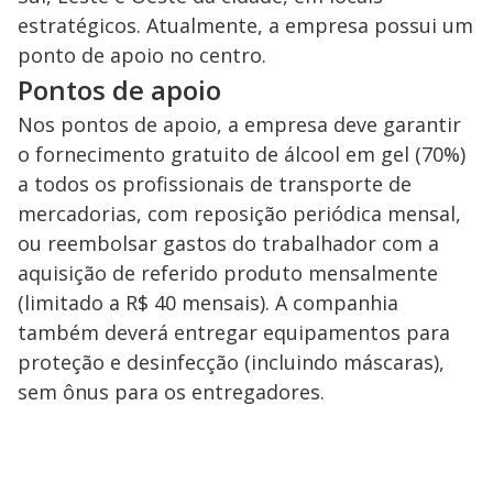
estratégicos. Atualmente, a empresa possui um
ponto de apoio no centro.
Pontos de apoio
Nos pontos de apoio, a empresa deve garantir
o fornecimento gratuito de álcool em gel (70%)
a todos os profissionais de transporte de
mercadorias, com reposição periódica mensal,
ou reembolsar gastos do trabalhador com a
aquisição de referido produto mensalmente
(limitado a R$ 40 mensais). A companhia
também deverá entregar equipamentos para
proteção e desinfecção (incluindo máscaras),
sem ônus para os entregadores.