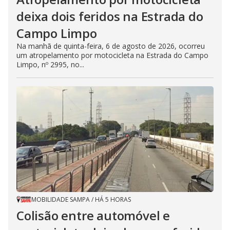
deixa dois feridos na Estrada do
Campo Limpo
Na manhã de quinta-feira, 6 de agosto de 2026, ocorreu
um atropelamento por motocicleta na Estrada do Campo
Limpo, nº 2995, no...
MOBILIDADE SAMPA
/
HÁ 5 HORAS
Colisão entre automóvel e