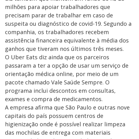
milhões para apoiar trabalhadores que
precisam parar de trabalhar em caso de
suspeita ou diagnóstico de covid-19. Segundo a
companhia, os trabalhadores recebem
assistência financeira equivalente à média dos
ganhos que tiveram nos últimos três meses.
O Uber Eats diz ainda que os parceiros
passaram a ter a opção de usar um serviço de
orientação médica online, por meio de um
pacote chamado Vale Saúde Sempre. O
programa inclui descontos em consultas,
exames e compra de medicamentos.
A empresa afirma que São Paulo e outras nove
capitais do país possuem centros de
higienização onde é possível realizar limpeza
das mochilas de entrega com materiais