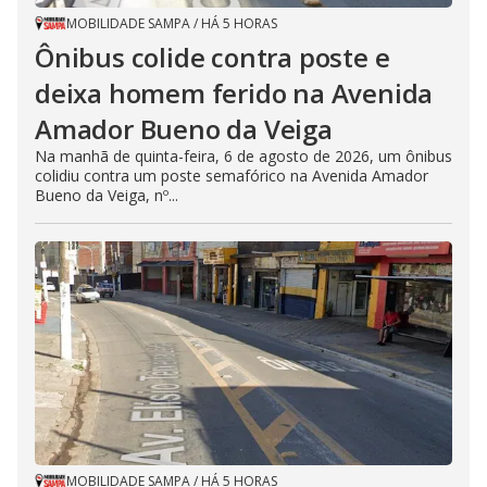
MOBILIDADE SAMPA
/
HÁ 5 HORAS
Ônibus colide contra poste e
deixa homem ferido na Avenida
Amador Bueno da Veiga
Na manhã de quinta-feira, 6 de agosto de 2026, um ônibus
colidiu contra um poste semafórico na Avenida Amador
Bueno da Veiga, nº...
MOBILIDADE SAMPA
/
HÁ 5 HORAS