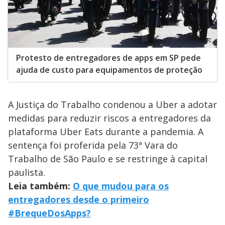
Protesto de entregadores de apps em SP pede
ajuda de custo para equipamentos de proteção
A Justiça do Trabalho condenou a Uber a adotar
medidas para reduzir riscos a entregadores da
plataforma Uber Eats durante a pandemia. A
sentença foi proferida pela 73ª Vara do
Trabalho de São Paulo e se restringe à capital
paulista.
Leia também:
O que mudou para os
entregadores desde o primeiro
#BrequeDosApps?