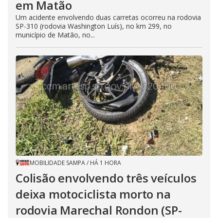
em Matão
Um acidente envolvendo duas carretas ocorreu na rodovia
SP-310 (rodovia Washington Luís), no km 299, no
município de Matão, no...
MOBILIDADE SAMPA
/
HÁ 1 HORA
Colisão envolvendo três veículos
deixa motociclista morto na
rodovia Marechal Rondon (SP-