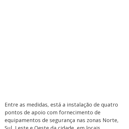
Entre as medidas, está a instalação de quatro
pontos de apoio com fornecimento de
equipamentos de segurança nas zonas Norte,
Sul, Leste e Oeste da cidade, em locais