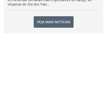
vésperas do Dia dos Pais....
VEJA MAIS NOTÍCIAS