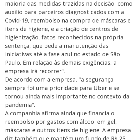
maioria das medidas trazidas na decisão, como
auxílio para parceiros diagnosticados com a
Covid-19, reembolso na compra de máscaras e
itens de higiene, e a criação de centros de
higienização, fatos reconhecidos na própria
sentença, que pede a manutenção das
iniciativas até a fase azul no estado de São
Paulo. Em relação às demais exigências, a
empresa irá recorrer".
De acordo com a empresa, "a segurança
sempre foi uma prioridade para Uber e se
tornou ainda mais importante no contexto da
pandemia".
A companhia afirma ainda que financia o
reembolso por gastos com álcool em gel,
máscaras e outros itens de higiene. A empresa
diz também que mantém um fundo de R$ 25