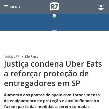
MENU
Noticias R7
São Paulo
Justiça condena Uber Eats
a reforçar proteção de
entregadores em SP
Aumento dos pontos de apoio com fornecimento
de equipamento de proteção e auxílio financeiro
fazem parte das medidas a serem tomadas