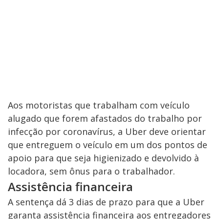
Aos motoristas que trabalham com veículo
alugado que forem afastados do trabalho por
infecção por coronavírus, a Uber deve orientar
que entreguem o veículo em um dos pontos de
apoio para que seja higienizado e devolvido à
locadora, sem ônus para o trabalhador.
Assistência financeira
A sentença dá 3 dias de prazo para que a Uber
garanta assistência financeira aos entregadores