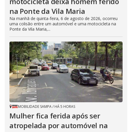
motocicleta deixa homem ferido
na Ponte da Vila Maria
Na manhã de quinta-feira, 6 de agosto de 2026, ocorreu
uma colisão entre um automóvel e uma motocicleta na
Ponte da Vila Maria,...
MOBILIDADE SAMPA
/
HÁ 5 HORAS
Mulher fica ferida após ser
atropelada por automóvel na