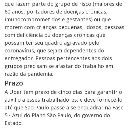
que fazem parte do grupo de risco (maiores de
60 anos, portadores de doenças crônicas,
imunocomprometidos e gestantes) ou que
morem com crianças pequenas, idosos, pessoas
com deficiência ou doenças crônicas que
possam ter seu quadro agravado pelo
coronavírus, que sejam dependentes do
entregador. Pessoas pertencentes aos dois
grupos precisam se afastar do trabalho em
razão da pandemia.
Prazo
A Uber tem prazo de cinco dias para garantir o
auxílio a esses trabalhadores, e deve fornecê-lo
até que São Paulo passe a se enquadrar na Fase
5 - Azul do Plano São Paulo, do governo do
Estado.