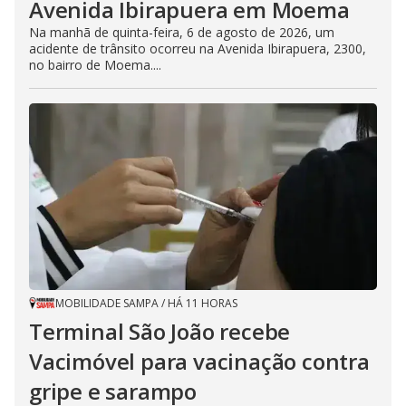
Avenida Ibirapuera em Moema
Na manhã de quinta-feira, 6 de agosto de 2026, um
acidente de trânsito ocorreu na Avenida Ibirapuera, 2300,
no bairro de Moema....
MOBILIDADE SAMPA
/
HÁ 11 HORAS
Terminal São João recebe
Vacimóvel para vacinação contra
gripe e sarampo