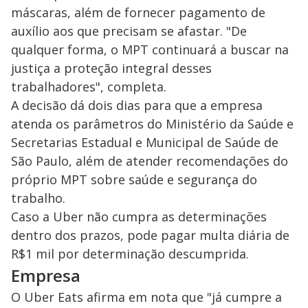
máscaras, além de fornecer pagamento de
auxílio aos que precisam se afastar. "De
qualquer forma, o MPT continuará a buscar na
justiça a proteção integral desses
trabalhadores", completa.
A decisão dá dois dias para que a empresa
atenda os parâmetros do Ministério da Saúde e
Secretarias Estadual e Municipal de Saúde de
São Paulo, além de atender recomendações do
próprio MPT sobre saúde e segurança do
trabalho.
Caso a Uber não cumpra as determinações
dentro dos prazos, pode pagar multa diária de
R$1 mil por determinação descumprida.
Empresa
O Uber Eats afirma em nota que "já cumpre a