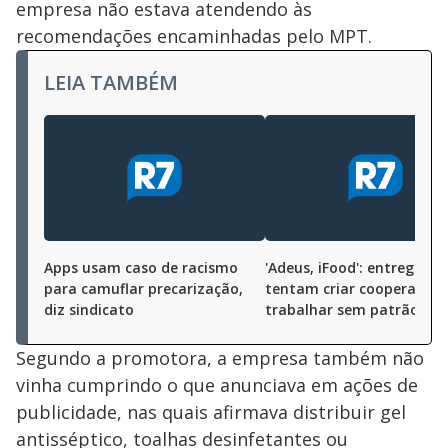
empresa não estava atendendo às
recomendações encaminhadas pelo MPT.
LEIA TAMBÉM
Apps usam caso de racismo
'Adeus, iFood': entregador
para camuflar precarização,
tentam criar cooperativa
diz sindicato
trabalhar sem patrão
Segundo a promotora, a empresa também não
vinha cumprindo o que anunciava em ações de
publicidade, nas quais afirmava distribuir gel
antisséptico, toalhas desinfetantes ou