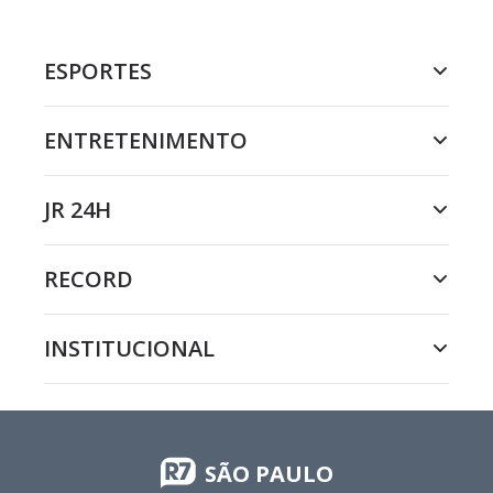
ESPORTES
ENTRETENIMENTO
JR 24H
RECORD
INSTITUCIONAL
SÃO PAULO