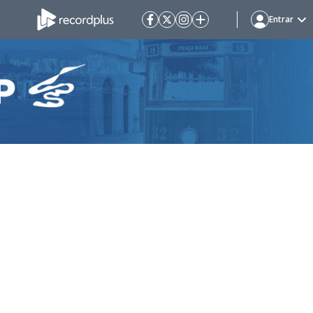
Entrar