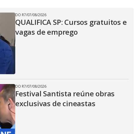
DO R7
/
07/08/2026
QUALIFICA SP: Cursos gratuitos e
vagas de emprego
DO R7
/
07/08/2026
Festival Santista reúne obras
exclusivas de cineastas