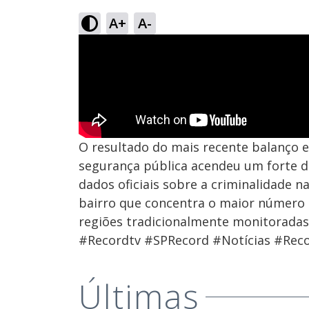
A+
A-
O resultado do mais recente balanço e
segurança pública acendeu um forte d
dados oficiais sobre a criminalidade 
bairro que concentra o maior número 
regiões tradicionalmente monitoradas
#Recordtv #SPRecord #Notícias #Reco
Últimas