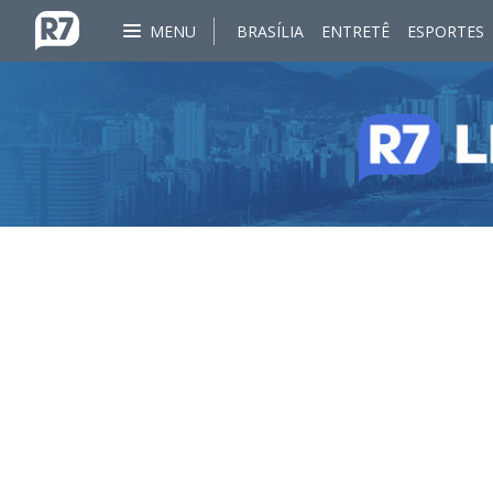
MENU
BRASÍLIA
ENTRETÊ
ESPORTES