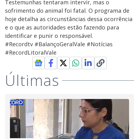
Testemunhas tentaram intervir, mas o
sofrimento do animal foi fatal. O programa de
hoje detalha as circunstâncias dessa ocorrência
e o que as autoridades estão fazendo para
identificar e punir o responsável.
#Recordtv #BalançoGeralVale #Notícias
#RecordLitoralVale
Últimas