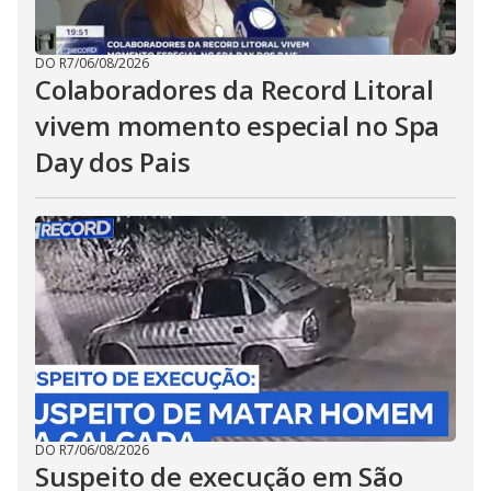
DO R7
/
06/08/2026
Colaboradores da Record Litoral
vivem momento especial no Spa
Day dos Pais
DO R7
/
06/08/2026
Suspeito de execução em São