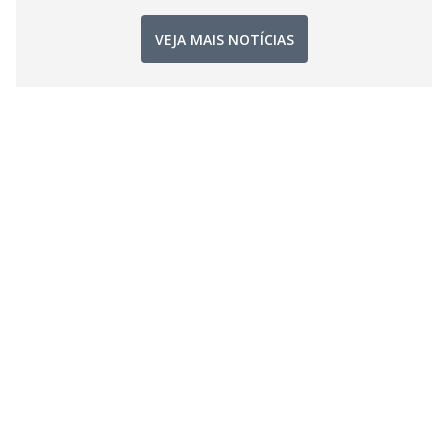
VEJA MAIS NOTÍCIAS