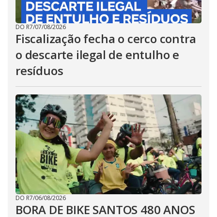
DO R7
/
07/08/2026
Fiscalização fecha o cerco contra
o descarte ilegal de entulho e
resíduos
DO R7
/
06/08/2026
BORA DE BIKE SANTOS 480 ANOS