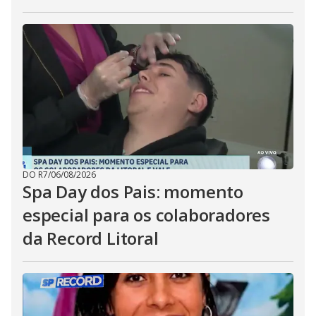
DO R7
/
06/08/2026
Spa Day dos Pais: momento
especial para os colaboradores
da Record Litoral