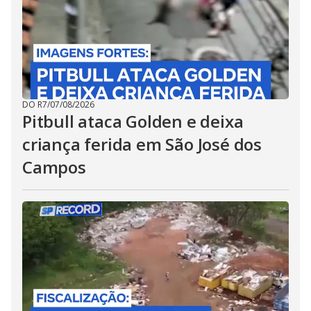
DO R7
/
07/08/2026
Pitbull ataca Golden e deixa
criança ferida em São José dos
Campos