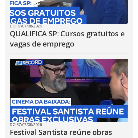
DO R7
/
07/08/2026
QUALIFICA SP: Cursos gratuitos e
vagas de emprego
DO R7
/
07/08/2026
Festival Santista reúne obras