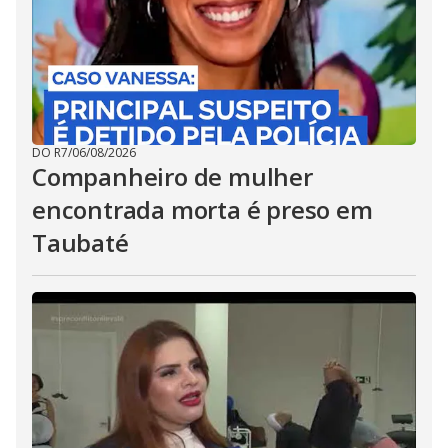
DO R7
/
06/08/2026
Companheiro de mulher
encontrada morta é preso em
Taubaté