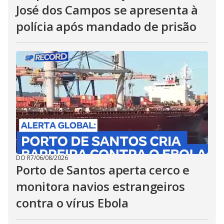
José dos Campos se apresenta à
polícia após mandado de prisão
DO R7
/
06/08/2026
Porto de Santos aperta cerco e
monitora navios estrangeiros
contra o vírus Ebola