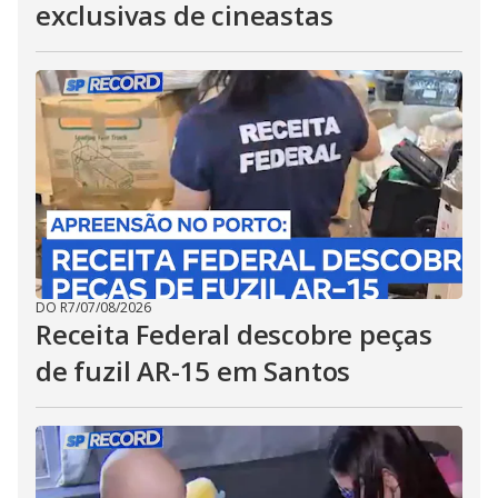
exclusivas de cineastas
DO R7
/
07/08/2026
Receita Federal descobre peças
de fuzil AR-15 em Santos