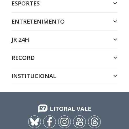
ESPORTES
ENTRETENIMENTO
JR 24H
RECORD
INSTITUCIONAL
LITORAL VALE