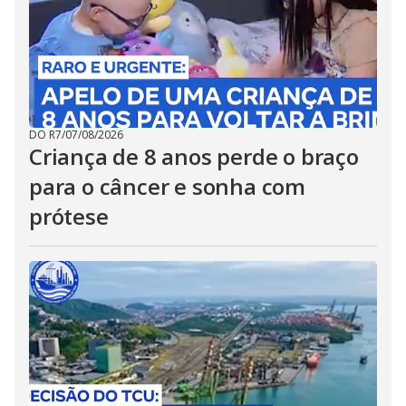
DO R7
/
07/08/2026
Criança de 8 anos perde o braço
para o câncer e sonha com
prótese