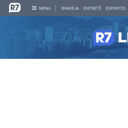
MENU
BRASÍLIA
ENTRETÊ
ESPORTES