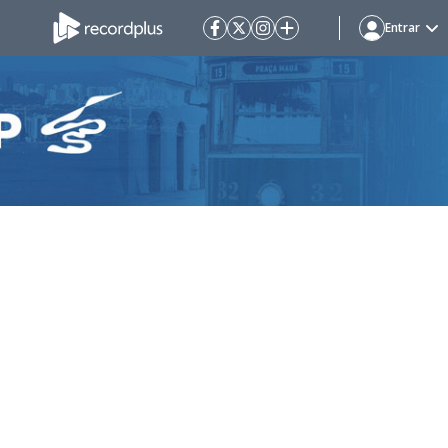
Entrar