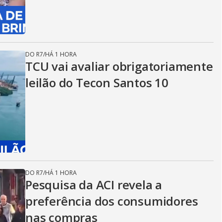
DO R7
/
HÁ 1 HORA
TCU vai avaliar obrigatoriamente
leilão do Tecon Santos 10
DO R7
/
HÁ 1 HORA
Pesquisa da ACI revela a
preferência dos consumidores
nas compras