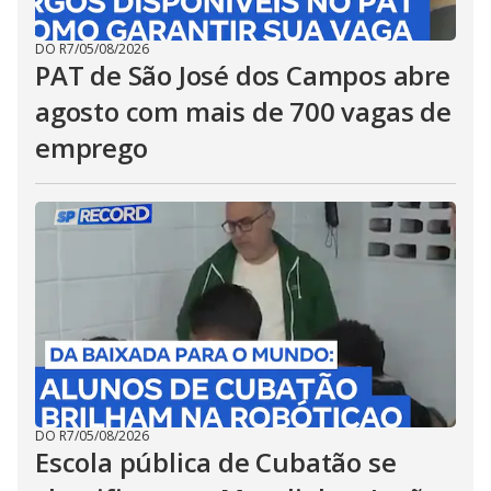
DO R7
/
05/08/2026
PAT de São José dos Campos abre
agosto com mais de 700 vagas de
emprego
DO R7
/
05/08/2026
Escola pública de Cubatão se