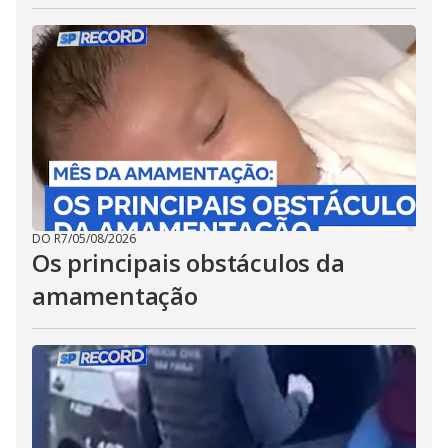
DO R7
/
05/08/2026
Os principais obstáculos da
amamentação