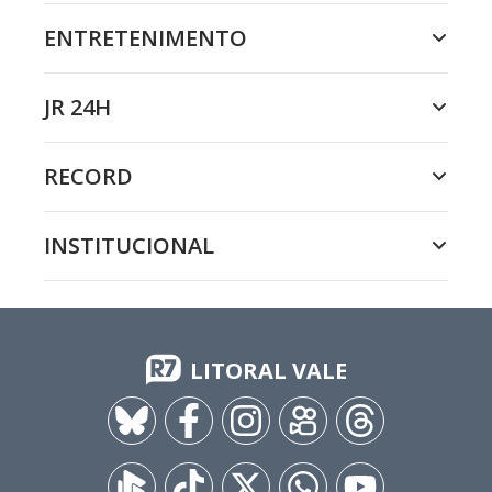
ENTRETENIMENTO
JR 24H
RECORD
INSTITUCIONAL
LITORAL VALE