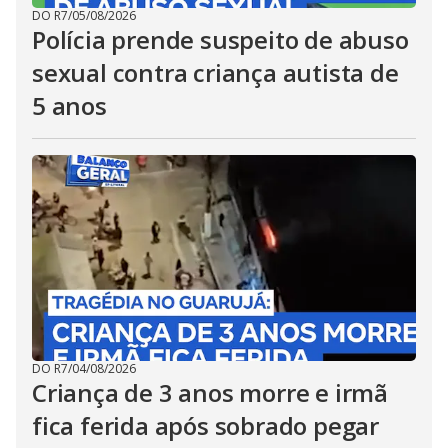
DO R7
/
05/08/2026
Polícia prende suspeito de abuso
sexual contra criança autista de
5 anos
DO R7
/
04/08/2026
Criança de 3 anos morre e irmã
fica ferida após sobrado pegar