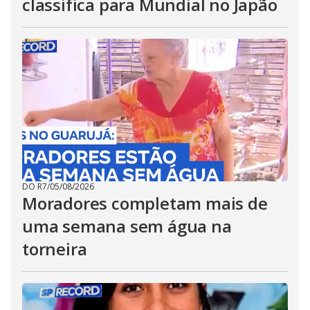
classifica para Mundial no Japão
DO R7
/
05/08/2026
Moradores completam mais de
uma semana sem água na
torneira