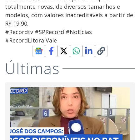
totalmente novas, de diversos tamanhos e
modelos, com valores inacreditáveis a partir de
R$ 19,90.
#Recordtv #SPRecord #Notícias
#RecordLitoralVale
Últimas