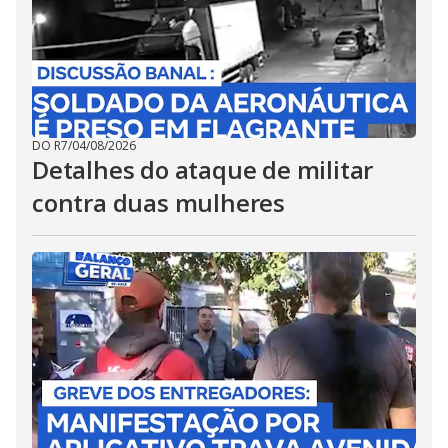
DO R7
/
04/08/2026
Detalhes do ataque de militar
contra duas mulheres