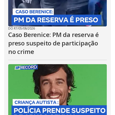
DO R7
/
05/08/2026
Caso Berenice: PM da reserva é
preso suspeito de participação
no crime