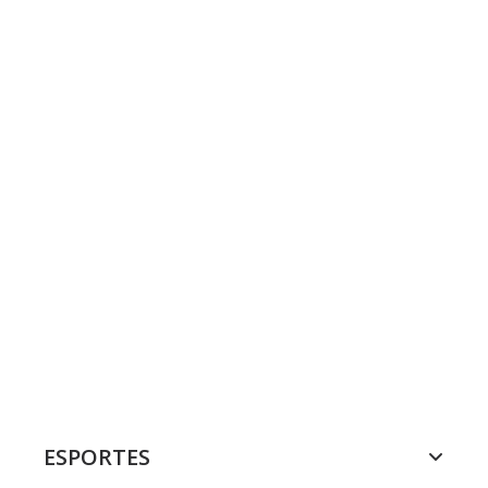
ESPORTES