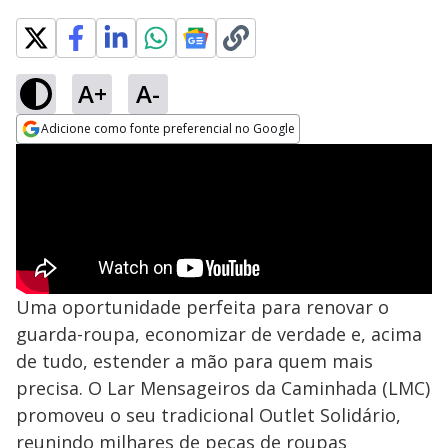
A+
A-
Adicione como fonte preferencial no Google
Opens in new window
Uma oportunidade perfeita para renovar o
guarda-roupa, economizar de verdade e, acima
de tudo, estender a mão para quem mais
precisa. O Lar Mensageiros da Caminhada (LMC)
promoveu o seu tradicional Outlet Solidário,
reunindo milhares de peças de roupas