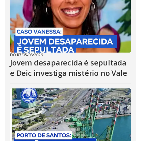
DO R7
/
05/08/2026
Jovem desaparecida é sepultada
e Deic investiga mistério no Vale