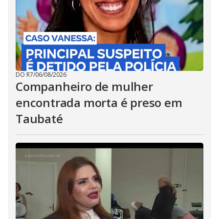
DO R7
/
06/08/2026
Companheiro de mulher
encontrada morta é preso em
Taubaté