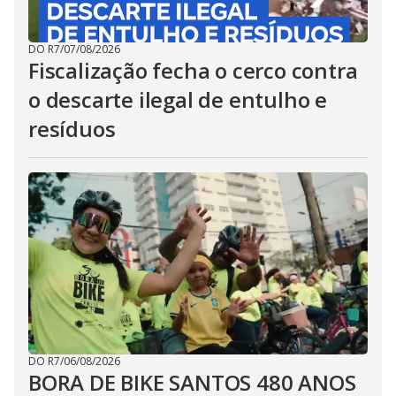
DO R7
/
07/08/2026
Fiscalização fecha o cerco contra
o descarte ilegal de entulho e
resíduos
DO R7
/
06/08/2026
BORA DE BIKE SANTOS 480 ANOS