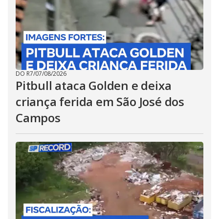
DO R7
/
07/08/2026
Pitbull ataca Golden e deixa
criança ferida em São José dos
Campos