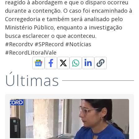
reagido à abordagem e que o disparo ocorreu
durante a contenção. O caso foi encaminhado à
Corregedoria e também será analisado pelo
Ministério Público, enquanto a investigação
busca esclarecer o que aconteceu.
#Recordtv #SPRecord #Notícias
#RecordLitoralVale
Últimas