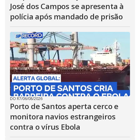
José dos Campos se apresenta à
polícia após mandado de prisão
DO R7
/
06/08/2026
Porto de Santos aperta cerco e
monitora navios estrangeiros
contra o vírus Ebola