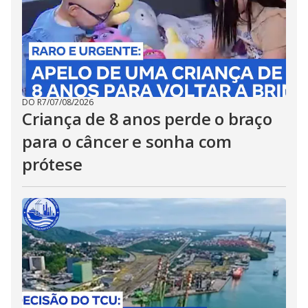
DO R7
/
07/08/2026
Criança de 8 anos perde o braço
para o câncer e sonha com
prótese