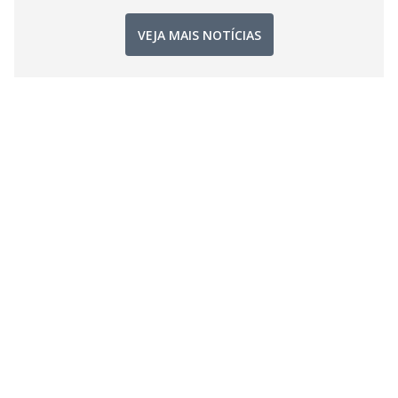
VEJA MAIS NOTÍCIAS