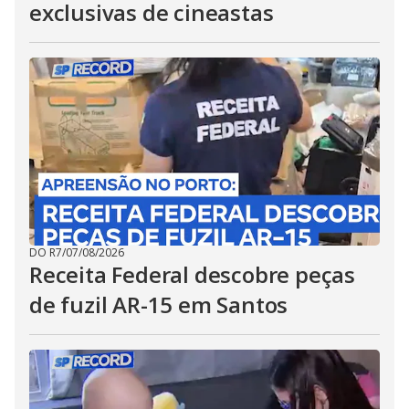
exclusivas de cineastas
DO R7
/
07/08/2026
Receita Federal descobre peças
de fuzil AR-15 em Santos