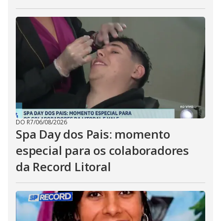
DO R7
/
06/08/2026
Spa Day dos Pais: momento
especial para os colaboradores
da Record Litoral