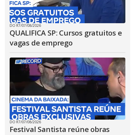
DO R7
/
07/08/2026
QUALIFICA SP: Cursos gratuitos e
vagas de emprego
DO R7
/
07/08/2026
Festival Santista reúne obras