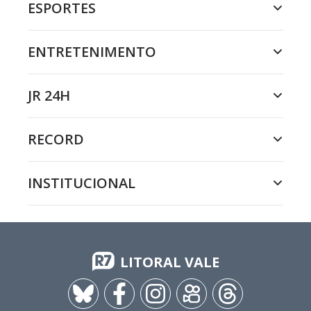
ESPORTES
ENTRETENIMENTO
JR 24H
RECORD
INSTITUCIONAL
LITORAL VALE