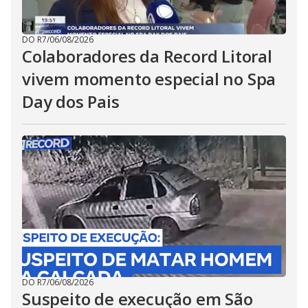
DO R7
/
06/08/2026
Colaboradores da Record Litoral
vivem momento especial no Spa
Day dos Pais
DO R7
/
06/08/2026
Suspeito de execução em São