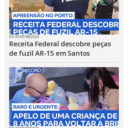
DO R7
/
07/08/2026
Receita Federal descobre peças
de fuzil AR-15 em Santos