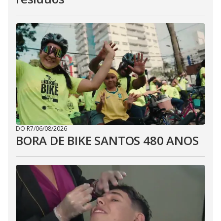
DO R7
/
06/08/2026
BORA DE BIKE SANTOS 480 ANOS