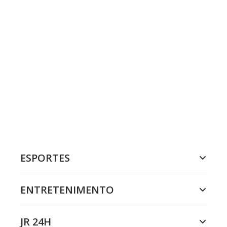
ESPORTES
ENTRETENIMENTO
JR 24H