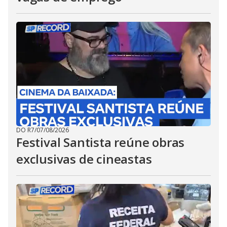
DO R7
/
07/08/2026
Festival Santista reúne obras
exclusivas de cineastas