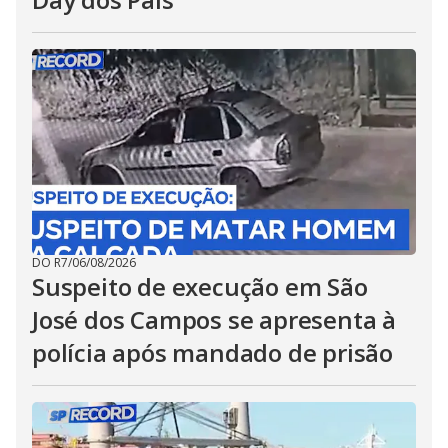
DO R7
/
06/08/2026
Suspeito de execução em São
José dos Campos se apresenta à
polícia após mandado de prisão