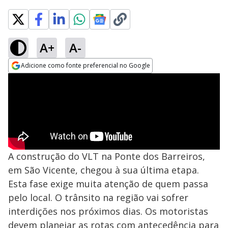
A+
A-
Adicione como fonte preferencial no Google
Opens in new window
A construção do VLT na Ponte dos Barreiros,
em São Vicente, chegou à sua última etapa.
Esta fase exige muita atenção de quem passa
pelo local. O trânsito na região vai sofrer
interdições nos próximos dias. Os motoristas
devem planejar as rotas com antecedência para