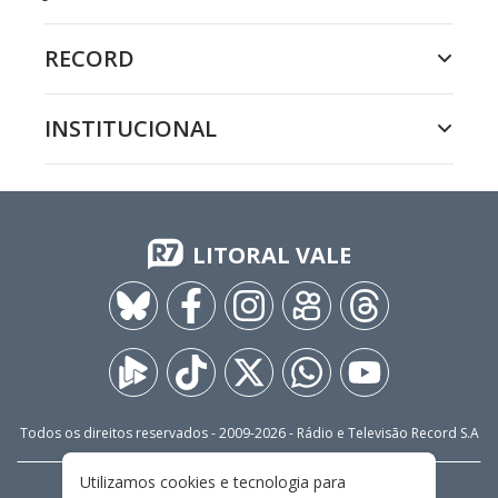
RECORD
INSTITUCIONAL
LITORAL VALE
Todos os direitos reservados - 2009-
2026
- Rádio e Televisão Record S.A
Utilizamos cookies e tecnologia para
CARREIRA
FALE CONOSCO
PRIVACIDADE