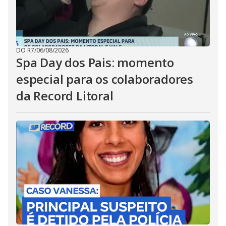
DO R7
/
06/08/2026
Spa Day dos Pais: momento
especial para os colaboradores
da Record Litoral