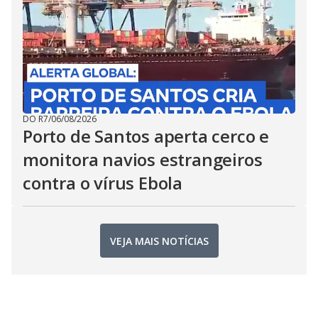
DO R7
/
06/08/2026
Porto de Santos aperta cerco e
monitora navios estrangeiros
contra o vírus Ebola
VEJA MAIS NOTÍCIAS