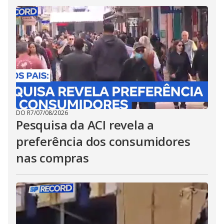
DO R7
/
07/08/2026
Pesquisa da ACI revela a
preferência dos consumidores
nas compras