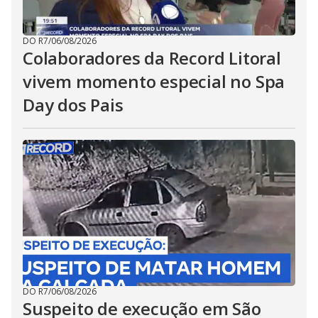
DO R7
/
06/08/2026
Colaboradores da Record Litoral
vivem momento especial no Spa
Day dos Pais
DO R7
/
06/08/2026
Suspeito de execução em São