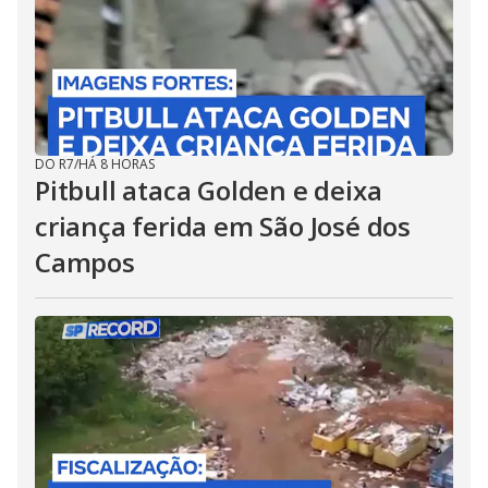
DO R7
/
HÁ 8 HORAS
Pitbull ataca Golden e deixa
criança ferida em São José dos
Campos