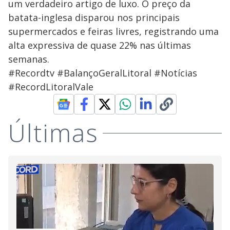
um verdadeiro artigo de luxo. O preço da
batata-inglesa disparou nos principais
supermercados e feiras livres, registrando uma
alta expressiva de quase 22% nas últimas
semanas.
#Recordtv #BalançoGeralLitoral #Notícias
#RecordLitoralVale
Últimas