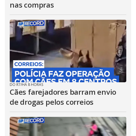
nas compras
DO R7
/
HÁ 8 HORAS
Cães farejadores barram envio
de drogas pelos correios