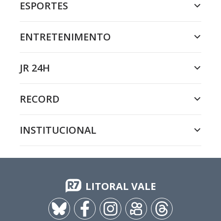
ESPORTES
ENTRETENIMENTO
JR 24H
RECORD
INSTITUCIONAL
LITORAL VALE