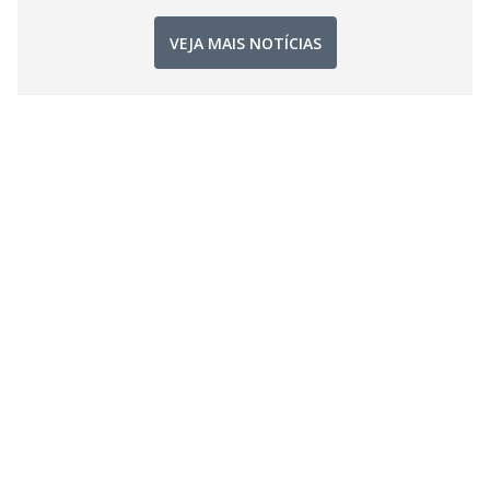
VEJA MAIS NOTÍCIAS