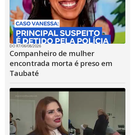
DO R7
/
06/08/2026
Companheiro de mulher
encontrada morta é preso em
Taubaté