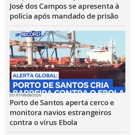
José dos Campos se apresenta à
polícia após mandado de prisão
DO R7
/
06/08/2026
Porto de Santos aperta cerco e
monitora navios estrangeiros
contra o vírus Ebola