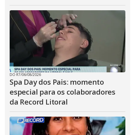
DO R7
/
06/08/2026
Spa Day dos Pais: momento
especial para os colaboradores
da Record Litoral