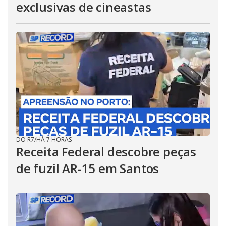
exclusivas de cineastas
DO R7
/
HÁ 7 HORAS
Receita Federal descobre peças
de fuzil AR-15 em Santos