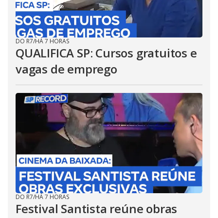
DO R7
/
HÁ 7 HORAS
QUALIFICA SP: Cursos gratuitos e
vagas de emprego
DO R7
/
HÁ 7 HORAS
Festival Santista reúne obras