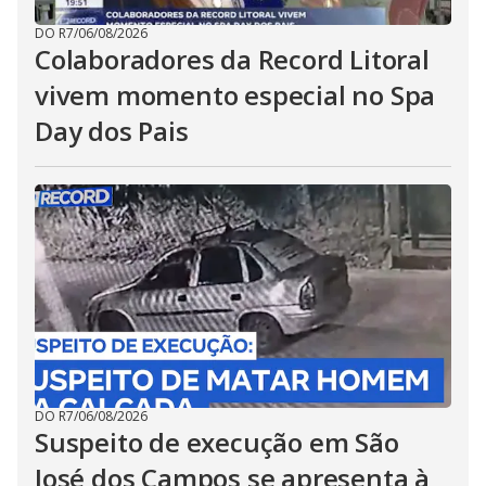
DO R7
/
06/08/2026
Colaboradores da Record Litoral
vivem momento especial no Spa
Day dos Pais
DO R7
/
06/08/2026
Suspeito de execução em São
José dos Campos se apresenta à