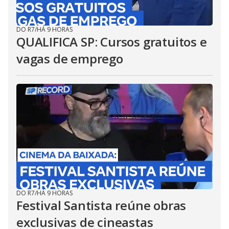
DO R7
/
HÁ 9 HORAS
QUALIFICA SP: Cursos gratuitos e
vagas de emprego
DO R7
/
HÁ 9 HORAS
Festival Santista reúne obras
exclusivas de cineastas