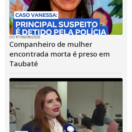
DO R7
/
06/08/2026
Companheiro de mulher
encontrada morta é preso em
Taubaté