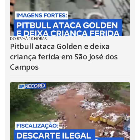
DO R7
/
HÁ 10 HORAS
Pitbull ataca Golden e deixa
criança ferida em São José dos
Campos