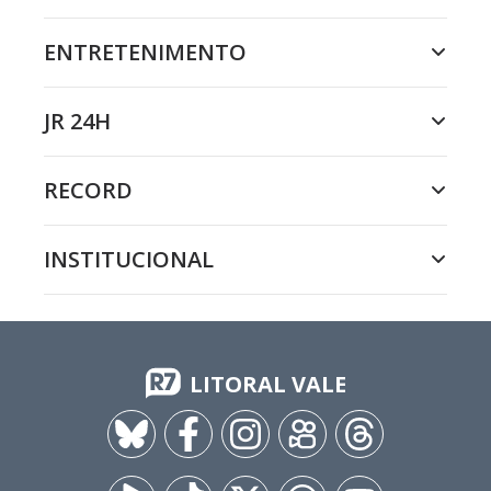
ENTRETENIMENTO
JR 24H
RECORD
INSTITUCIONAL
LITORAL VALE