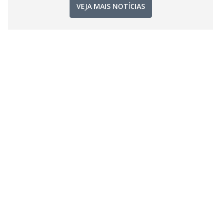
VEJA MAIS NOTÍCIAS