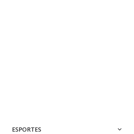
ESPORTES