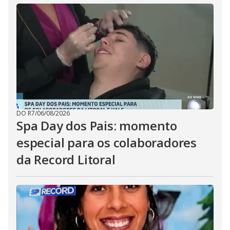
DO R7
/
06/08/2026
Spa Day dos Pais: momento
especial para os colaboradores
da Record Litoral