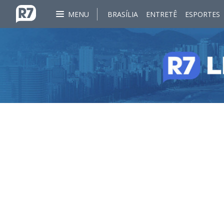
MENU
BRASÍLIA
ENTRETÊ
ESPORTES