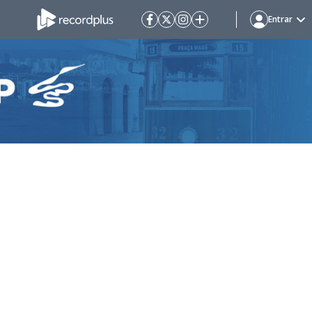
Entrar