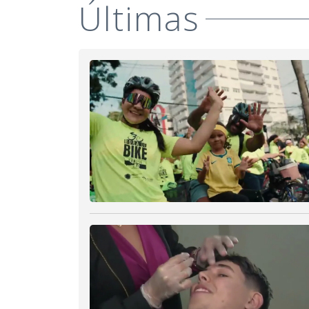
Últimas