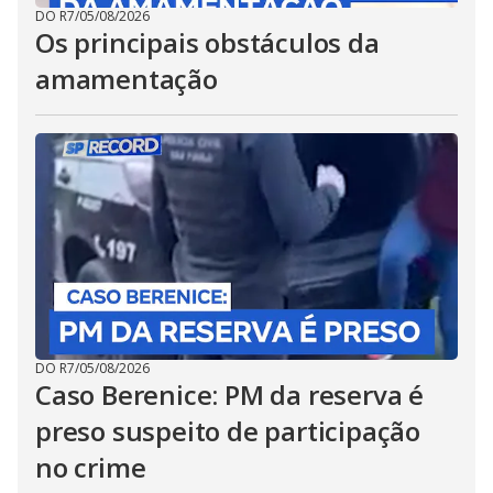
DO R7
/
05/08/2026
Os principais obstáculos da
amamentação
DO R7
/
05/08/2026
Caso Berenice: PM da reserva é
preso suspeito de participação
no crime