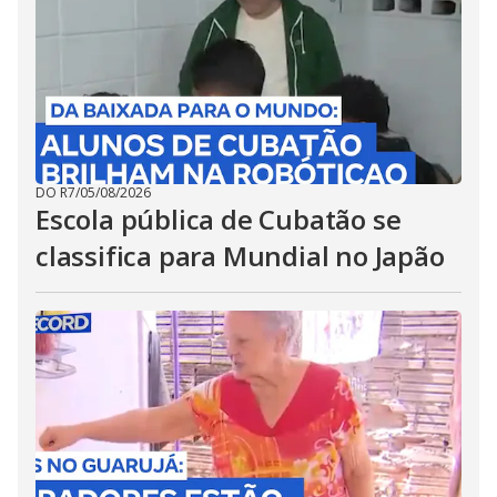
DO R7
/
05/08/2026
Escola pública de Cubatão se
classifica para Mundial no Japão