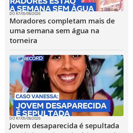
DO R7
/
05/08/2026
Moradores completam mais de
uma semana sem água na
torneira
DO R7
/
05/08/2026
Jovem desaparecida é sepultada