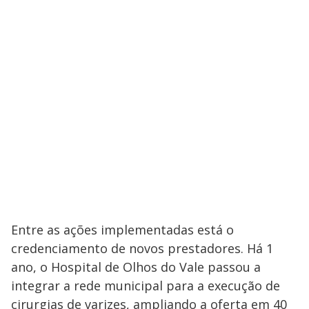
Entre as ações implementadas está o
credenciamento de novos prestadores. Há 1
ano, o Hospital de Olhos do Vale passou a
integrar a rede municipal para a execução de
cirurgias de varizes, ampliando a oferta em 40