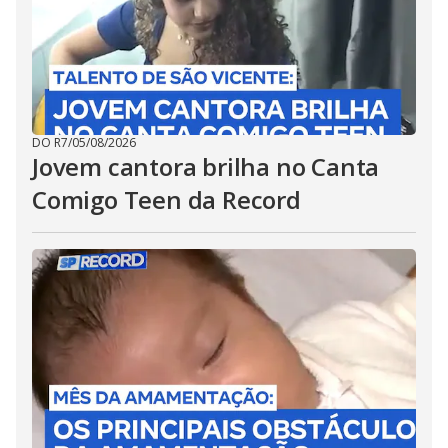
DO R7
/
05/08/2026
Jovem cantora brilha no Canta
Comigo Teen da Record