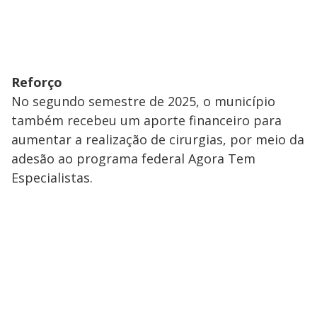
Reforço
No segundo semestre de 2025, o município
também recebeu um aporte financeiro para
aumentar a realização de cirurgias, por meio da
adesão ao programa federal Agora Tem
Especialistas.