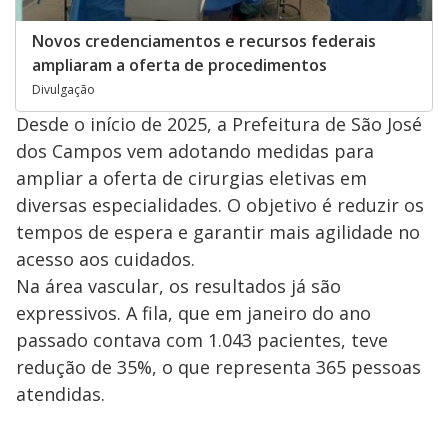
Novos credenciamentos e recursos federais
ampliaram a oferta de procedimentos
Divulgação
Desde o início de 2025, a Prefeitura de São José
dos Campos vem adotando medidas para
ampliar a oferta de cirurgias eletivas em
diversas especialidades. O objetivo é reduzir os
tempos de espera e garantir mais agilidade no
acesso aos cuidados.
Na área vascular, os resultados já são
expressivos. A fila, que em janeiro do ano
passado contava com 1.043 pacientes, teve
redução de 35%, o que representa 365 pessoas
atendidas.