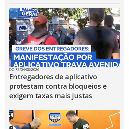
DO R7
/
04/08/2026
Entregadores de aplicativo
protestam contra bloqueios e
exigem taxas mais justas