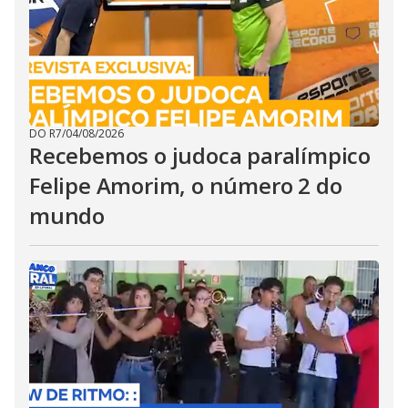
DO R7
/
04/08/2026
Recebemos o judoca paralímpico
Felipe Amorim, o número 2 do
mundo