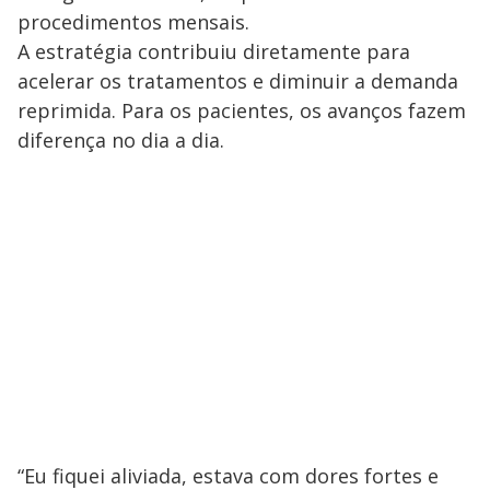
procedimentos mensais.
A estratégia contribuiu diretamente para
acelerar os tratamentos e diminuir a demanda
reprimida. Para os pacientes, os avanços fazem
diferença no dia a dia.
“Eu fiquei aliviada, estava com dores fortes e