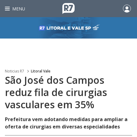
MENU
Noticias R7
Litoral Vale
São José dos Campos
reduz fila de cirurgias
vasculares em 35%
Prefeitura vem adotando medidas para ampliar a
oferta de cirurgias em diversas especialidades