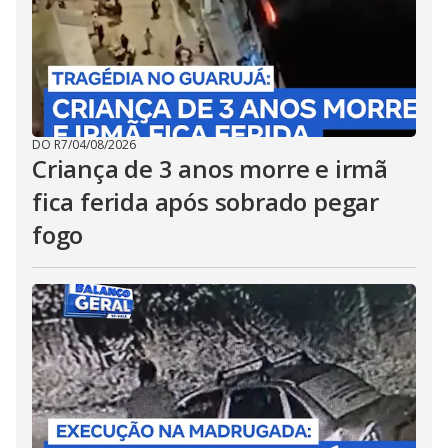
DO R7
/
04/08/2026
Criança de 3 anos morre e irmã
fica ferida após sobrado pegar
fogo