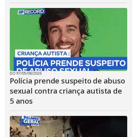
DO R7
/
05/08/2026
Polícia prende suspeito de abuso
sexual contra criança autista de
5 anos