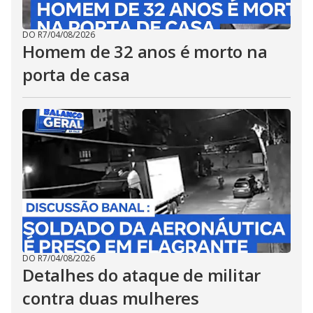
DO R7
/
04/08/2026
Homem de 32 anos é morto na
porta de casa
DO R7
/
04/08/2026
Detalhes do ataque de militar
contra duas mulheres