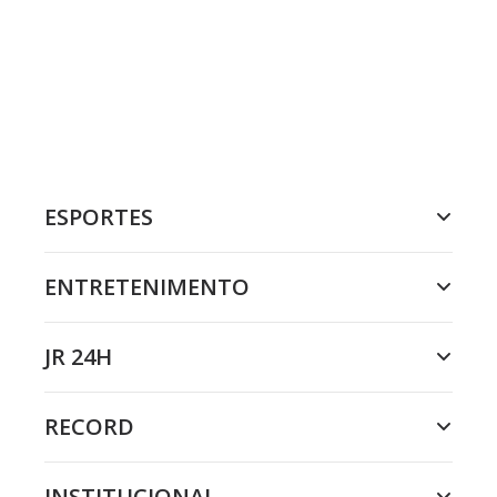
ESPORTES
ENTRETENIMENTO
JR 24H
RECORD
INSTITUCIONAL