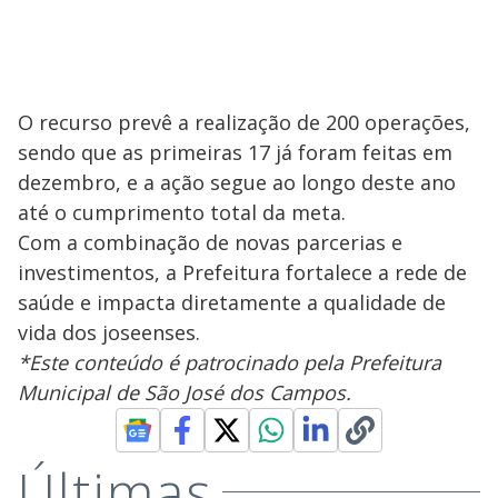
O recurso prevê a realização de 200 operações,
sendo que as primeiras 17 já foram feitas em
dezembro, e a ação segue ao longo deste ano
até o cumprimento total da meta.
Com a combinação de novas parcerias e
investimentos, a Prefeitura fortalece a rede de
saúde e impacta diretamente a qualidade de
vida dos joseenses.
*Este conteúdo é patrocinado pela Prefeitura
Municipal de São José dos Campos.
Últimas