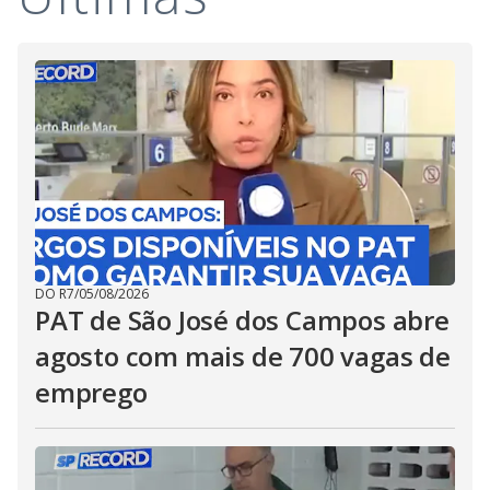
DO R7
/
05/08/2026
PAT de São José dos Campos abre
agosto com mais de 700 vagas de
emprego