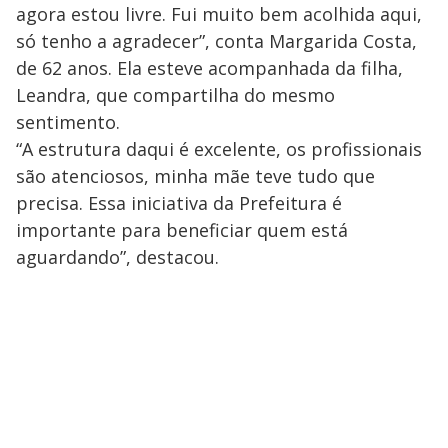
agora estou livre. Fui muito bem acolhida aqui,
só tenho a agradecer”, conta Margarida Costa,
de 62 anos. Ela esteve acompanhada da filha,
Leandra, que compartilha do mesmo
sentimento.
“A estrutura daqui é excelente, os profissionais
são atenciosos, minha mãe teve tudo que
precisa. Essa iniciativa da Prefeitura é
importante para beneficiar quem está
aguardando”, destacou.