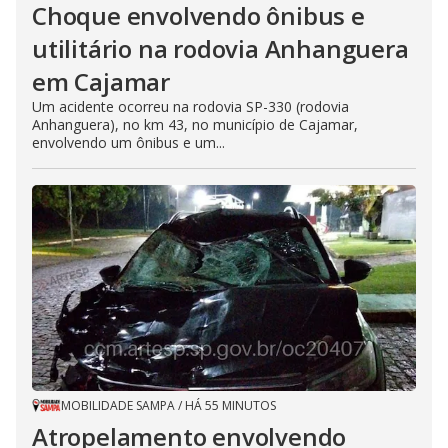
Choque envolvendo ônibus e
utilitário na rodovia Anhanguera
em Cajamar
Um acidente ocorreu na rodovia SP-330 (rodovia
Anhanguera), no km 43, no município de Cajamar,
envolvendo um ônibus e um...
MOBILIDADE SAMPA
/
HÁ 55 MINUTOS
Atropelamento envolvendo