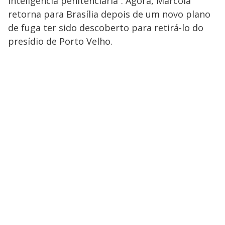
inteligência penitenciária”. Agora, Marcola
retorna para Brasília depois de um novo plano
de fuga ter sido descoberto para retirá-lo do
presídio de Porto Velho.