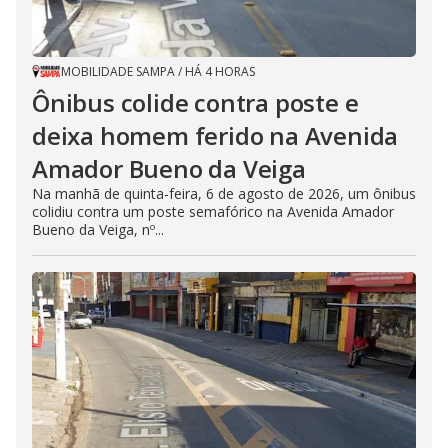
MOBILIDADE SAMPA
/
HÁ 4 HORAS
Ônibus colide contra poste e
deixa homem ferido na Avenida
Amador Bueno da Veiga
Na manhã de quinta-feira, 6 de agosto de 2026, um ônibus
colidiu contra um poste semafórico na Avenida Amador
Bueno da Veiga, nº...