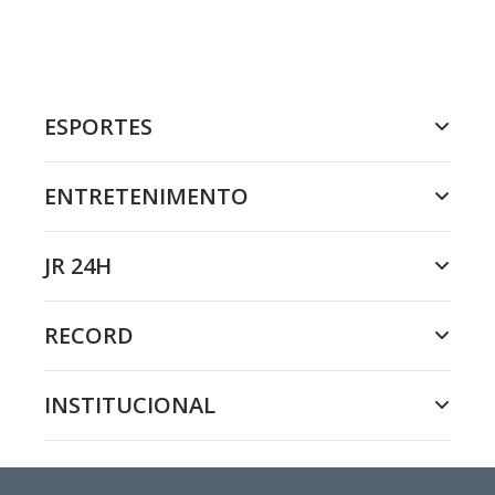
ESPORTES
ENTRETENIMENTO
JR 24H
RECORD
INSTITUCIONAL