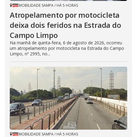
MOBILIDADE SAMPA
/
HÁ 5 HORAS
Atropelamento por motocicleta
deixa dois feridos na Estrada do
Campo Limpo
Na manhã de quinta-feira, 6 de agosto de 2026, ocorreu
um atropelamento por motocicleta na Estrada do Campo
Limpo, nº 2995, no...
MOBILIDADE SAMPA
/
HÁ 5 HORAS