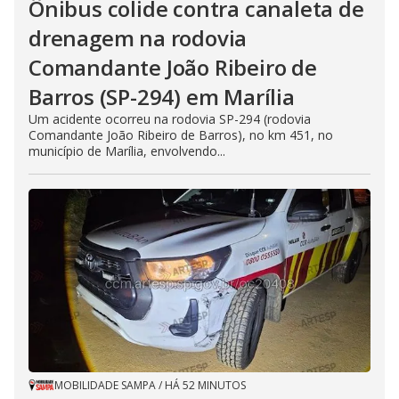
Ônibus colide contra canaleta de
drenagem na rodovia
Comandante João Ribeiro de
Barros (SP-294) em Marília
Um acidente ocorreu na rodovia SP-294 (rodovia
Comandante João Ribeiro de Barros), no km 451, no
município de Marília, envolvendo...
MOBILIDADE SAMPA
/
HÁ 52 MINUTOS