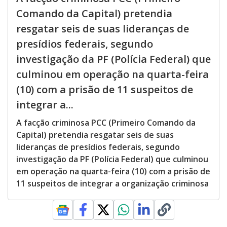
Comando da Capital) pretendia
resgatar seis de suas lideranças de
presídios federais, segundo
investigação da PF (Polícia Federal) que
culminou em operação na quarta-feira
(10) com a prisão de 11 suspeitos de
integrar a...
A facção criminosa PCC (Primeiro Comando da
Capital) pretendia resgatar seis de suas
lideranças de presídios federais, segundo
investigação da PF (Polícia Federal) que culminou
em operação na quarta-feira (10) com a prisão de
11 suspeitos de integrar a organização criminosa