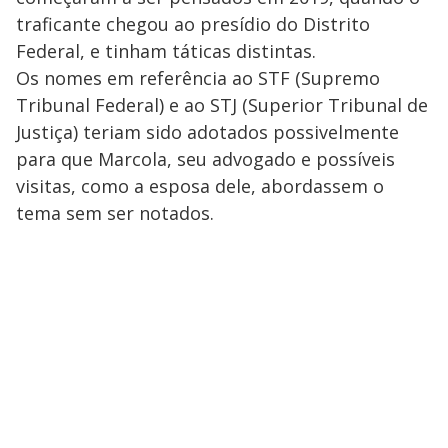
traficante chegou ao presídio do Distrito
Federal, e tinham táticas distintas.
Os nomes em referência ao STF (Supremo
Tribunal Federal) e ao STJ (Superior Tribunal de
Justiça) teriam sido adotados possivelmente
para que Marcola, seu advogado e possíveis
visitas, como a esposa dele, abordassem o
tema sem ser notados.