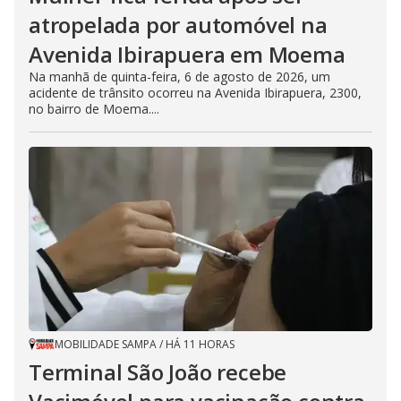
atropelada por automóvel na
Avenida Ibirapuera em Moema
Na manhã de quinta-feira, 6 de agosto de 2026, um
acidente de trânsito ocorreu na Avenida Ibirapuera, 2300,
no bairro de Moema....
MOBILIDADE SAMPA
/
HÁ 11 HORAS
Terminal São João recebe