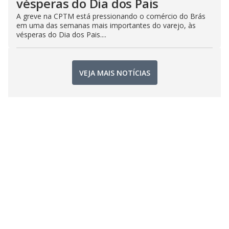
vésperas do Dia dos Pais
A greve na CPTM está pressionando o comércio do Brás
em uma das semanas mais importantes do varejo, às
vésperas do Dia dos Pais....
VEJA MAIS NOTÍCIAS