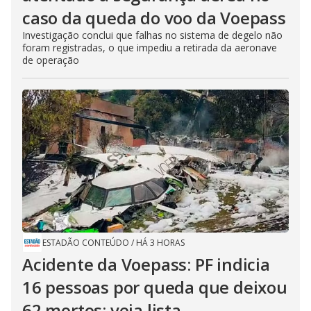
caso da queda do voo da Voepass
Investigação conclui que falhas no sistema de degelo não
foram registradas, o que impediu a retirada da aeronave
de operação
ESTADÃO CONTEÚDO
/
HÁ 3 HORAS
Acidente da Voepass: PF indicia
16 pessoas por queda que deixou
62 mortos; veja lista