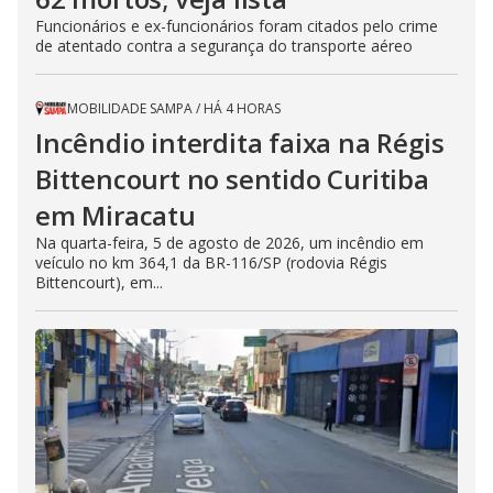
Funcionários e ex-funcionários foram citados pelo crime
de atentado contra a segurança do transporte aéreo
MOBILIDADE SAMPA
/
HÁ 4 HORAS
Incêndio interdita faixa na Régis
Bittencourt no sentido Curitiba
em Miracatu
Na quarta-feira, 5 de agosto de 2026, um incêndio em
veículo no km 364,1 da BR-116/SP (rodovia Régis
Bittencourt), em...