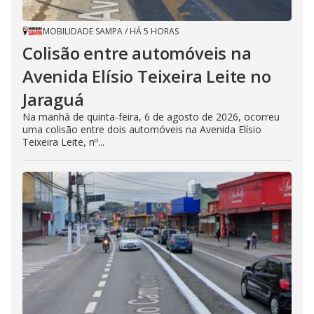
MOBILIDADE SAMPA
/
HÁ 5 HORAS
Colisão entre automóveis na
Avenida Elísio Teixeira Leite no
Jaraguá
Na manhã de quinta-feira, 6 de agosto de 2026, ocorreu
uma colisão entre dois automóveis na Avenida Elísio
Teixeira Leite, nº...