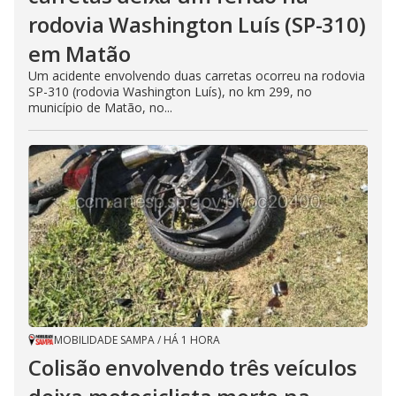
rodovia Washington Luís (SP-310)
em Matão
Um acidente envolvendo duas carretas ocorreu na rodovia
SP-310 (rodovia Washington Luís), no km 299, no
município de Matão, no...
MOBILIDADE SAMPA
/
HÁ 1 HORA
Colisão envolvendo três veículos