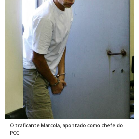
O traficante Marcola, apontado como chefe do
PCC