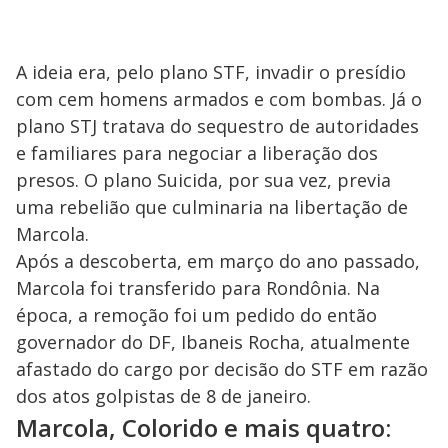
A ideia era, pelo plano STF, invadir o presídio
com cem homens armados e com bombas. Já o
plano STJ tratava do sequestro de autoridades
e familiares para negociar a liberação dos
presos. O plano Suicida, por sua vez, previa
uma rebelião que culminaria na libertação de
Marcola.
Após a descoberta, em março do ano passado,
Marcola foi transferido para Rondônia. Na
época, a remoção foi um pedido do então
governador do DF, Ibaneis Rocha, atualmente
afastado do cargo por decisão do STF em razão
dos atos golpistas de 8 de janeiro.
Marcola, Colorido e mais quatro: