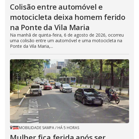
Colisão entre automóvel e
motocicleta deixa homem ferido
na Ponte da Vila Maria
Na manhã de quinta-feira, 6 de agosto de 2026, ocorreu
uma colisão entre um automóvel e uma motocicleta na
Ponte da Vila Maria,...
MOBILIDADE SAMPA
/
HÁ 5 HORAS
Mulher fica ferida após ser