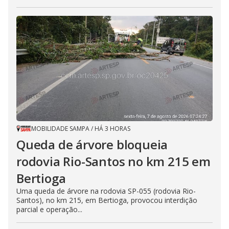
MOBILIDADE SAMPA
/
HÁ 3 HORAS
Queda de árvore bloqueia
rodovia Rio-Santos no km 215 em
Bertioga
Uma queda de árvore na rodovia SP-055 (rodovia Rio-
Santos), no km 215, em Bertioga, provocou interdição
parcial e operação...