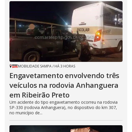
MOBILIDADE SAMPA
/
HÁ 3 HORAS
Engavetamento envolvendo três
veículos na rodovia Anhanguera
em Ribeirão Preto
Um acidente do tipo engavetamento ocorreu na rodovia
SP-330 (rodovia Anhanguera), no dispositivo do km 307,
no município de...