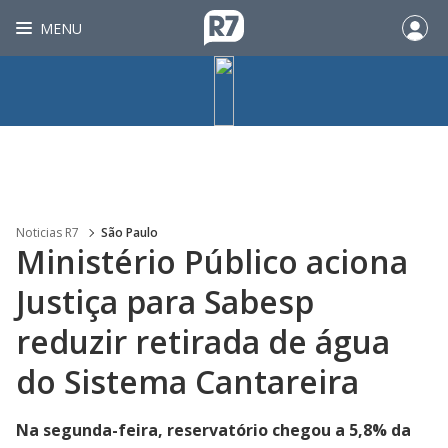
MENU
Noticias R7
São Paulo
Ministério Público aciona
Justiça para Sabesp
reduzir retirada de água
do Sistema Cantareira
Na segunda-feira, reservatório chegou a 5,8% da