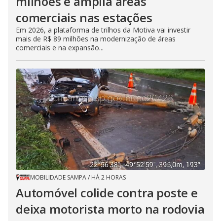
milhões e amplia áreas
comerciais nas estações
Em 2026, a plataforma de trilhos da Motiva vai investir
mais de R$ 89 milhões na modernização de áreas
comerciais e na expansão...
MOBILIDADE SAMPA
/
HÁ 2 HORAS
Automóvel colide contra poste e
deixa motorista morto na rodovia