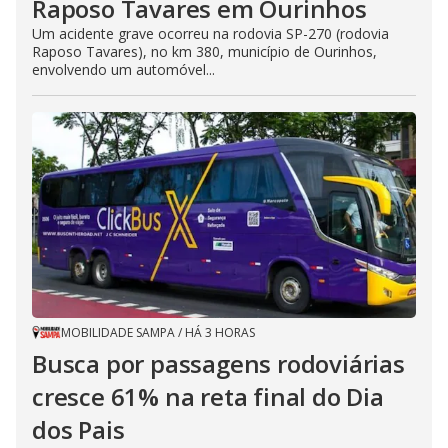
Raposo Tavares em Ourinhos
Um acidente grave ocorreu na rodovia SP-270 (rodovia
Raposo Tavares), no km 380, município de Ourinhos,
envolvendo um automóvel...
MOBILIDADE SAMPA
/
HÁ 3 HORAS
Busca por passagens rodoviárias
cresce 61% na reta final do Dia
dos Pais