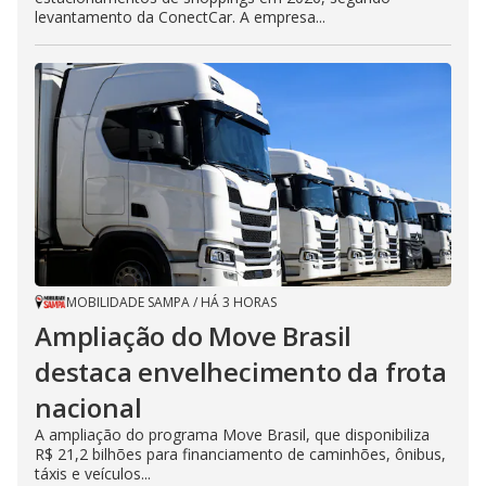
levantamento da ConectCar. A empresa...
MOBILIDADE SAMPA
/
HÁ 3 HORAS
Ampliação do Move Brasil
destaca envelhecimento da frota
nacional
A ampliação do programa Move Brasil, que disponibiliza
R$ 21,2 bilhões para financiamento de caminhões, ônibus,
táxis e veículos...