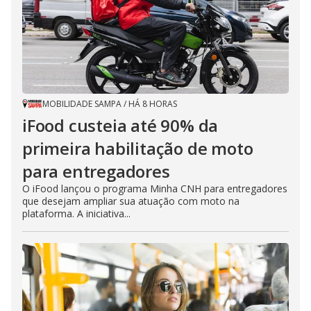
MOBILIDADE SAMPA
/
HÁ 8 HORAS
iFood custeia até 90% da
primeira habilitação de moto
para entregadores
O iFood lançou o programa Minha CNH para entregadores
que desejam ampliar sua atuação com moto na
plataforma. A iniciativa...