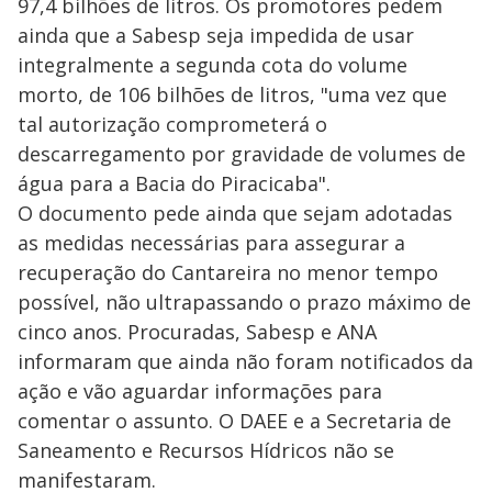
97,4 bilhões de litros. Os promotores pedem
ainda que a Sabesp seja impedida de usar
integralmente a segunda cota do volume
morto, de 106 bilhões de litros, "uma vez que
tal autorização comprometerá o
descarregamento por gravidade de volumes de
água para a Bacia do Piracicaba".
O documento pede ainda que sejam adotadas
as medidas necessárias para assegurar a
recuperação do Cantareira no menor tempo
possível, não ultrapassando o prazo máximo de
cinco anos. Procuradas, Sabesp e ANA
informaram que ainda não foram notificados da
ação e vão aguardar informações para
comentar o assunto. O DAEE e a Secretaria de
Saneamento e Recursos Hídricos não se
manifestaram.