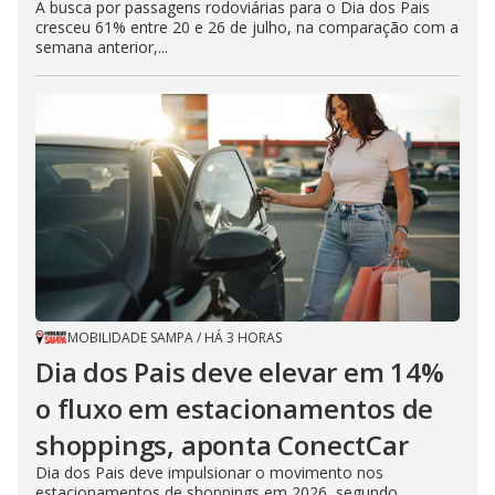
A busca por passagens rodoviárias para o Dia dos Pais
cresceu 61% entre 20 e 26 de julho, na comparação com a
semana anterior,...
MOBILIDADE SAMPA
/
HÁ 3 HORAS
Dia dos Pais deve elevar em 14%
o fluxo em estacionamentos de
shoppings, aponta ConectCar
Dia dos Pais deve impulsionar o movimento nos
estacionamentos de shoppings em 2026, segundo