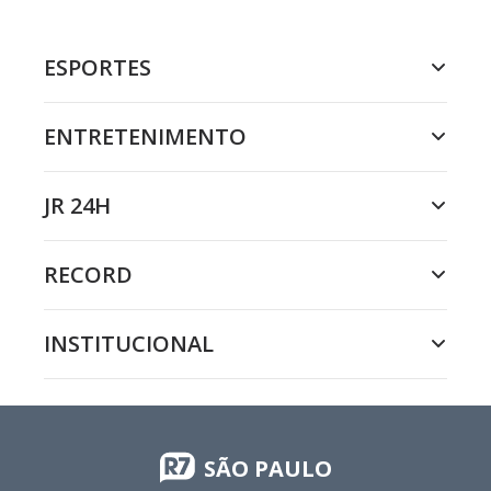
ESPORTES
ENTRETENIMENTO
JR 24H
RECORD
INSTITUCIONAL
SÃO PAULO