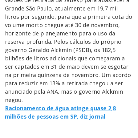
Grande São Paulo, atualmente em 19,7 mil
litros por segundo, para que a primeira cota do
volume morto chegue até 30 de novembro,
horizonte de planejamento para o uso da
reserva profunda. Pelos cálculos do próprio
governo Geraldo Alckmin (PSDB), os 182,5
bilhões de litros adicionais que começaram a
ser captados em 31 de maio devem se esgotar
na primeira quinzena de novembro. Um acordo
para reduzir em 13% a retirada chegou a ser
anunciado pela ANA, mas o governo Alckmin
negou.
Racionamento de água atinge quase 2,8
milhões de pessoas em SP, diz jornal