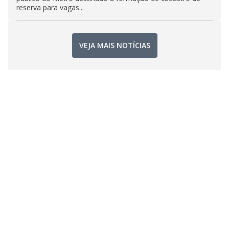
reserva para vagas...
VEJA MAIS NOTÍCIAS