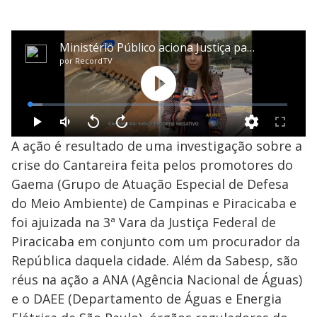
A ação é resultado de uma investigação sobre a
crise do Cantareira feita pelos promotores do
Gaema (Grupo de Atuação Especial de Defesa
do Meio Ambiente) de Campinas e Piracicaba e
foi ajuizada na 3ª Vara da Justiça Federal de
Piracicaba em conjunto com um procurador da
República daquela cidade. Além da Sabesp, são
réus na ação a ANA (Agência Nacional de Águas)
e o DAEE (Departamento de Águas e Energia