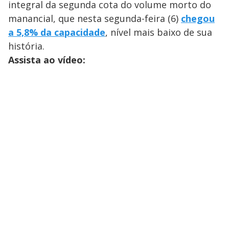
integral da segunda cota do volume morto do
manancial, que nesta segunda-feira (6)
chegou
a 5,8% da capacidade
, nível mais baixo de sua
história.
Assista ao vídeo: