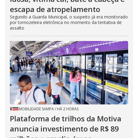
escapa de atropelamento
Segundo a Guarda Municipal, o suspeito já era monitorado
por tornozeleira eletrônica no momento da tentativa de
assalto
MOBILIDADE SAMPA
/
HÁ 2 HORAS
Plataforma de trilhos da Motiva
anuncia investimento de R$ 89