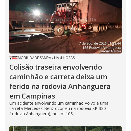
MOBILIDADE SAMPA
/
HÁ 4 HORAS
Colisão traseira envolvendo
caminhão e carreta deixa um
ferido na rodovia Anhanguera
em Campinas
Um acidente envolvendo um caminhão Volvo e uma
carreta Mercedes-Benz ocorreu na rodovia SP-330
(rodovia Anhanguera), no km 103,...