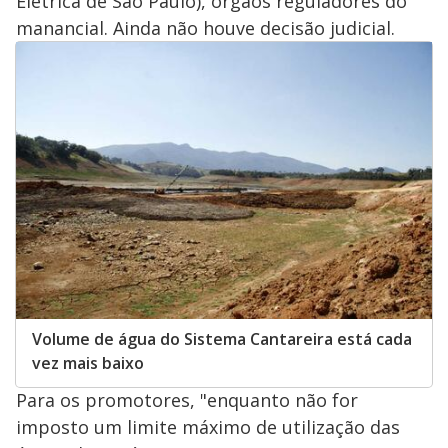
Elétrica de São Paulo), órgãos reguladores do
manancial. Ainda não houve decisão judicial.
Volume de água do Sistema Cantareira está cada
vez mais baixo
Para os promotores, "enquanto não for
imposto um limite máximo de utilização das