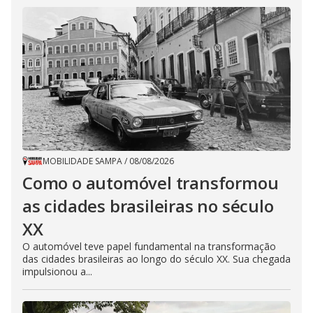
MOBILIDADE SAMPA
/
08/08/2026
Como o automóvel transformou
as cidades brasileiras no século
XX
O automóvel teve papel fundamental na transformação
das cidades brasileiras ao longo do século XX. Sua chegada
impulsionou a...