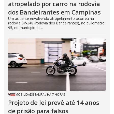
atropelado por carro na rodovia
dos Bandeirantes em Campinas
Um acidente envolvendo atropelamento ocorreu na
rodovia SP-348 (rodovia dos Bandeirantes), no quilômetro
95, no município de...
MOBILIDADE SAMPA
/
HÁ 7 HORAS
Projeto de lei prevê até 14 anos
de prisão para falsos