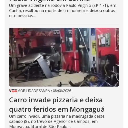
Um grave acidente na rodovia Paulo Virgínio (SP-171), em
Cunha, resultou na morte de um homem e deixou outras
oito pessoas...
MOBILIDADE SAMPA
/
08/08/2026
Carro invade pizzaria e deixa
quatro feridos em Mongaguá
Um carro invadiu uma pizzaria na madrugada deste
sábado (8), no trevo de Agenor de Campos, em
Mongaguá, litoral de São Paulo,...