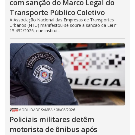
com sanção do Marco Legal do
Transporte Público Coletivo
A Associação Nacional das Empresas de Transportes
Urbanos (NTU) manifestou-se sobre a sanção da Lei nº
15.432/2026, que institui...
MOBILIDADE SAMPA
/
08/08/2026
Policiais militares detêm
motorista de ônibus após