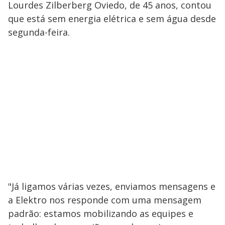
Lourdes Zilberberg Oviedo, de 45 anos, contou
que está sem energia elétrica e sem água desde
segunda-feira.
"Já ligamos várias vezes, enviamos mensagens e
a Elektro nos responde com uma mensagem
padrão: estamos mobilizando as equipes e