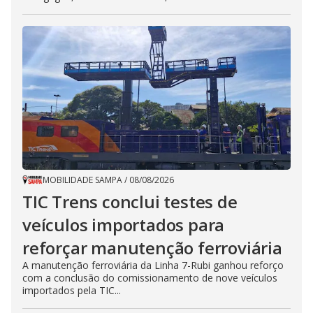
MOBILIDADE SAMPA
/
08/08/2026
TIC Trens conclui testes de
veículos importados para
reforçar manutenção ferroviária
A manutenção ferroviária da Linha 7-Rubi ganhou reforço
com a conclusão do comissionamento de nove veículos
importados pela TIC...