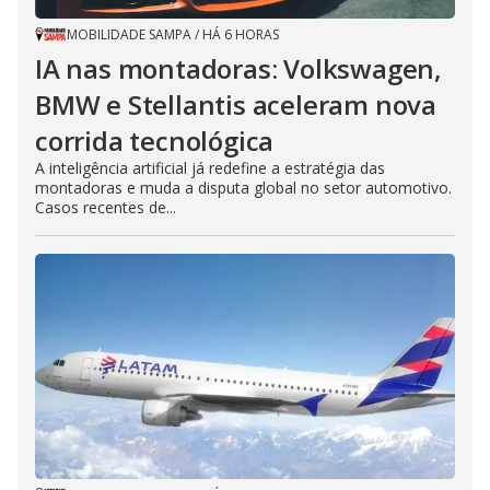
MOBILIDADE SAMPA
/
HÁ 6 HORAS
IA nas montadoras: Volkswagen,
BMW e Stellantis aceleram nova
corrida tecnológica
A inteligência artificial já redefine a estratégia das
montadoras e muda a disputa global no setor automotivo.
Casos recentes de...