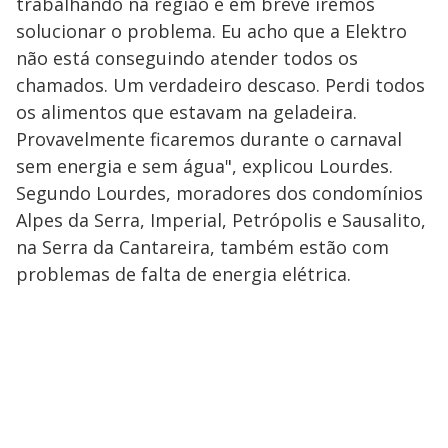
trabalhando na região e em breve iremos
solucionar o problema. Eu acho que a Elektro
não está conseguindo atender todos os
chamados. Um verdadeiro descaso. Perdi todos
os alimentos que estavam na geladeira.
Provavelmente ficaremos durante o carnaval
sem energia e sem água", explicou Lourdes.
Segundo Lourdes, moradores dos condomínios
Alpes da Serra, Imperial, Petrópolis e Sausalito,
na Serra da Cantareira, também estão com
problemas de falta de energia elétrica.