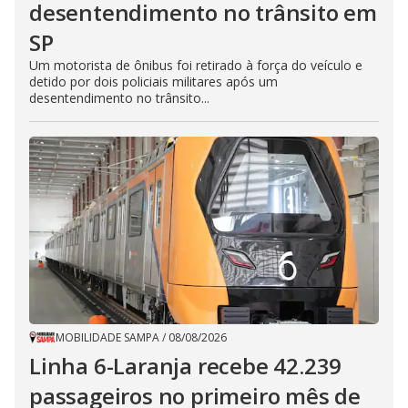
desentendimento no trânsito em
SP
Um motorista de ônibus foi retirado à força do veículo e
detido por dois policiais militares após um
desentendimento no trânsito...
MOBILIDADE SAMPA
/
08/08/2026
Linha 6-Laranja recebe 42.239
passageiros no primeiro mês de