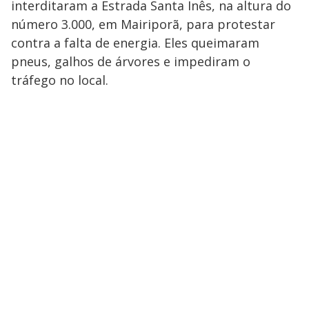
interditaram a Estrada Santa Inês, na altura do
número 3.000, em Mairiporã, para protestar
contra a falta de energia. Eles queimaram
pneus, galhos de árvores e impediram o
tráfego no local.