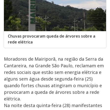
Chuvas provocaram queda de árvores sobre a
rede elétrica
Moradores de Mairiporã, na região da Serra da
Cantareira, na Grande São Paulo, reclamam em
redes sociais que estão sem energia elétrica e
alguns sem água desde segunda-feira (25)
quando fortes chuvas atingiram o município e
provocaram a queda de árvores sobre a rede
elétrica.
Na noite desta quinta-feira (28) manifestantes