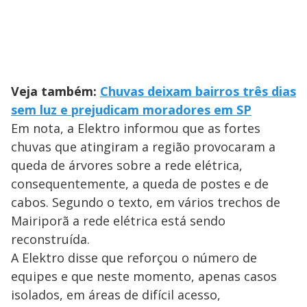
Veja também:
Chuvas deixam bairros três dias
sem luz e prejudicam moradores em SP
Em nota, a Elektro informou que as fortes
chuvas que atingiram a região provocaram a
queda de árvores sobre a rede elétrica,
consequentemente, a queda de postes e de
cabos. Segundo o texto, em vários trechos de
Mairiporã a rede elétrica está sendo
reconstruída.
A Elektro disse que reforçou o número de
equipes e que neste momento, apenas casos
isolados, em áreas de difícil acesso,