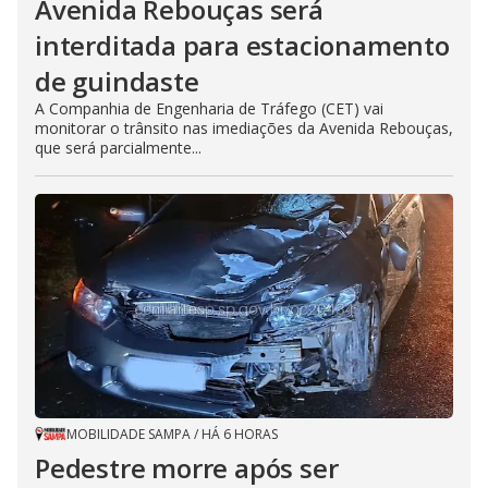
Avenida Rebouças será
interditada para estacionamento
de guindaste
A Companhia de Engenharia de Tráfego (CET) vai
monitorar o trânsito nas imediações da Avenida Rebouças,
que será parcialmente...
MOBILIDADE SAMPA
/
HÁ 6 HORAS
Pedestre morre após ser