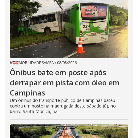
MOBILIDADE SAMPA
/
08/08/2026
Ônibus bate em poste após
derrapar em pista com óleo em
Campinas
Um ônibus do transporte público de Campinas bateu
contra um poste na madrugada deste sábado (8), no
bairro Santa Mônica, na...