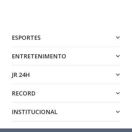
ESPORTES
ENTRETENIMENTO
JR 24H
RECORD
INSTITUCIONAL