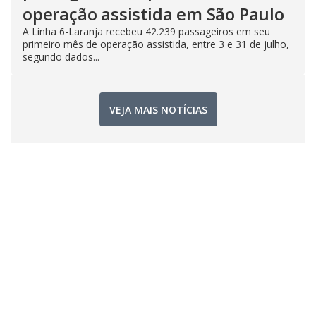
operação assistida em São Paulo
A Linha 6-Laranja recebeu 42.239 passageiros em seu
primeiro mês de operação assistida, entre 3 e 31 de julho,
segundo dados...
VEJA MAIS NOTÍCIAS