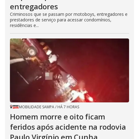
entregadores
Criminosos que se passam por motoboys, entregadores e
prestadores de serviço para acessar condomínios,
residências e...
MOBILIDADE SAMPA
/
HÁ 7 HORAS
Homem morre e oito ficam
feridos após acidente na rodovia
Paulo Virgínio em Cunha