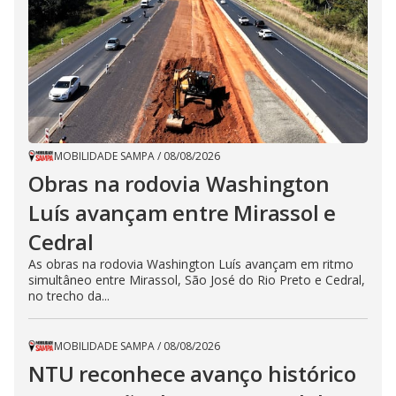
MOBILIDADE SAMPA
/
08/08/2026
Obras na rodovia Washington
Luís avançam entre Mirassol e
Cedral
As obras na rodovia Washington Luís avançam em ritmo
simultâneo entre Mirassol, São José do Rio Preto e Cedral,
no trecho da...
MOBILIDADE SAMPA
/
08/08/2026
NTU reconhece avanço histórico