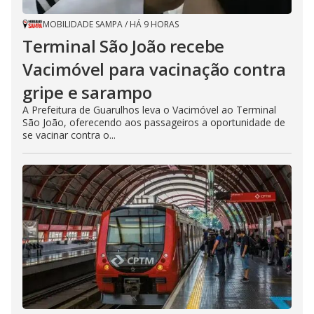
MOBILIDADE SAMPA
/
HÁ 9 HORAS
Terminal São João recebe
Vacimóvel para vacinação contra
gripe e sarampo
A Prefeitura de Guarulhos leva o Vacimóvel ao Terminal
São João, oferecendo aos passageiros a oportunidade de
se vacinar contra o...