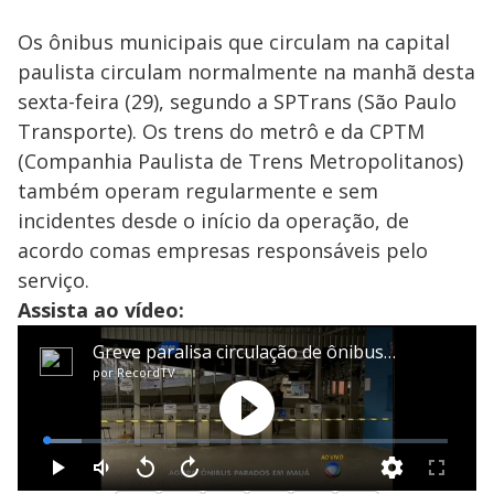
Os ônibus municipais que circulam na capital
paulista circulam normalmente na manhã desta
sexta-feira (29), segundo a SPTrans (São Paulo
Transporte). Os trens do metrô e da CPTM
(Companhia Paulista de Trens Metropolitanos)
também operam regularmente e sem
incidentes desde o início da operação, de
acordo comas empresas responsáveis pelo
serviço.
Assista ao vídeo: