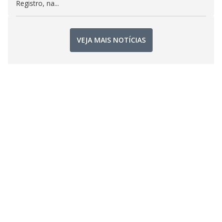
Registro, na...
VEJA MAIS NOTÍCIAS