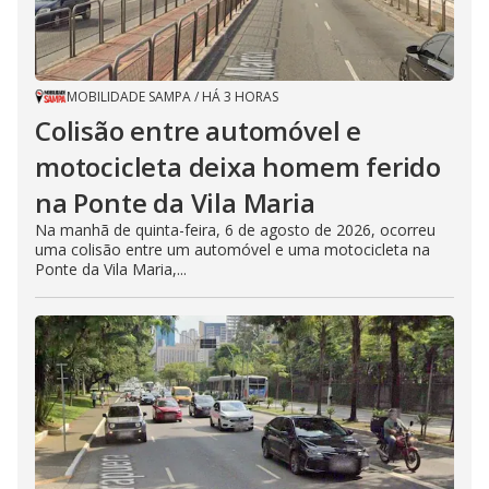
MOBILIDADE SAMPA
/
HÁ 3 HORAS
Colisão entre automóvel e
motocicleta deixa homem ferido
na Ponte da Vila Maria
Na manhã de quinta-feira, 6 de agosto de 2026, ocorreu
uma colisão entre um automóvel e uma motocicleta na
Ponte da Vila Maria,...