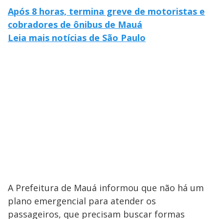
Após 8 horas, termina greve de motoristas e
cobradores de ônibus de Mauá
Leia mais notícias de São Paulo
A Prefeitura de Mauá informou que não há um
plano emergencial para atender os
passageiros, que precisam buscar formas