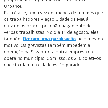
Urbano).
Essa é a segunda vez em menos de um mês que
os trabalhadores Viação Cidade de Mauá
cruzam os braços pelo não pagamento de
verbas trabalhistas. No dia 11 de agosto, eles
também
fizeram uma paralisação
pelo mesmo
motivo. Os grevistas também impedem a
operação da Suzantur, a outra empresa que
opera no município. Com isso, os 210 coletivos
que circulam na cidade estão parados.