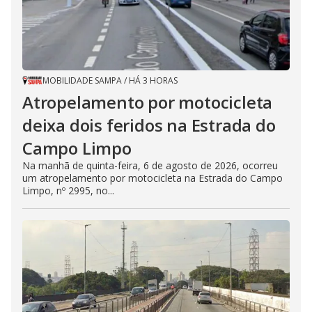
MOBILIDADE SAMPA
/
HÁ 3 HORAS
Atropelamento por motocicleta
deixa dois feridos na Estrada do
Campo Limpo
Na manhã de quinta-feira, 6 de agosto de 2026, ocorreu
um atropelamento por motocicleta na Estrada do Campo
Limpo, nº 2995, no...