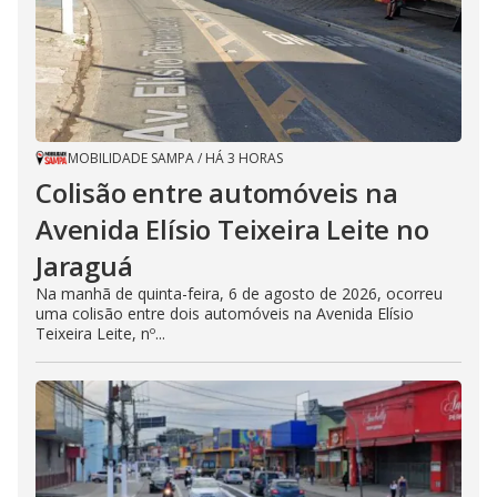
MOBILIDADE SAMPA
/
HÁ 3 HORAS
Colisão entre automóveis na
Avenida Elísio Teixeira Leite no
Jaraguá
Na manhã de quinta-feira, 6 de agosto de 2026, ocorreu
uma colisão entre dois automóveis na Avenida Elísio
Teixeira Leite, nº...