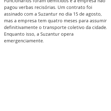
Funcionários foram demitidos e a empresa não
pagou verbas recisórias. Um contrato foi
assinado com a Suzantur no dia 15 de agosto,
mas a empresa tem quatro meses para assumir
definitivamente o transporte coletivo da cidade.
Enquanto isso, a Suzantur opera
emergenciamente.