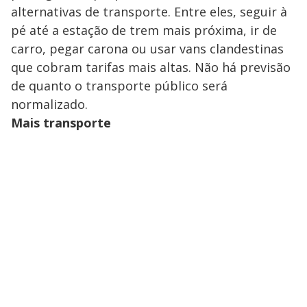
alternativas de transporte. Entre eles, seguir à
pé até a estação de trem mais próxima, ir de
carro, pegar carona ou usar vans clandestinas
que cobram tarifas mais altas. Não há previsão
de quanto o transporte público será
normalizado.
Mais transporte