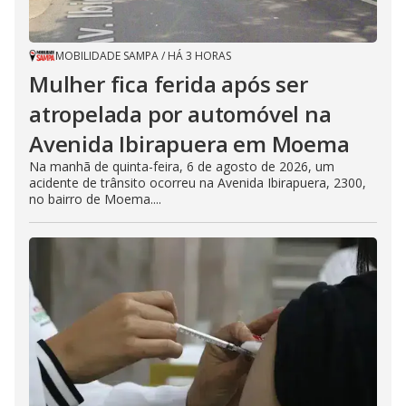
MOBILIDADE SAMPA
/
HÁ 3 HORAS
Mulher fica ferida após ser
atropelada por automóvel na
Avenida Ibirapuera em Moema
Na manhã de quinta-feira, 6 de agosto de 2026, um
acidente de trânsito ocorreu na Avenida Ibirapuera, 2300,
no bairro de Moema....