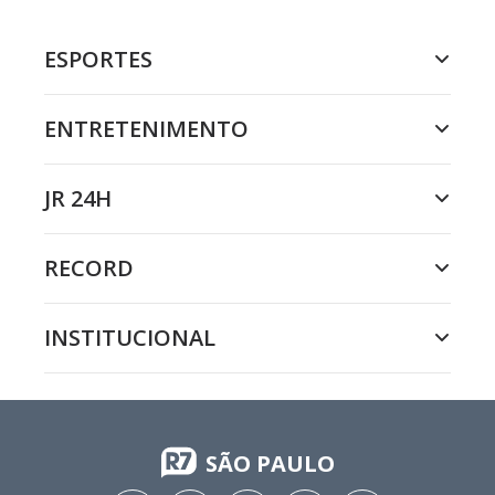
ESPORTES
ENTRETENIMENTO
JR 24H
RECORD
INSTITUCIONAL
SÃO PAULO