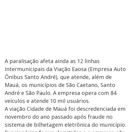
A paralisação afeta ainda as 12 linhas
intermunicipais da Viação Eaosa (Empresa Auto
Ônibus Santo André), que atende, além de
Mauá, os municípios de São Caetano, Santo
André e São Paulo. A empresa opera com 84
veículos e atende 10 mil usuários.
A viação Cidade de Mauá foi descredenciada em
novembro do ano passado após fraude no
sistema de bilhetagem eletrônica do município.