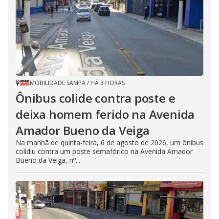
MOBILIDADE SAMPA
/
HÁ 3 HORAS
Ônibus colide contra poste e
deixa homem ferido na Avenida
Amador Bueno da Veiga
Na manhã de quinta-feira, 6 de agosto de 2026, um ônibus
colidiu contra um poste semafórico na Avenida Amador
Bueno da Veiga, nº...