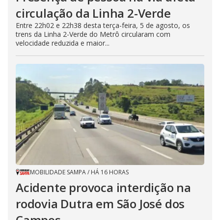
circulação da Linha 2-Verde
Entre 22h02 e 22h38 desta terça-feira, 5 de agosto, os
trens da Linha 2-Verde do Metrô circularam com
velocidade reduzida e maior...
MOBILIDADE SAMPA
/
HÁ 16 HORAS
Acidente provoca interdição na
rodovia Dutra em São José dos
Campos