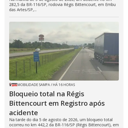
282,5 da BR-116/SP, rodovia Régis Bittencourt, em Embu
das Artes/SP,...
MOBILIDADE SAMPA
/
HÁ 16 HORAS
Bloqueio total na Régis
Bittencourt em Registro após
acidente
Na tarde do dia 5 de agosto de 2026, um bloqueio total
ocorreu no km 442,2 da BR-116/SP (Régis Bittencourt), em