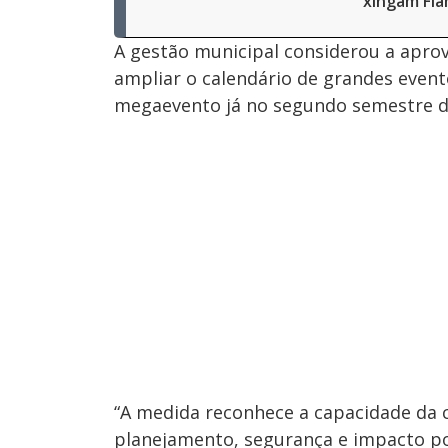
xingam Fl
A gestão municipal considerou a aprov
ampliar o calendário de grandes event
megaevento já no segundo semestre d
“A medida reconhece a capacidade da 
planejamento, segurança e impacto po