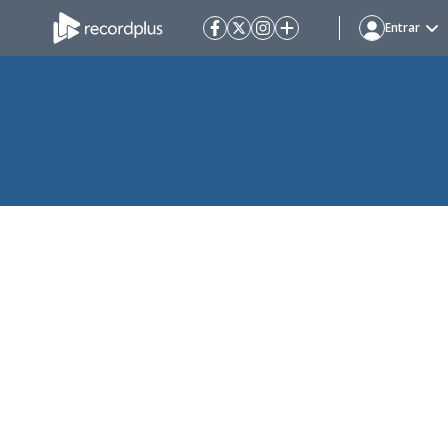
Entrar