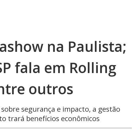
ashow na Paulista;
SP fala em Rolling
ntre outros
sobre segurança e impacto, a gestão
to trará benefícios econômicos