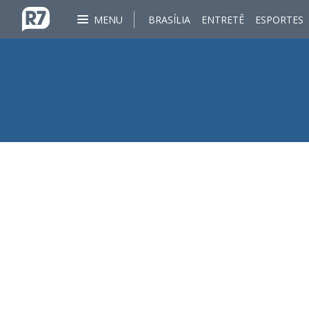
MENU
BRASÍLIA
ENTRETÊ
ESPORTES