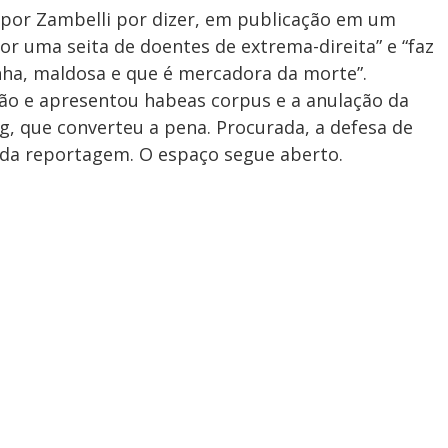
por Zambelli por dizer, em publicação em um
or uma seita de doentes de extrema-direita” e “faz
ha, maldosa e que é mercadora da morte”.
isão e apresentou habeas corpus e a anulação da
g, que converteu a pena. Procurada, a defesa de
da reportagem. O espaço segue aberto.