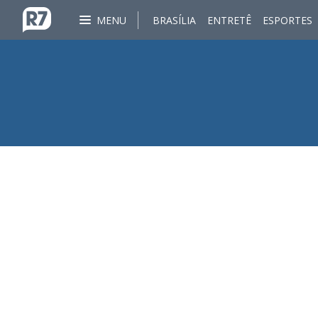
MENU
BRASÍLIA
ENTRETÊ
ESPORTES