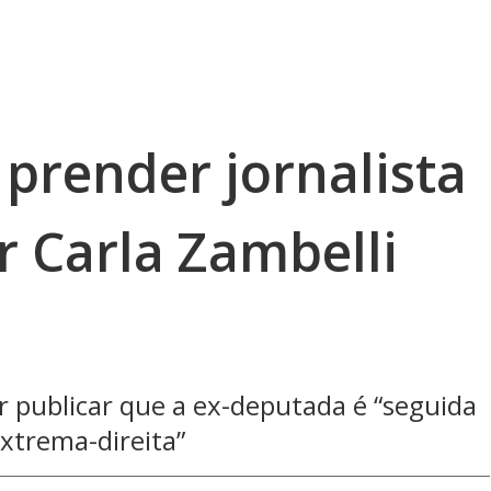
prender jornalista
r Carla Zambelli
 publicar que a ex-deputada é “seguida
xtrema-direita”