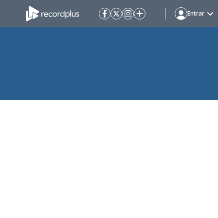
Entrar