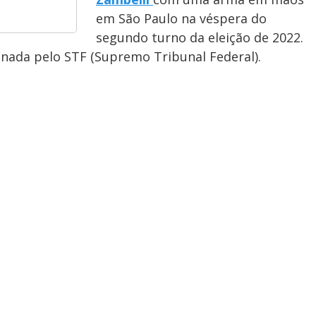
em São Paulo na véspera do
segundo turno da eleição de 2022.
enada pelo STF (Supremo Tribunal Federal).