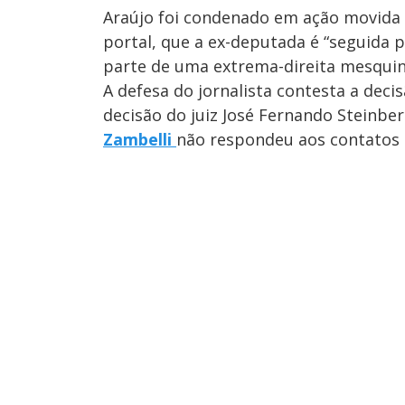
Araújo foi condenado em ação movida 
portal, que a ex-deputada é “seguida p
parte de uma extrema-direita mesquin
A defesa do jornalista contesta a dec
decisão do juiz José Fernando Steinber
Zambelli
não respondeu aos contatos 