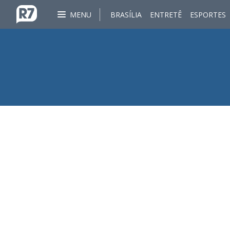
MENU
BRASÍLIA
ENTRETÊ
ESPORTES