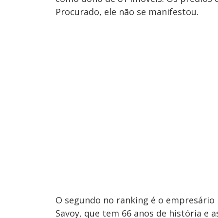
Procurado, ele não se manifestou.
O segundo no ranking é o empresário
Savoy, que tem 66 anos de história e 