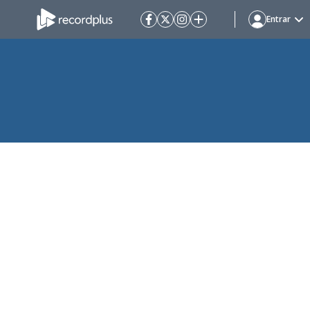
Entrar