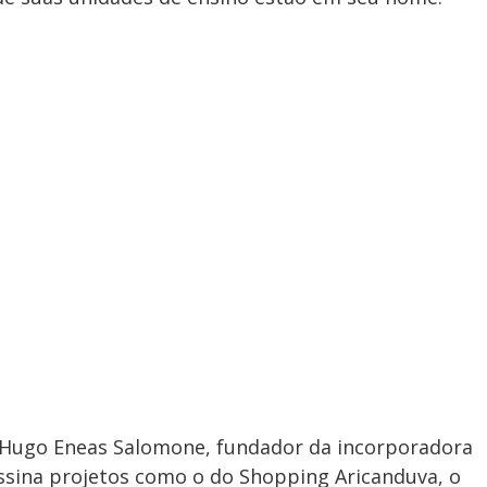
 Hugo Eneas Salomone, fundador da incorporadora
assina projetos como o do Shopping Aricanduva, o