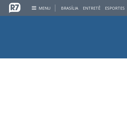
MENU
BRASÍLIA
ENTRETÊ
ESPORTES