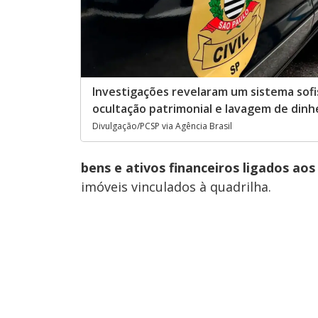
Investigações revelaram um sistema sofi
ocultação patrimonial e lavagem de dinh
Divulgação/PCSP via Agência Brasil
bens e ativos financeiros ligados aos
imóveis vinculados à quadrilha.