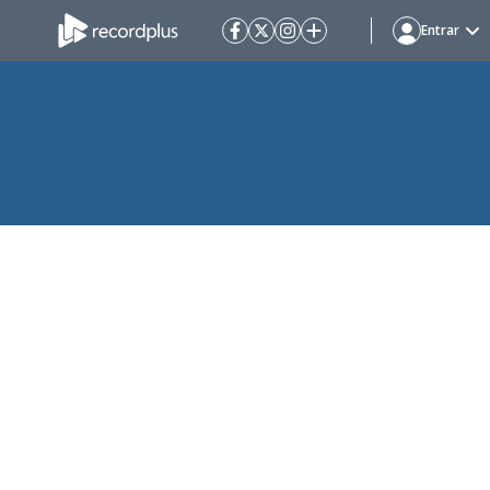
Entrar