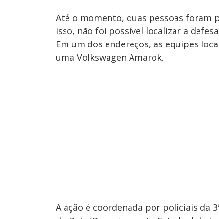
Até o momento, duas pessoas foram pr
isso, não foi possível localizar a defesa
Em um dos endereços, as equipes loca
uma Volkswagen Amarok.
A ação é coordenada por policiais da 