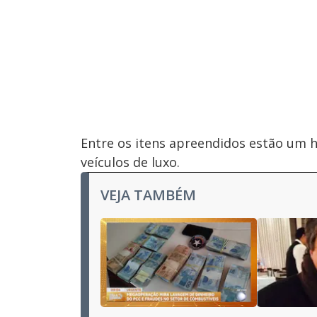
Entre os itens apreendidos estão um h
veículos de luxo.
VEJA TAMBÉM