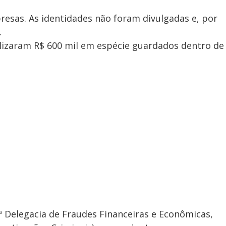
esas. As identidades não foram divulgadas e, por
.
lizaram R$ 600 mil em espécie guardados dentro de
3ª Delegacia de Fraudes Financeiras e Econômicas,