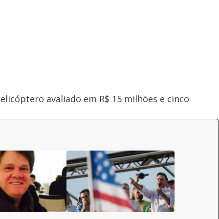
elicóptero avaliado em R$ 15 milhões e cinco