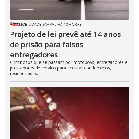
MOBILIDADE SAMPA
/
HÁ 10 HORAS
Projeto de lei prevê até 14 anos
de prisão para falsos
entregadores
Criminosos que se passam por motoboys, entregadores e
prestadores de serviço para acessar condomínios,
residências e...