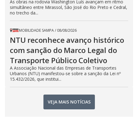
As obras na rodovia Washington Luís avançam em ritmo
simultâneo entre Mirassol, São José do Rio Preto e Cedral,
no trecho da...
MOBILIDADE SAMPA
/
08/08/2026
NTU reconhece avanço histórico
com sanção do Marco Legal do
Transporte Público Coletivo
A Associação Nacional das Empresas de Transportes
Urbanos (NTU) manifestou-se sobre a sanção da Lei nº
15.432/2026, que institui...
VEJA MAIS NOTÍCIAS