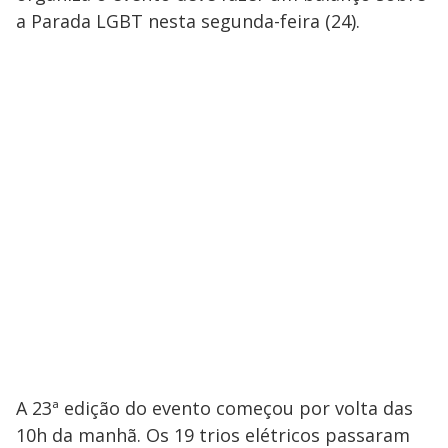
a Parada LGBT nesta segunda-feira (24).
A 23ª edição do evento começou por volta das
10h da manhã. Os 19 trios elétricos passaram