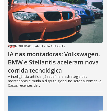
MOBILIDADE SAMPA
/
HÁ 10 HORAS
IA nas montadoras: Volkswagen,
BMW e Stellantis aceleram nova
corrida tecnológica
A inteligência artificial já redefine a estratégia das
montadoras e muda a disputa global no setor automotivo.
Casos recentes de...