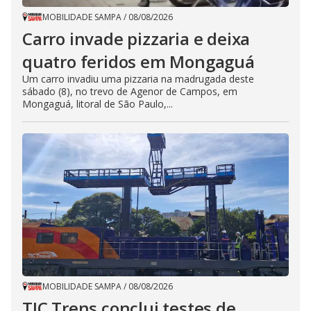
MOBILIDADE SAMPA
/
08/08/2026
Carro invade pizzaria e deixa
quatro feridos em Mongaguá
Um carro invadiu uma pizzaria na madrugada deste
sábado (8), no trevo de Agenor de Campos, em
Mongaguá, litoral de São Paulo,...
MOBILIDADE SAMPA
/
08/08/2026
TIC Trens conclui testes de