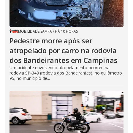
MOBILIDADE SAMPA
/
HÁ 10 HORAS
Pedestre morre após ser
atropelado por carro na rodovia
dos Bandeirantes em Campinas
Um acidente envolvendo atropelamento ocorreu na
rodovia SP-348 (rodovia dos Bandeirantes), no quilômetro
95, no município de...