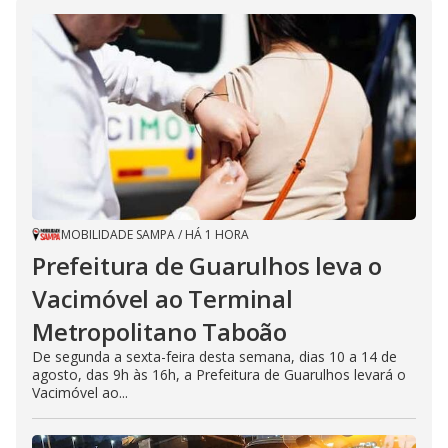
MOBILIDADE SAMPA
/
HÁ 1 HORA
Prefeitura de Guarulhos leva o
Vacimóvel ao Terminal
Metropolitano Taboão
De segunda a sexta-feira desta semana, dias 10 a 14 de
agosto, das 9h às 16h, a Prefeitura de Guarulhos levará o
Vacimóvel ao...