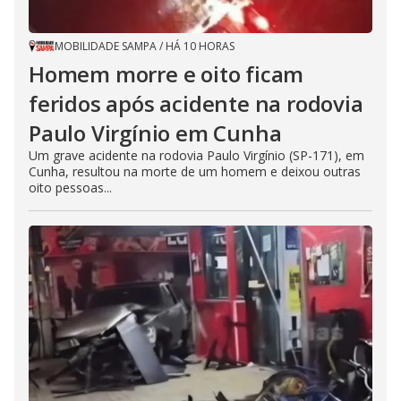
MOBILIDADE SAMPA
/
HÁ 10 HORAS
Homem morre e oito ficam
feridos após acidente na rodovia
Paulo Virgínio em Cunha
Um grave acidente na rodovia Paulo Virgínio (SP-171), em
Cunha, resultou na morte de um homem e deixou outras
oito pessoas...