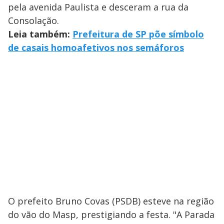
pela avenida Paulista e desceram a rua da
Consolação.
Leia também:
Prefeitura de SP põe símbolo
de casais homoafetivos nos semáforos
O prefeito Bruno Covas (PSDB) esteve na região
do vão do Masp, prestigiando a festa. "A Parada