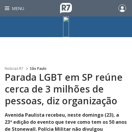
MENU
Noticias R7
São Paulo
Parada LGBT em SP reúne
cerca de 3 milhões de
pessoas, diz organização
Avenida Paulista recebeu, neste domingo (23), a
23º edição do evento que teve como tem os 50 anos
de Stonewall. Polícia Militar não divulgou