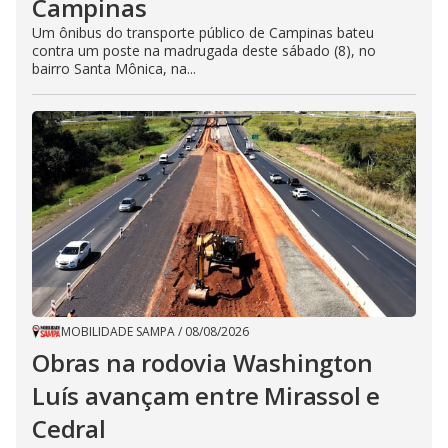
Campinas
Um ônibus do transporte público de Campinas bateu
contra um poste na madrugada deste sábado (8), no
bairro Santa Mônica, na...
MOBILIDADE SAMPA
/
08/08/2026
Obras na rodovia Washington
Luís avançam entre Mirassol e
Cedral