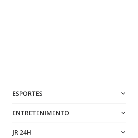
ESPORTES
ENTRETENIMENTO
JR 24H