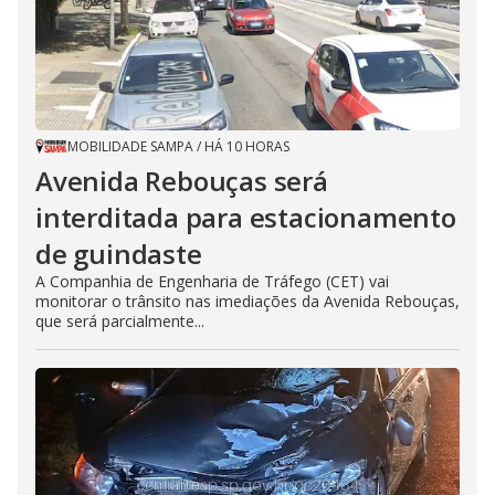
MOBILIDADE SAMPA
/
HÁ 10 HORAS
Avenida Rebouças será
interditada para estacionamento
de guindaste
A Companhia de Engenharia de Tráfego (CET) vai
monitorar o trânsito nas imediações da Avenida Rebouças,
que será parcialmente...