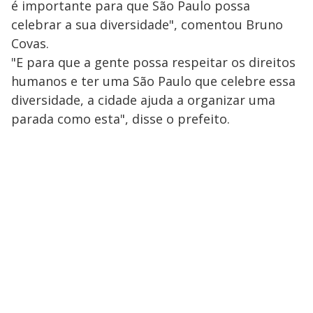
é importante para que São Paulo possa
celebrar a sua diversidade", comentou Bruno
Covas.
"E para que a gente possa respeitar os direitos
humanos e ter uma São Paulo que celebre essa
diversidade, a cidade ajuda a organizar uma
parada como esta", disse o prefeito.