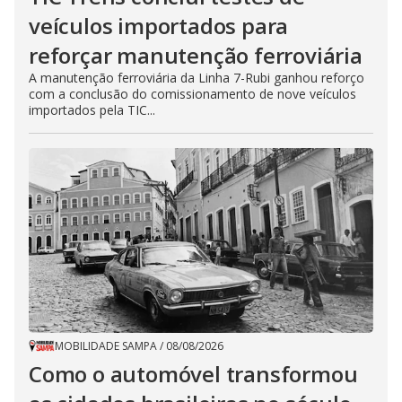
veículos importados para
reforçar manutenção ferroviária
A manutenção ferroviária da Linha 7-Rubi ganhou reforço
com a conclusão do comissionamento de nove veículos
importados pela TIC...
MOBILIDADE SAMPA
/
08/08/2026
Como o automóvel transformou