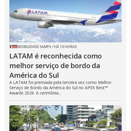
MOBILIDADE SAMPA
/
HÁ 10 HORAS
LATAM é reconhecida como
melhor serviço de bordo da
América do Sul
A LATAM foi premiada pela terceira vez como Melhor
Serviço de Bordo da América do Sul no APEX Best™
Awards 2026. A cerimônia...