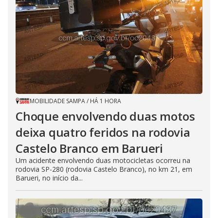
MOBILIDADE SAMPA
/
HÁ 1 HORA
Choque envolvendo duas motos
deixa quatro feridos na rodovia
Castelo Branco em Barueri
Um acidente envolvendo duas motocicletas ocorreu na
rodovia SP-280 (rodovia Castelo Branco), no km 21, em
Barueri, no início da...