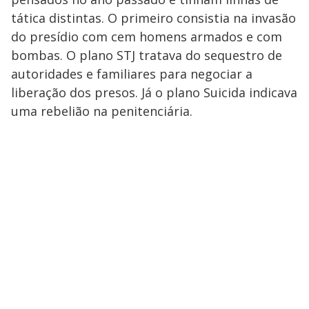
tática distintas. O primeiro consistia na invasão
do presídio com cem homens armados e com
bombas. O plano STJ tratava do sequestro de
autoridades e familiares para negociar a
liberação dos presos. Já o plano Suicida indicava
uma rebelião na penitenciária.