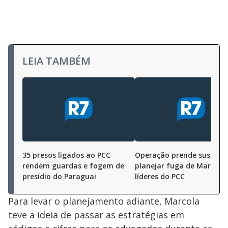
LEIA TAMBÉM
35 presos ligados ao PCC
Operação prende suspeito
rendem guardas e fogem de
planejar fuga de Marcola 
presídio do Paraguai
líderes do PCC
Para levar o planejamento adiante, Marcola
teve a ideia de passar as estratégias em