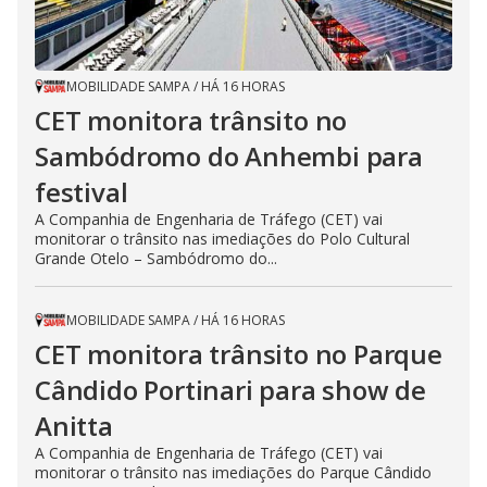
MOBILIDADE SAMPA
/
HÁ 16 HORAS
CET monitora trânsito no
Sambódromo do Anhembi para
festival
A Companhia de Engenharia de Tráfego (CET) vai
monitorar o trânsito nas imediações do Polo Cultural
Grande Otelo – Sambódromo do...
MOBILIDADE SAMPA
/
HÁ 16 HORAS
CET monitora trânsito no Parque
Cândido Portinari para show de
Anitta
A Companhia de Engenharia de Tráfego (CET) vai
monitorar o trânsito nas imediações do Parque Cândido