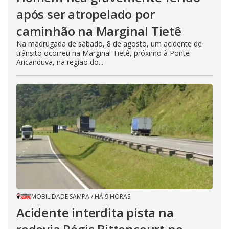
após ser atropelado por
caminhão na Marginal Tietê
Na madrugada de sábado, 8 de agosto, um acidente de
trânsito ocorreu na Marginal Tietê, próximo à Ponte
Aricanduva, na região do...
MOBILIDADE SAMPA
/
HÁ 9 HORAS
Acidente interdita pista na