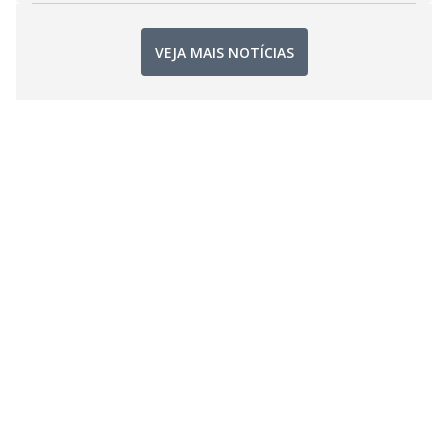
VEJA MAIS NOTÍCIAS