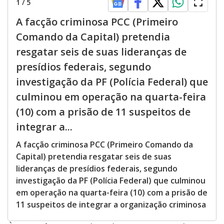
1
/
5
A facção criminosa PCC (Primeiro
Comando da Capital) pretendia
resgatar seis de suas lideranças de
presídios federais, segundo
investigação da PF (Polícia Federal) que
culminou em operação na quarta-feira
(10) com a prisão de 11 suspeitos de
integrar a...
A facção criminosa PCC (Primeiro Comando da
Capital) pretendia resgatar seis de suas
lideranças de presídios federais, segundo
investigação da PF (Polícia Federal) que culminou
em operação na quarta-feira (10) com a prisão de
11 suspeitos de integrar a organização criminosa