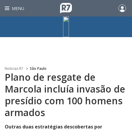
MENU
Noticias R7
São Paulo
Plano de resgate de
Marcola incluía invasão de
presídio com 100 homens
armados
Outras duas estratégias descobertas por