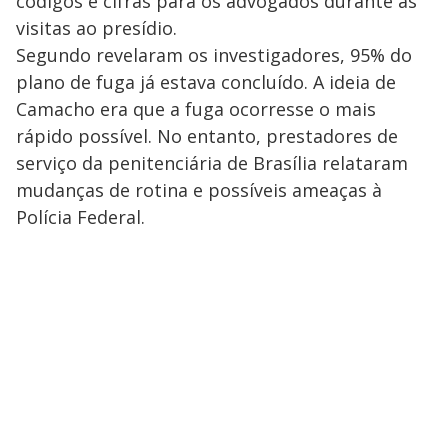
códigos e cifras para os advogados durante as
visitas ao presídio.
Segundo revelaram os investigadores, 95% do
plano de fuga já estava concluído. A ideia de
Camacho era que a fuga ocorresse o mais
rápido possível. No entanto, prestadores de
serviço da penitenciária de Brasília relataram
mudanças de rotina e possíveis ameaças à
Polícia Federal.