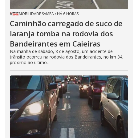
MOBILIDADE SAMPA
/
HÁ 6 HORAS
Caminhão carregado de suco de
laranja tomba na rodovia dos
Bandeirantes em Caieiras
Na manhã de sábado, 8 de agosto, um acidente de
trânsito ocorreu na rodovia dos Bandeirantes, no km 34,
próximo ao último...