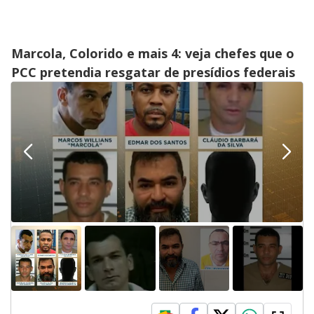
Marcola, Colorido e mais 4: veja chefes que o
PCC pretendia resgatar de presídios federais