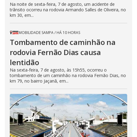
Na noite de sexta-feira, 7 de agosto, um acidente de
trânsito ocorreu na rodovia Armando Salles de Oliveira, no
km 30, em...
MOBILIDADE SAMPA
/
HÁ 10 HORAS
Tombamento de caminhão na
rodovia Fernão Dias causa
lentidão
Na sexta-feira, 7 de agosto, às 15h55, ocorreu o
tombamento de um caminhão na rodovia Fernão Dias, no
km 79, no bairro Jaçanã, em...