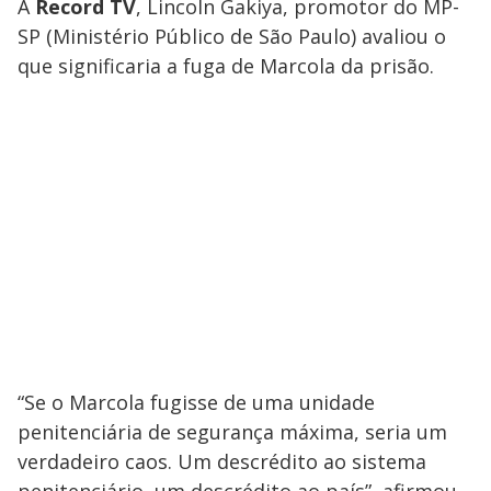
À
Record TV
, Lincoln Gakiya, promotor do MP-
SP (Ministério Público de São Paulo) avaliou o
que significaria a fuga de Marcola da prisão.
“Se o Marcola fugisse de uma unidade
penitenciária de segurança máxima, seria um
verdadeiro caos. Um descrédito ao sistema