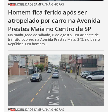
MOBILIDADE SAMPA
/
HÁ 6 HORAS
Homem fica ferido após ser
atropelado por carro na Avenida
Prestes Maia no Centro de SP
Na madrugada de sábado, 8 de agosto, um acidente de
trânsito ocorreu na Avenida Prestes Maia, 345, no bairro
República. Um homem...
MOBILIDADE SAMPA
/
HÁ 9 HORAS