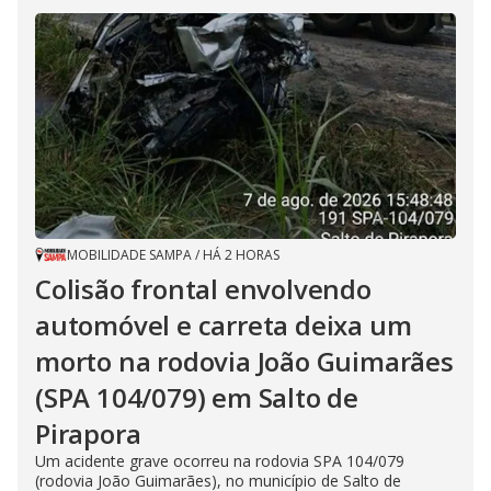
MOBILIDADE SAMPA
/
HÁ 2 HORAS
Colisão frontal envolvendo
automóvel e carreta deixa um
morto na rodovia João Guimarães
(SPA 104/079) em Salto de
Pirapora
Um acidente grave ocorreu na rodovia SPA 104/079
(rodovia João Guimarães), no município de Salto de