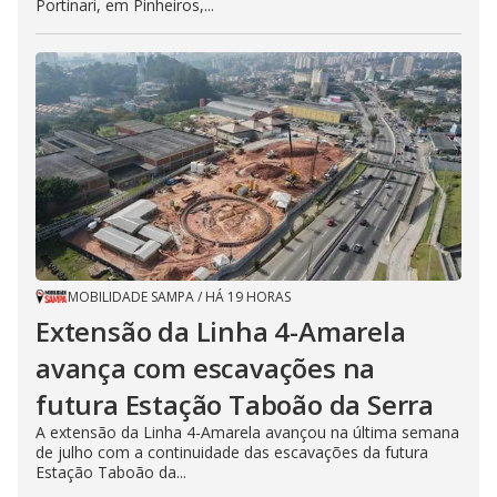
Portinari, em Pinheiros,...
MOBILIDADE SAMPA
/
HÁ 19 HORAS
Extensão da Linha 4-Amarela
avança com escavações na
futura Estação Taboão da Serra
A extensão da Linha 4-Amarela avançou na última semana
de julho com a continuidade das escavações da futura
Estação Taboão da...