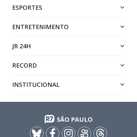
ESPORTES
ENTRETENIMENTO
JR 24H
RECORD
INSTITUCIONAL
SÃO PAULO