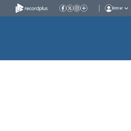
Entrar