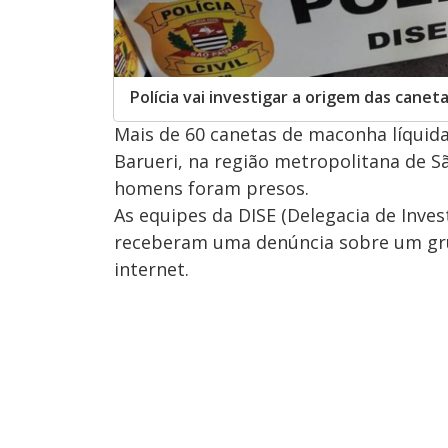
Polícia vai investigar a origem das caneta
Mais de 60 canetas de maconha líquida
Barueri, na região metropolitana de Sã
homens foram presos.
As equipes da DISE (Delegacia de Inve
receberam uma denúncia sobre um gru
internet.