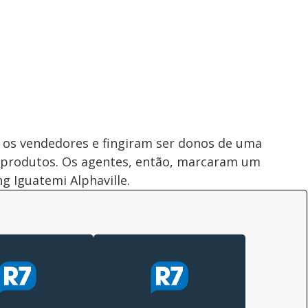
 os vendedores e fingiram ser donos de uma
s produtos. Os agentes, então, marcaram um
 Iguatemi Alphaville.