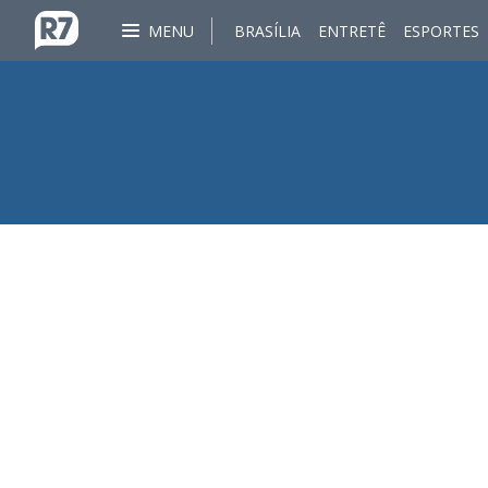
MENU
BRASÍLIA
ENTRETÊ
ESPORTES