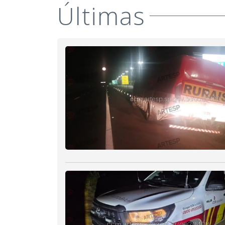
Últimas