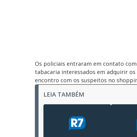
Os policiais entraram em contato com
tabacaria interessados em adquirir o
encontro com os suspeitos no shopping
LEIA TAMBÉM