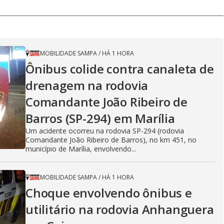
MOBILIDADE SAMPA
/
HÁ 1 HORA
Ônibus colide contra canaleta de
drenagem na rodovia
Comandante João Ribeiro de
Barros (SP-294) em Marília
Um acidente ocorreu na rodovia SP-294 (rodovia
Comandante João Ribeiro de Barros), no km 451, no
município de Marília, envolvendo...
MOBILIDADE SAMPA
/
HÁ 1 HORA
Choque envolvendo ônibus e
utilitário na rodovia Anhanguera