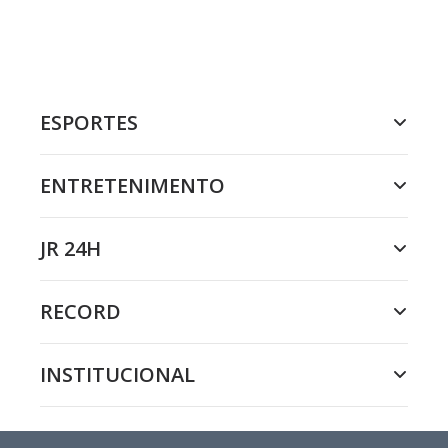
ESPORTES
ENTRETENIMENTO
JR 24H
RECORD
INSTITUCIONAL