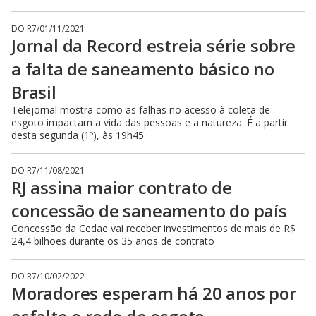
DO R7
/
01/11/2021
Jornal da Record estreia série sobre
a falta de saneamento básico no
Brasil
Telejornal mostra como as falhas no acesso à coleta de
esgoto impactam a vida das pessoas e a natureza. É a partir
desta segunda (1º), às 19h45
DO R7
/
11/08/2021
RJ assina maior contrato de
concessão de saneamento do país
Concessão da Cedae vai receber investimentos de mais de R$
24,4 bilhões durante os 35 anos de contrato
DO R7
/
10/02/2022
Moradores esperam há 20 anos por