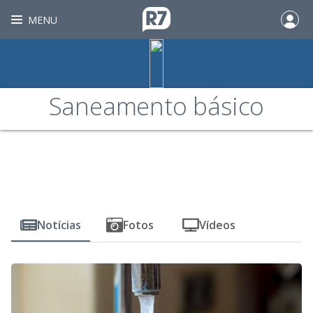
MENU
Saneamento básico
Notícias
Fotos
Vídeos