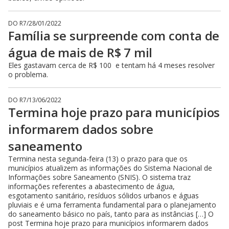
DO R7
/
28/01/2022
Família se surpreende com conta de
água de mais de R$ 7 mil
Eles gastavam cerca de R$ 100 e tentam há 4 meses resolver
o problema.
DO R7
/
13/06/2022
Termina hoje prazo para municípios
informarem dados sobre
saneamento
Termina nesta segunda-feira (13) o prazo para que os
municípios atualizem as informações do Sistema Nacional de
Informações sobre Saneamento (SNIS). O sistema traz
informações referentes a abastecimento de água,
esgotamento sanitário, resíduos sólidos urbanos e águas
pluviais e é uma ferramenta fundamental para o planejamento
do saneamento básico no país, tanto para as instâncias […] O
post Termina hoje prazo para municípios informarem dados