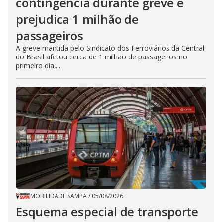
contingência durante greve e
prejudica 1 milhão de
passageiros
A greve mantida pelo Sindicato dos Ferroviários da Central
do Brasil afetou cerca de 1 milhão de passageiros no
primeiro dia,...
MOBILIDADE SAMPA
/
05/08/2026
Esquema especial de transporte