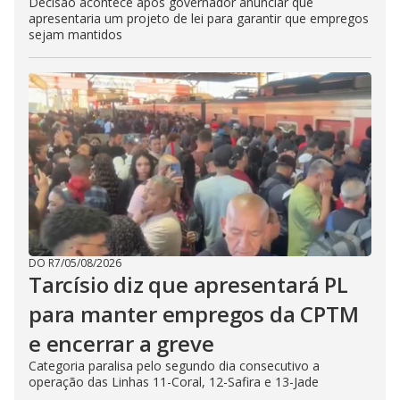
Decisão acontece após governador anunciar que
apresentaria um projeto de lei para garantir que empregos
sejam mantidos
DO R7
/
05/08/2026
Tarcísio diz que apresentará PL
para manter empregos da CPTM
e encerrar a greve
Categoria paralisa pelo segundo dia consecutivo a
operação das Linhas 11-Coral, 12-Safira e 13-Jade