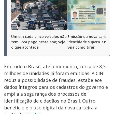
Um em cada cinco veículos não
Emissão da nova carteira
tem IPVA pago neste ano; veja
identidade supera 7 milhõ
o que acontece
veja como tirar
Em todo o Brasil, até o momento, cerca de 8,3
milhões de unidades já foram emitidas. A CIN
reduz a possibilidade de fraudes, estabelece
dados íntegros para os cadastros do governo e
amplia a segurança dos processos de
identificação de cidadãos no Brasil. Outro
benefício é o uso digital da nova carteira a