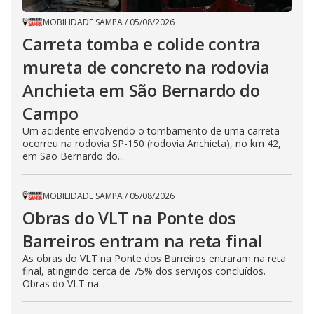
MOBILIDADE SAMPA
/
05/08/2026
Carreta tomba e colide contra
mureta de concreto na rodovia
Anchieta em São Bernardo do
Campo
Um acidente envolvendo o tombamento de uma carreta
ocorreu na rodovia SP-150 (rodovia Anchieta), no km 42,
em São Bernardo do...
MOBILIDADE SAMPA
/
05/08/2026
Obras do VLT na Ponte dos
Barreiros entram na reta final
As obras do VLT na Ponte dos Barreiros entraram na reta
final, atingindo cerca de 75% dos serviços concluídos.
Obras do VLT na...