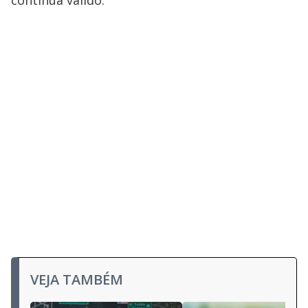
VEJA TAMBÉM