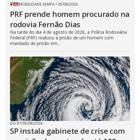
MOBILIDADE SAMPA
/
05/08/2026
PRF prende homem procurado na
rodovia Fernão Dias
Na tarde do dia 4 de agosto de 2026, a Polícia Rodoviária
Federal (PRF) realizou a prisão de um homem com
mandado de prisão em...
DO R7
/
05/08/2026
SP instala gabinete de crise com