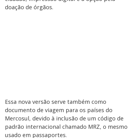
doação de órgãos.
Essa nova versão serve também como
documento de viagem para os países do
Mercosul, devido à inclusão de um código de
padrão internacional chamado MRZ, o mesmo
usado em passaportes.