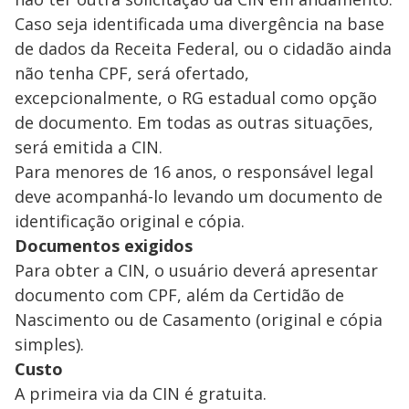
Caso seja identificada uma divergência na base
de dados da Receita Federal, ou o cidadão ainda
não tenha CPF, será ofertado,
excepcionalmente, o RG estadual como opção
de documento. Em todas as outras situações,
será emitida a CIN.
Para menores de 16 anos, o responsável legal
deve acompanhá-lo levando um documento de
identificação original e cópia.
Documentos exigidos
Para obter a CIN, o usuário deverá apresentar
documento com CPF, além da Certidão de
Nascimento ou de Casamento (original e cópia
simples).
Custo
A primeira via da CIN é gratuita.