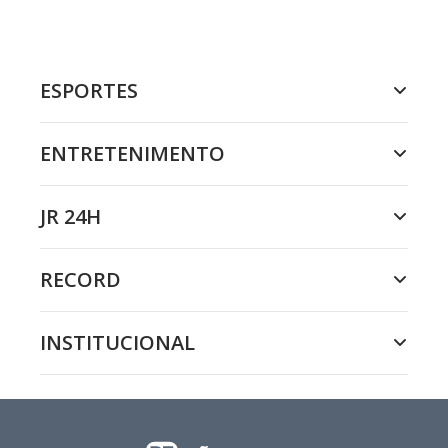
ESPORTES
ENTRETENIMENTO
JR 24H
RECORD
INSTITUCIONAL