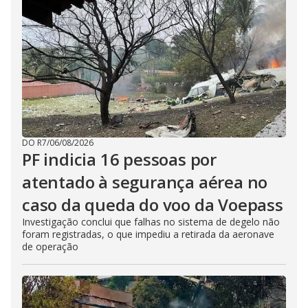
DO R7
/
06/08/2026
PF indicia 16 pessoas por
atentado à segurança aérea no
caso da queda do voo da Voepass
Investigação conclui que falhas no sistema de degelo não
foram registradas, o que impediu a retirada da aeronave
de operação