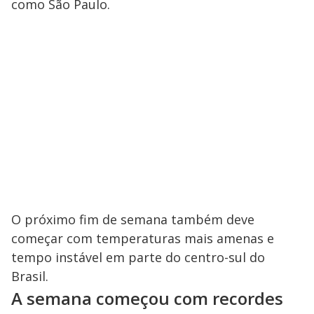
como São Paulo.
O próximo fim de semana também deve
começar com temperaturas mais amenas e
tempo instável em parte do centro-sul do
Brasil.
A semana começou com recordes