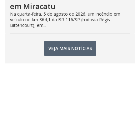
em Miracatu
Na quarta-feira, 5 de agosto de 2026, um incêndio em
veículo no km 364,1 da BR-116/SP (rodovia Régis
Bittencourt), em...
VEJA MAIS NOTÍCIAS