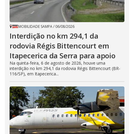
MOBILIDADE SAMPA
/
06/08/2026
Interdição no km 294,1 da
rodovia Régis Bittencourt em
Itapecerica da Serra para apoio
Na quinta-feira, 6 de agosto de 2026, houve uma
interdição no km 294,1 da rodovia Régis Bittencourt (BR-
116/SP), em Itapecerica...