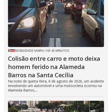
MOBILIDADE SAMPA
/
HÁ 45 MINUTOS
Colisão entre carro e moto deixa
homem ferido na Alameda
Barros na Santa Cecília
Na noite de quinta-feira, 6 de agosto de 2026, um acidente
envolvendo um automóvel e uma motocicleta ocorreu na
Alameda Barros,...