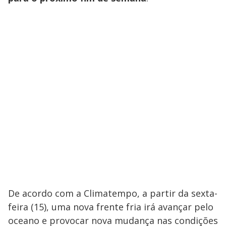
De acordo com a Climatempo, a partir da sexta-
feira (15), uma nova frente fria irá avançar pelo
oceano e provocar nova mudança nas condições