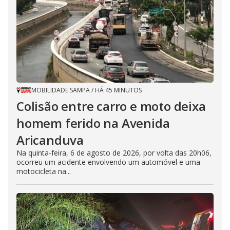
MOBILIDADE SAMPA
/
HÁ 45 MINUTOS
Colisão entre carro e moto deixa
homem ferido na Avenida
Aricanduva
Na quinta-feira, 6 de agosto de 2026, por volta das 20h06,
ocorreu um acidente envolvendo um automóvel e uma
motocicleta na...