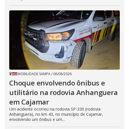
MOBILIDADE SAMPA
/
06/08/2026
Choque envolvendo ônibus e
utilitário na rodovia Anhanguera
em Cajamar
Um acidente ocorreu na rodovia SP-330 (rodovia
Anhanguera), no km 43, no município de Cajamar,
envolvendo um ônibus e um...