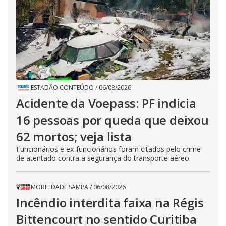
ESTADÃO CONTEÚDO
/
06/08/2026
Acidente da Voepass: PF indicia
16 pessoas por queda que deixou
62 mortos; veja lista
Funcionários e ex-funcionários foram citados pelo crime
de atentado contra a segurança do transporte aéreo
MOBILIDADE SAMPA
/
06/08/2026
Incêndio interdita faixa na Régis
Bittencourt no sentido Curitiba