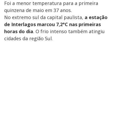
Foi a menor temperatura para a primeira
quinzena de maio em 37 anos.
No extremo sul da capital paulista,
a estação
de Interlagos marcou 7,2°C nas primeiras
horas do dia
. O frio intenso também atingiu
cidades da região Sul.