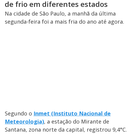
de frio em diferentes estados
Na cidade de São Paulo, a manhã da última
segunda-feira foi a mais fria do ano até agora.
Segundo o
Inmet (Instituto Nacional de
Meteorologia)
, a estação do Mirante de
Santana, zona norte da capital, registrou 9,4°C.