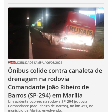
MOBILIDADE SAMPA
/
06/08/2026
Ônibus colide contra canaleta de
drenagem na rodovia
Comandante João Ribeiro de
Barros (SP-294) em Marília
Um acidente ocorreu na rodovia SP-294 (rodovia
Comandante João Ribeiro de Barros), no km 451, no
município de Marília, envolvendo...