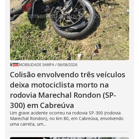
MOBILIDADE SAMPA
/
06/08/2026
Colisão envolvendo três veículos
deixa motociclista morto na
rodovia Marechal Rondon (SP-
300) em Cabreúva
Um grave acidente ocorreu na rodovia SP-300 (rodovia
Marechal Rondon), no km 80, em Cabreúva, envolvendo
uma carreta, um...