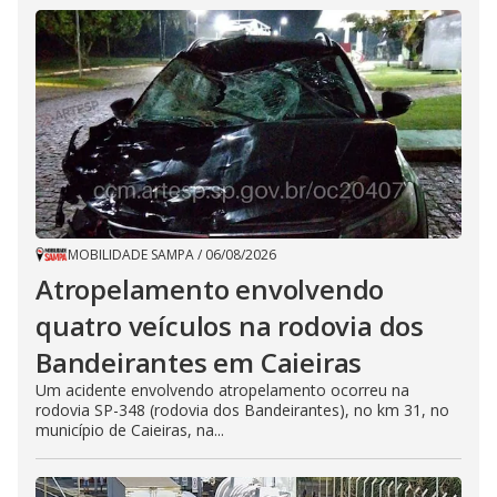
MOBILIDADE SAMPA
/
06/08/2026
Atropelamento envolvendo
quatro veículos na rodovia dos
Bandeirantes em Caieiras
Um acidente envolvendo atropelamento ocorreu na
rodovia SP-348 (rodovia dos Bandeirantes), no km 31, no
município de Caieiras, na...