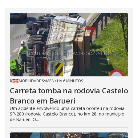
MOBILIDADE SAMPA
/
HÁ 6 MINUTOS
Carreta tomba na rodovia Castelo
Branco em Barueri
Um acidente envolvendo uma carreta ocorreu na rodovia
SP-280 (rodovia Castelo Branco), no km 28, no município
de Barueri. O...