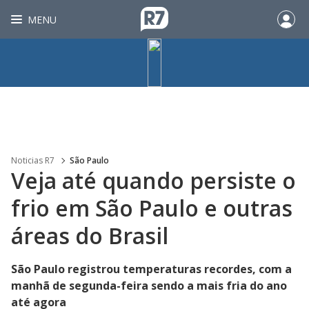
MENU
Noticias R7
São Paulo
Veja até quando persiste o
frio em São Paulo e outras
áreas do Brasil
São Paulo registrou temperaturas recordes, com a
manhã de segunda-feira sendo a mais fria do ano
até agora