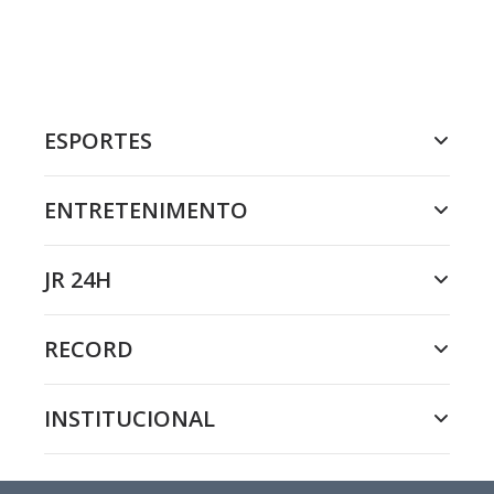
ESPORTES
ENTRETENIMENTO
JR 24H
RECORD
INSTITUCIONAL