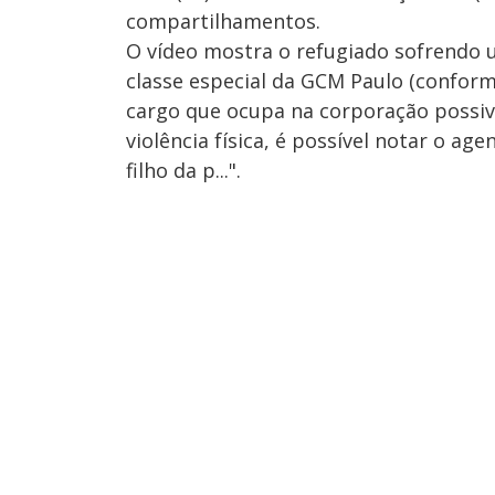
compartilhamentos.
O vídeo mostra o refugiado sofrendo 
classe especial da GCM Paulo (conform
cargo que ocupa na corporação possive
violência física, é possível notar o ag
filho da p...".