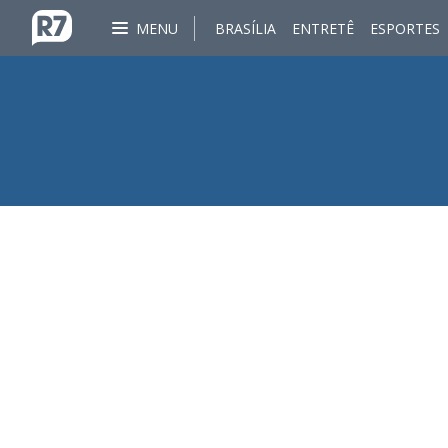
MENU
BRASÍLIA
ENTRETÊ
ESPORTES