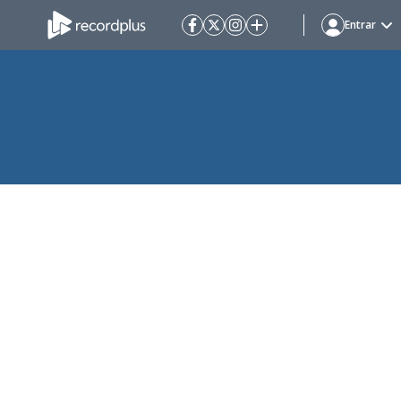
Entrar