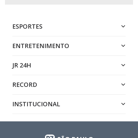
ESPORTES
ENTRETENIMENTO
JR 24H
RECORD
INSTITUCIONAL