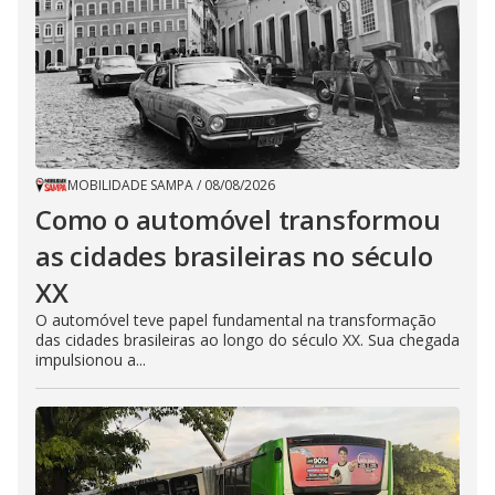
MOBILIDADE SAMPA
/
08/08/2026
Como o automóvel transformou
as cidades brasileiras no século
XX
O automóvel teve papel fundamental na transformação
das cidades brasileiras ao longo do século XX. Sua chegada
impulsionou a...