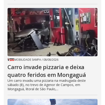
MOBILIDADE SAMPA
/
08/08/2026
Carro invade pizzaria e deixa
quatro feridos em Mongaguá
Um carro invadiu uma pizzaria na madrugada deste
sábado (8), no trevo de Agenor de Campos, em
Mongaguá, litoral de São Paulo,...