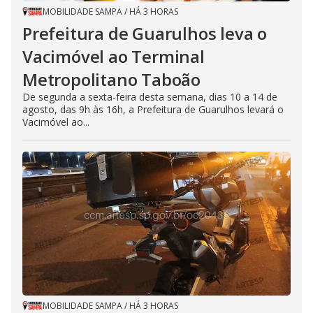
MOBILIDADE SAMPA
/
HÁ 3 HORAS
Prefeitura de Guarulhos leva o
Vacimóvel ao Terminal
Metropolitano Taboão
De segunda a sexta-feira desta semana, dias 10 a 14 de
agosto, das 9h às 16h, a Prefeitura de Guarulhos levará o
Vacimóvel ao...
MOBILIDADE SAMPA
/
HÁ 3 HORAS