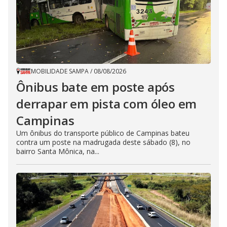
MOBILIDADE SAMPA
/
08/08/2026
Ônibus bate em poste após
derrapar em pista com óleo em
Campinas
Um ônibus do transporte público de Campinas bateu
contra um poste na madrugada deste sábado (8), no
bairro Santa Mônica, na...