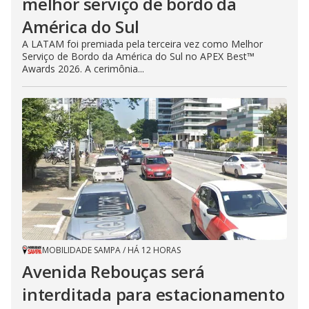
melhor serviço de bordo da
América do Sul
A LATAM foi premiada pela terceira vez como Melhor
Serviço de Bordo da América do Sul no APEX Best™
Awards 2026. A cerimônia...
MOBILIDADE SAMPA
/
HÁ 12 HORAS
Avenida Rebouças será
interditada para estacionamento