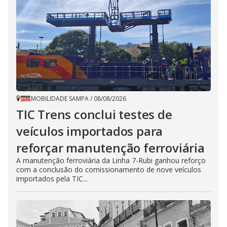
MOBILIDADE SAMPA
/
08/08/2026
TIC Trens conclui testes de
veículos importados para
reforçar manutenção ferroviária
A manutenção ferroviária da Linha 7-Rubi ganhou reforço
com a conclusão do comissionamento de nove veículos
importados pela TIC...