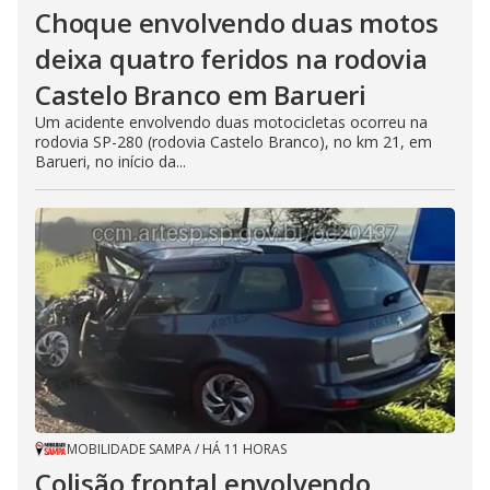
Choque envolvendo duas motos
deixa quatro feridos na rodovia
Castelo Branco em Barueri
Um acidente envolvendo duas motocicletas ocorreu na
rodovia SP-280 (rodovia Castelo Branco), no km 21, em
Barueri, no início da...
MOBILIDADE SAMPA
/
HÁ 11 HORAS
Colisão frontal envolvendo