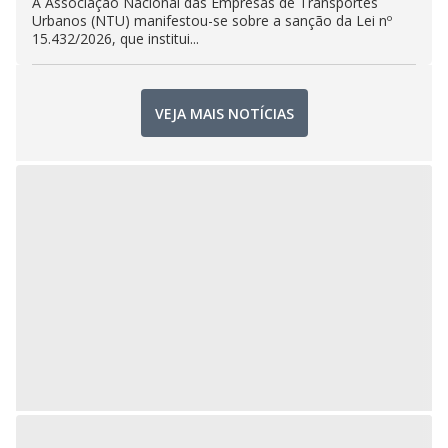
A Associação Nacional das Empresas de Transportes
Urbanos (NTU) manifestou-se sobre a sanção da Lei nº
15.432/2026, que institui...
VEJA MAIS NOTÍCIAS