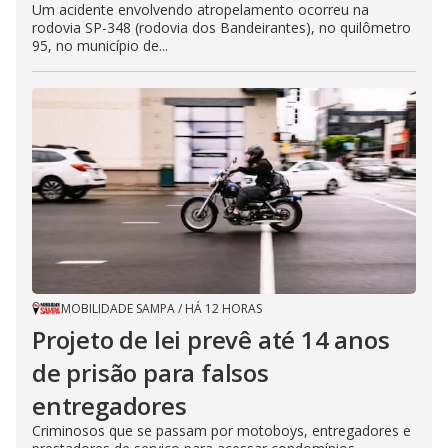
Um acidente envolvendo atropelamento ocorreu na
rodovia SP-348 (rodovia dos Bandeirantes), no quilômetro
95, no município de...
MOBILIDADE SAMPA
/
HÁ 12 HORAS
Projeto de lei prevê até 14 anos
de prisão para falsos
entregadores
Criminosos que se passam por motoboys, entregadores e