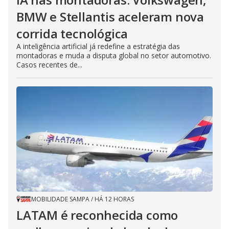
BMW e Stellantis aceleram nova
corrida tecnológica
A inteligência artificial já redefine a estratégia das
montadoras e muda a disputa global no setor automotivo.
Casos recentes de...
MOBILIDADE SAMPA
/
HÁ 12 HORAS
LATAM é reconhecida como