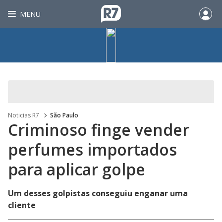
MENU
Noticias R7
São Paulo
Criminoso finge vender
perfumes importados
para aplicar golpe
Um desses golpistas conseguiu enganar uma
cliente