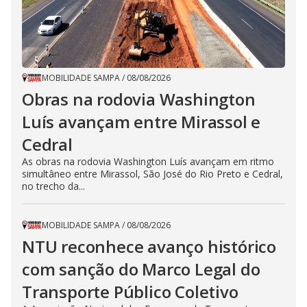
MOBILIDADE SAMPA
/
08/08/2026
Obras na rodovia Washington
Luís avançam entre Mirassol e
Cedral
As obras na rodovia Washington Luís avançam em ritmo
simultâneo entre Mirassol, São José do Rio Preto e Cedral,
no trecho da...
MOBILIDADE SAMPA
/
08/08/2026
NTU reconhece avanço histórico
com sanção do Marco Legal do
Transporte Público Coletivo