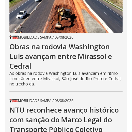
MOBILIDADE SAMPA
/
08/08/2026
Obras na rodovia Washington
Luís avançam entre Mirassol e
Cedral
As obras na rodovia Washington Luís avançam em ritmo
simultâneo entre Mirassol, São José do Rio Preto e Cedral,
no trecho da...
MOBILIDADE SAMPA
/
08/08/2026
NTU reconhece avanço histórico
com sanção do Marco Legal do
Transporte Público Coletivo