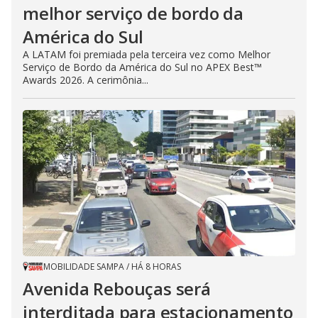
melhor serviço de bordo da
América do Sul
A LATAM foi premiada pela terceira vez como Melhor
Serviço de Bordo da América do Sul no APEX Best™
Awards 2026. A cerimônia...
MOBILIDADE SAMPA
/
HÁ 8 HORAS
Avenida Rebouças será
interditada para estacionamento