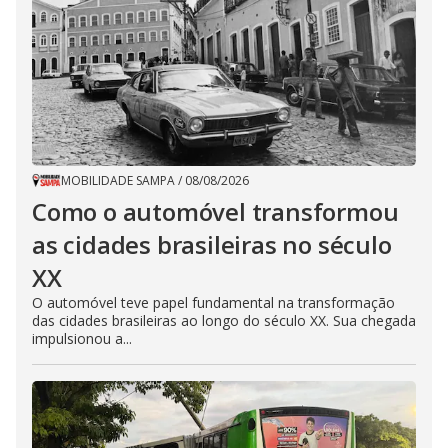
MOBILIDADE SAMPA
/
08/08/2026
Como o automóvel transformou
as cidades brasileiras no século
XX
O automóvel teve papel fundamental na transformação
das cidades brasileiras ao longo do século XX. Sua chegada
impulsionou a...