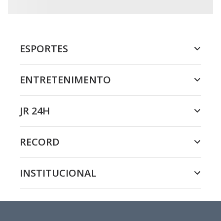
ESPORTES
ENTRETENIMENTO
JR 24H
RECORD
INSTITUCIONAL