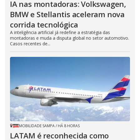
IA nas montadoras: Volkswagen,
BMW e Stellantis aceleram nova
corrida tecnológica
A inteligência artificial já redefine a estratégia das
montadoras e muda a disputa global no setor automotivo.
Casos recentes de...
MOBILIDADE SAMPA
/
HÁ 8 HORAS
LATAM é reconhecida como