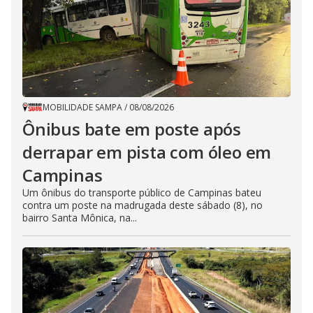
MOBILIDADE SAMPA
/
08/08/2026
Ônibus bate em poste após
derrapar em pista com óleo em
Campinas
Um ônibus do transporte público de Campinas bateu
contra um poste na madrugada deste sábado (8), no
bairro Santa Mônica, na...