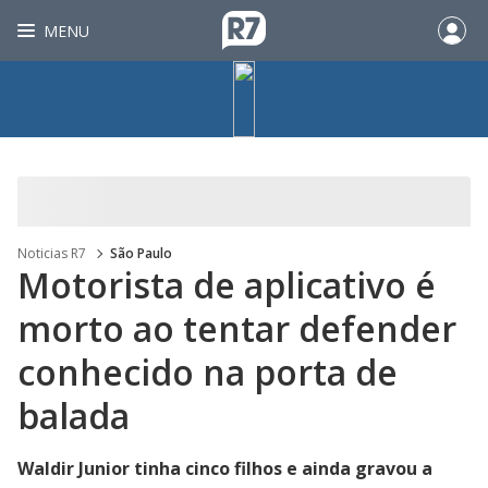
MENU
Noticias R7
São Paulo
Motorista de aplicativo é
morto ao tentar defender
conhecido na porta de
balada
Waldir Junior tinha cinco filhos e ainda gravou a