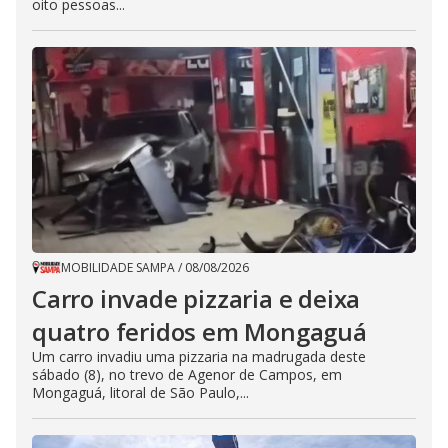
oito pessoas...
MOBILIDADE SAMPA
/
08/08/2026
Carro invade pizzaria e deixa
quatro feridos em Mongaguá
Um carro invadiu uma pizzaria na madrugada deste
sábado (8), no trevo de Agenor de Campos, em
Mongaguá, litoral de São Paulo,...