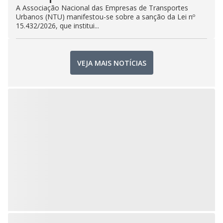
A Associação Nacional das Empresas de Transportes
Urbanos (NTU) manifestou-se sobre a sanção da Lei nº
15.432/2026, que institui...
VEJA MAIS NOTÍCIAS