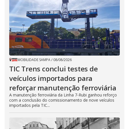
MOBILIDADE SAMPA
/
08/08/2026
TIC Trens conclui testes de
veículos importados para
reforçar manutenção ferroviária
A manutenção ferroviária da Linha 7-Rubi ganhou reforço
com a conclusão do comissionamento de nove veículos
importados pela TIC...