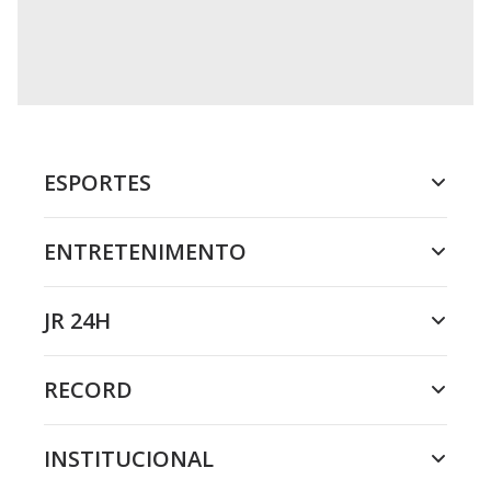
ESPORTES
ENTRETENIMENTO
JR 24H
RECORD
INSTITUCIONAL