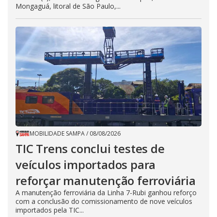
Mongaguá, litoral de São Paulo,...
MOBILIDADE SAMPA
/
08/08/2026
TIC Trens conclui testes de
veículos importados para
reforçar manutenção ferroviária
A manutenção ferroviária da Linha 7-Rubi ganhou reforço
com a conclusão do comissionamento de nove veículos
importados pela TIC...