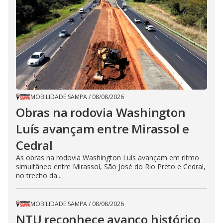
MOBILIDADE SAMPA
/
08/08/2026
Obras na rodovia Washington
Luís avançam entre Mirassol e
Cedral
As obras na rodovia Washington Luís avançam em ritmo
simultâneo entre Mirassol, São José do Rio Preto e Cedral,
no trecho da...
MOBILIDADE SAMPA
/
08/08/2026
NTU reconhece avanço histórico