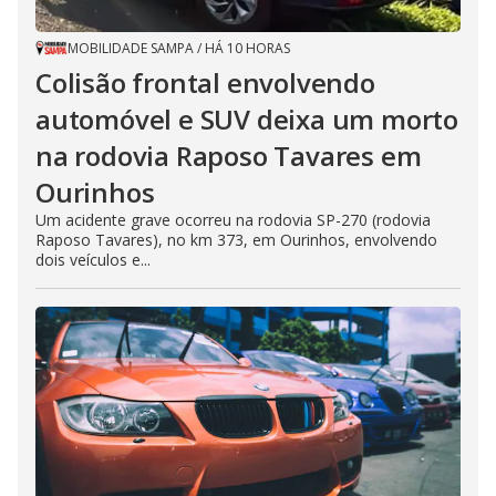
MOBILIDADE SAMPA
/
HÁ 10 HORAS
Colisão frontal envolvendo
automóvel e SUV deixa um morto
na rodovia Raposo Tavares em
Ourinhos
Um acidente grave ocorreu na rodovia SP-270 (rodovia
Raposo Tavares), no km 373, em Ourinhos, envolvendo
dois veículos e...