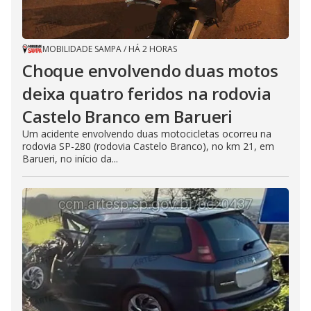
MOBILIDADE SAMPA
/
HÁ 2 HORAS
Choque envolvendo duas motos
deixa quatro feridos na rodovia
Castelo Branco em Barueri
Um acidente envolvendo duas motocicletas ocorreu na
rodovia SP-280 (rodovia Castelo Branco), no km 21, em
Barueri, no início da...