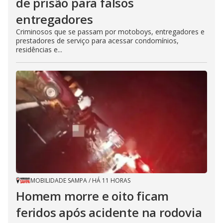
de prisão para falsos
entregadores
Criminosos que se passam por motoboys, entregadores e
prestadores de serviço para acessar condomínios,
residências e...
MOBILIDADE SAMPA
/
HÁ 11 HORAS
Homem morre e oito ficam
feridos após acidente na rodovia