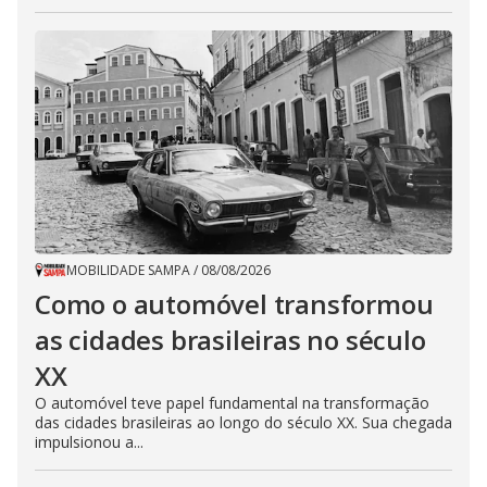
MOBILIDADE SAMPA
/
08/08/2026
Como o automóvel transformou
as cidades brasileiras no século
XX
O automóvel teve papel fundamental na transformação
das cidades brasileiras ao longo do século XX. Sua chegada
impulsionou a...