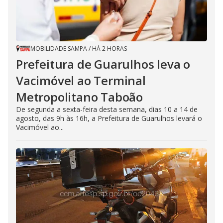
MOBILIDADE SAMPA
/
HÁ 2 HORAS
Prefeitura de Guarulhos leva o
Vacimóvel ao Terminal
Metropolitano Taboão
De segunda a sexta-feira desta semana, dias 10 a 14 de
agosto, das 9h às 16h, a Prefeitura de Guarulhos levará o
Vacimóvel ao...