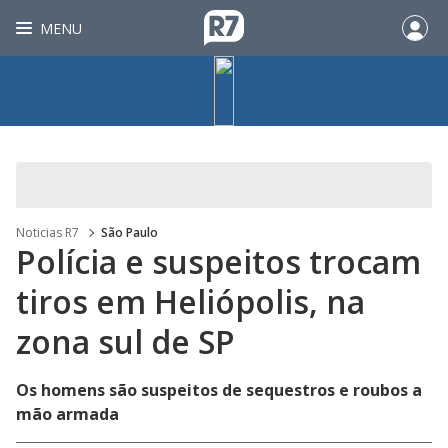
MENU
Noticias R7
São Paulo
Polícia e suspeitos trocam
tiros em Heliópolis, na
zona sul de SP
Os homens são suspeitos de sequestros e roubos a
mão armada