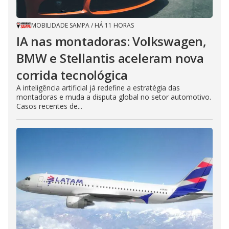
MOBILIDADE SAMPA
/
HÁ 11 HORAS
IA nas montadoras: Volkswagen,
BMW e Stellantis aceleram nova
corrida tecnológica
A inteligência artificial já redefine a estratégia das
montadoras e muda a disputa global no setor automotivo.
Casos recentes de...