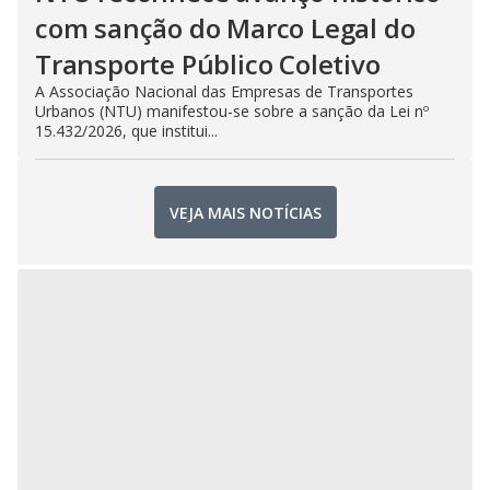
com sanção do Marco Legal do
Transporte Público Coletivo
A Associação Nacional das Empresas de Transportes
Urbanos (NTU) manifestou-se sobre a sanção da Lei nº
15.432/2026, que institui...
VEJA MAIS NOTÍCIAS