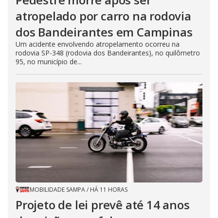
atropelado por carro na rodovia
dos Bandeirantes em Campinas
Um acidente envolvendo atropelamento ocorreu na
rodovia SP-348 (rodovia dos Bandeirantes), no quilômetro
95, no município de...
MOBILIDADE SAMPA
/
HÁ 11 HORAS
Projeto de lei prevê até 14 anos