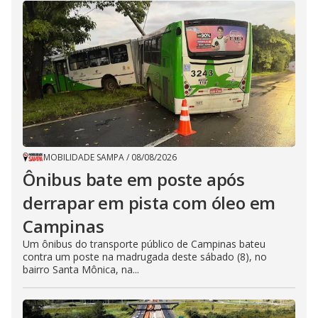
MOBILIDADE SAMPA
/
08/08/2026
Ônibus bate em poste após
derrapar em pista com óleo em
Campinas
Um ônibus do transporte público de Campinas bateu
contra um poste na madrugada deste sábado (8), no
bairro Santa Mônica, na...