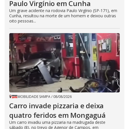
Paulo Virgínio em Cunha
Um grave acidente na rodovia Paulo Virgínio (SP-171), em
Cunha, resultou na morte de um homem e deixou outras
oito pessoas...
MOBILIDADE SAMPA
/
08/08/2026
Carro invade pizzaria e deixa
quatro feridos em Mongaguá
Um carro invadiu uma pizzaria na madrugada deste
sábado (8), no trevo de Agenor de Campos, em