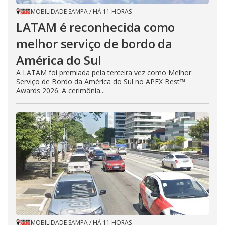
MOBILIDADE SAMPA
/
HÁ 11 HORAS
LATAM é reconhecida como
melhor serviço de bordo da
América do Sul
A LATAM foi premiada pela terceira vez como Melhor
Serviço de Bordo da América do Sul no APEX Best™
Awards 2026. A cerimônia...
MOBILIDADE SAMPA
/
HÁ 11 HORAS