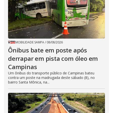
MOBILIDADE SAMPA
/
08/08/2026
Ônibus bate em poste após
derrapar em pista com óleo em
Campinas
Um ônibus do transporte público de Campinas bateu
contra um poste na madrugada deste sábado (8), no
bairro Santa Mônica, na...