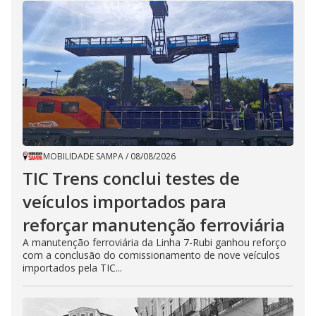
MOBILIDADE SAMPA
/
08/08/2026
TIC Trens conclui testes de
veículos importados para
reforçar manutenção ferroviária
A manutenção ferroviária da Linha 7-Rubi ganhou reforço
com a conclusão do comissionamento de nove veículos
importados pela TIC...