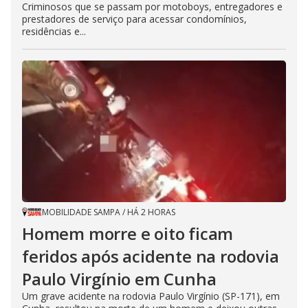
Criminosos que se passam por motoboys, entregadores e
prestadores de serviço para acessar condomínios,
residências e...
MOBILIDADE SAMPA
/
HÁ 2 HORAS
Homem morre e oito ficam
feridos após acidente na rodovia
Paulo Virgínio em Cunha
Um grave acidente na rodovia Paulo Virgínio (SP-171), em