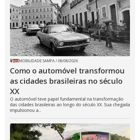
MOBILIDADE SAMPA
/
08/08/2026
Como o automóvel transformou
as cidades brasileiras no século
XX
O automóvel teve papel fundamental na transformação
das cidades brasileiras ao longo do século XX. Sua chegada
impulsionou a...