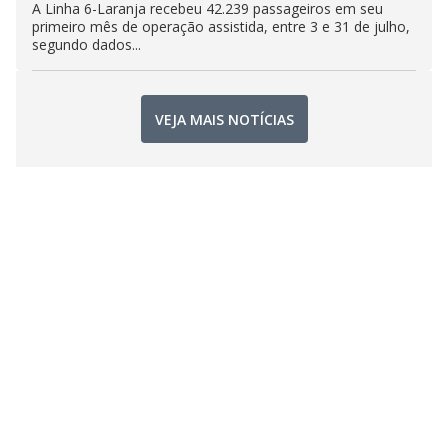
A Linha 6-Laranja recebeu 42.239 passageiros em seu
primeiro mês de operação assistida, entre 3 e 31 de julho,
segundo dados...
VEJA MAIS NOTÍCIAS