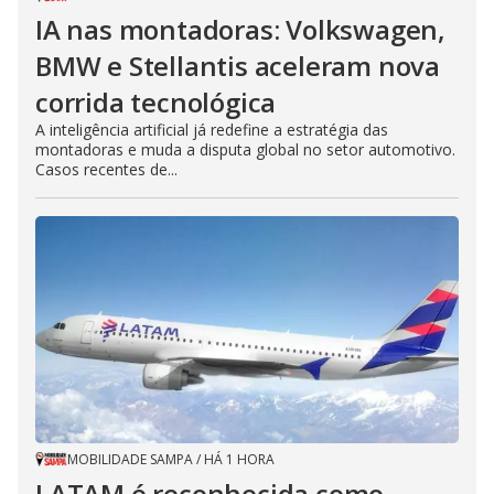
IA nas montadoras: Volkswagen,
BMW e Stellantis aceleram nova
corrida tecnológica
A inteligência artificial já redefine a estratégia das
montadoras e muda a disputa global no setor automotivo.
Casos recentes de...
MOBILIDADE SAMPA
/
HÁ 1 HORA
LATAM é reconhecida como