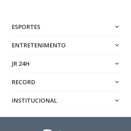
ESPORTES
ENTRETENIMENTO
JR 24H
RECORD
INSTITUCIONAL