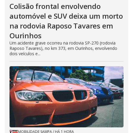
Colisão frontal envolvendo
automóvel e SUV deixa um morto
na rodovia Raposo Tavares em
Ourinhos
Um acidente grave ocorreu na rodovia SP-270 (rodovia
Raposo Tavares), no km 373, em Ourinhos, envolvendo
dois veículos e...
MOBILIDADE SAMPA
/
HÁ 1 HORA