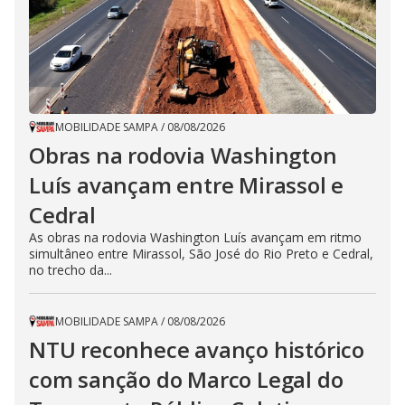
MOBILIDADE SAMPA
/
08/08/2026
Obras na rodovia Washington
Luís avançam entre Mirassol e
Cedral
As obras na rodovia Washington Luís avançam em ritmo
simultâneo entre Mirassol, São José do Rio Preto e Cedral,
no trecho da...
MOBILIDADE SAMPA
/
08/08/2026
NTU reconhece avanço histórico
com sanção do Marco Legal do