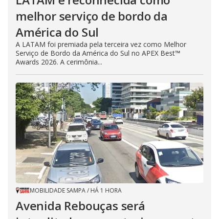
melhor serviço de bordo da
América do Sul
A LATAM foi premiada pela terceira vez como Melhor
Serviço de Bordo da América do Sul no APEX Best™
Awards 2026. A cerimônia...
MOBILIDADE SAMPA
/
HÁ 1 HORA
Avenida Rebouças será