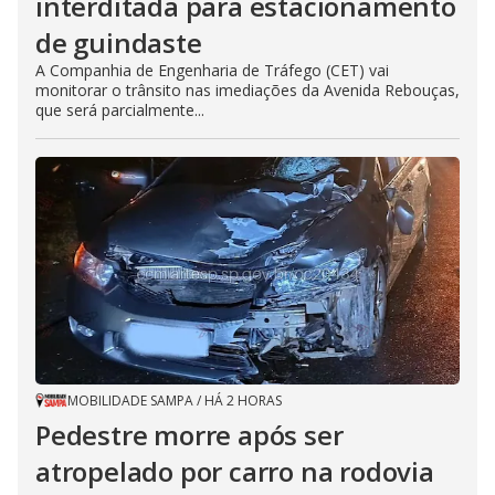
interditada para estacionamento
de guindaste
A Companhia de Engenharia de Tráfego (CET) vai
monitorar o trânsito nas imediações da Avenida Rebouças,
que será parcialmente...
MOBILIDADE SAMPA
/
HÁ 2 HORAS
Pedestre morre após ser
atropelado por carro na rodovia