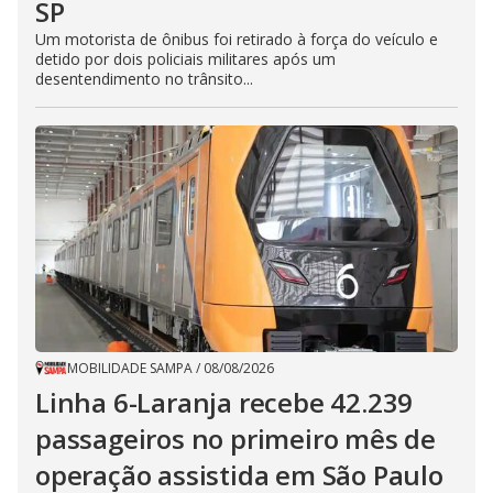
SP
Um motorista de ônibus foi retirado à força do veículo e
detido por dois policiais militares após um
desentendimento no trânsito...
MOBILIDADE SAMPA
/
08/08/2026
Linha 6-Laranja recebe 42.239
passageiros no primeiro mês de
operação assistida em São Paulo