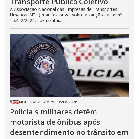
Transporte Público Coletivo
A Associação Nacional das Empresas de Transportes
Urbanos (NTU) manifestou-se sobre a sanção da Lei nº
15.432/2026, que institui...
MOBILIDADE SAMPA
/
08/08/2026
Policiais militares detêm
motorista de ônibus após
desentendimento no trânsito em