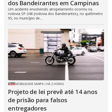
dos Bandeirantes em Campinas
Um acidente envolvendo atropelamento ocorreu na
rodovia SP-348 (rodovia dos Bandeirantes), no quilômetro
95, no município de...
MOBILIDADE SAMPA
/
HÁ 2 HORAS
Projeto de lei prevê até 14 anos
de prisão para falsos
entregadores