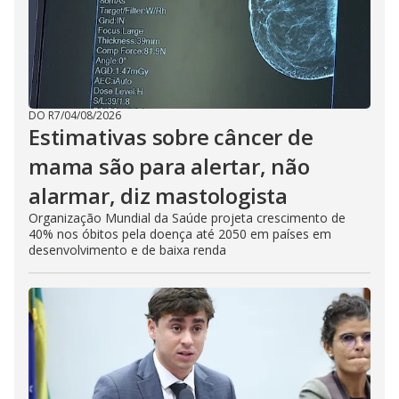
DO R7
/
04/08/2026
Estimativas sobre câncer de
mama são para alertar, não
alarmar, diz mastologista
Organização Mundial da Saúde projeta crescimento de
40% nos óbitos pela doença até 2050 em países em
desenvolvimento e de baixa renda