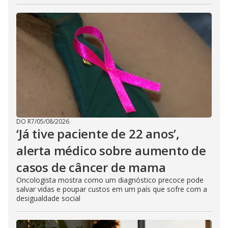
DO R7
/
05/08/2026
‘Já tive paciente de 22 anos’,
alerta médico sobre aumento de
casos de câncer de mama
Oncologista mostra como um diagnóstico precoce pode
salvar vidas e poupar custos em um país que sofre com a
desigualdade social