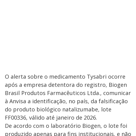
O alerta sobre o medicamento Tysabri ocorre
após a empresa detentora do registro, Biogen
Brasil Produtos Farmacêuticos Ltda., comunicar
à Anvisa a identificação, no país, da falsificação
do produto biológico natalizumabe, lote
FF00336, válido até janeiro de 2026.
De acordo com o laboratório Biogen, o lote foi
produzido apenas para fins institucionais, e não