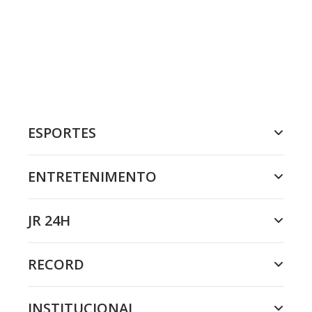
ESPORTES
ENTRETENIMENTO
JR 24H
RECORD
INSTITUCIONAL