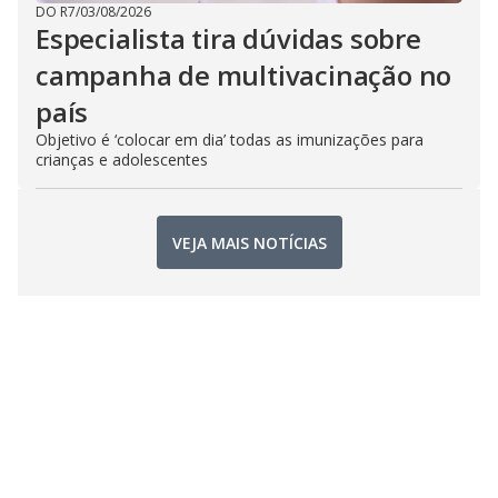
DO R7
/
03/08/2026
Especialista tira dúvidas sobre
campanha de multivacinação no
país
Objetivo é ‘colocar em dia’ todas as imunizações para
crianças e adolescentes
VEJA MAIS NOTÍCIAS