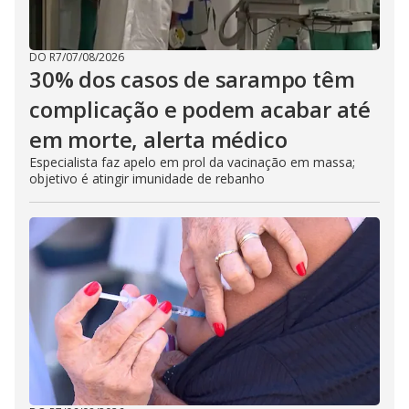
DO R7
/
07/08/2026
30% dos casos de sarampo têm
complicação e podem acabar até
em morte, alerta médico
Especialista faz apelo em prol da vacinação em massa;
objetivo é atingir imunidade de rebanho