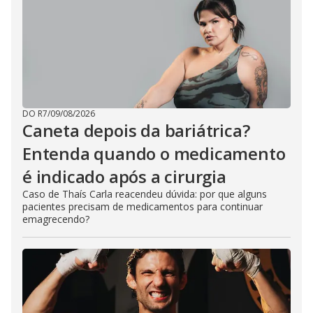
DO R7
/
09/08/2026
Caneta depois da bariátrica?
Entenda quando o medicamento
é indicado após a cirurgia
Caso de Thaís Carla reacendeu dúvida: por que alguns
pacientes precisam de medicamentos para continuar
emagrecendo?