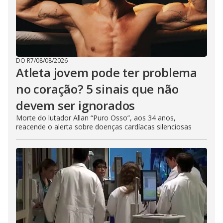
DO R7
/
08/08/2026
Atleta jovem pode ter problema
no coração? 5 sinais que não
devem ser ignorados
Morte do lutador Allan “Puro Osso”, aos 34 anos,
reacende o alerta sobre doenças cardíacas silenciosas