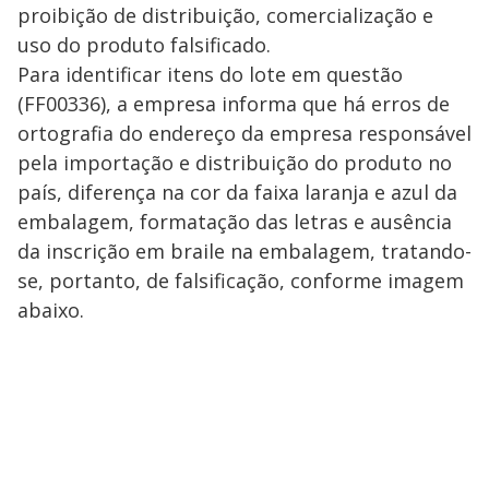
proibição de distribuição, comercialização e
uso do produto falsificado.
Para identificar itens do lote em questão
(FF00336), a empresa informa que há erros de
ortografia do endereço da empresa responsável
pela importação e distribuição do produto no
país, diferença na cor da faixa laranja e azul da
embalagem, formatação das letras e ausência
da inscrição em braile na embalagem, tratando-
se, portanto, de falsificação, conforme imagem
abaixo.