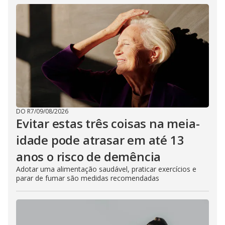
DO R7
/
09/08/2026
Evitar estas três coisas na meia-
idade pode atrasar em até 13
anos o risco de demência
Adotar uma alimentação saudável, praticar exercícios e
parar de fumar são medidas recomendadas