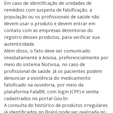
Em caso de identificação de unidades de
remédios com suspeita de falsificação, a
população ou os profissionais de saúde não
devem usar o produto e devem entrar em
contato com as empresas detentoras do
registro desses produtos, para verificar sua
autenticidade.
Além disso, o fato deve ser comunicado
imediatamente à Anvisa, preferencialmente por
meio do sistema Notivisa, no caso de
profissional de saúde. Já os pacientes podem
denunciar a existência do medicamento
falsificado na ouvidoria, por meio da
plataforma FalaBR, com login (CPF) e senha
cadastrados no portal Gov.br.
A consulta do histórico de produtos irregulares
já identificados no Brasil pode ser realizada no