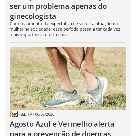
ser um problema apenas do
ginecologista
Com o aumento da expectativa de vida e a atuação da
mulher na sociedade, esse período passa a ter cada vez
mais importância no dia a dia
FEED TV
/
06/08/2026
Agosto Azul e Vermelho alerta
para a prevenção de doenças