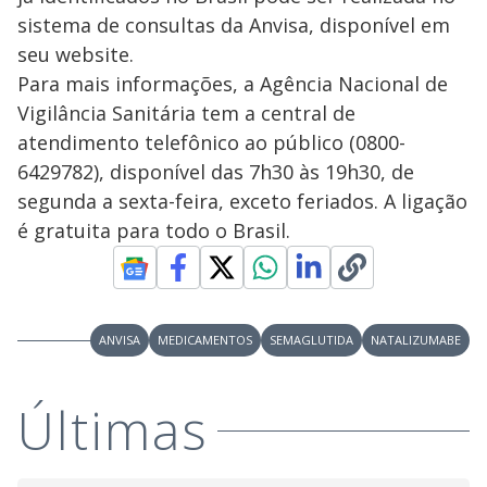
sistema de consultas da Anvisa, disponível em
seu website.
Para mais informações, a Agência Nacional de
Vigilância Sanitária tem a central de
atendimento telefônico ao público (0800-
6429782), disponível das 7h30 às 19h30, de
segunda a sexta-feira, exceto feriados. A ligação
é gratuita para todo o Brasil.
ANVISA
MEDICAMENTOS
SEMAGLUTIDA
NATALIZUMABE
Últimas