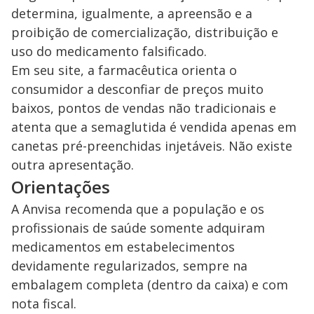
determina, igualmente, a apreensão e a
proibição de comercialização, distribuição e
uso do medicamento falsificado.
Em seu site, a farmacêutica orienta o
consumidor a desconfiar de preços muito
baixos, pontos de vendas não tradicionais e
atenta que a semaglutida é vendida apenas em
canetas pré-preenchidas injetáveis. Não existe
outra apresentação.
Orientações
A Anvisa recomenda que a população e os
profissionais de saúde somente adquiram
medicamentos em estabelecimentos
devidamente regularizados, sempre na
embalagem completa (dentro da caixa) e com
nota fiscal.