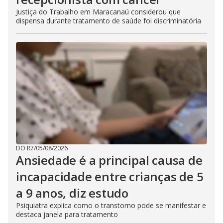
Justiça do Trabalho em Maracanaú considerou que
dispensa durante tratamento de saúde foi discriminatória
DO R7
/
05/08/2026
Ansiedade é a principal causa de
incapacidade entre crianças de 5
a 9 anos, diz estudo
Psiquiatra explica como o transtorno pode se manifestar e
destaca janela para tratamento