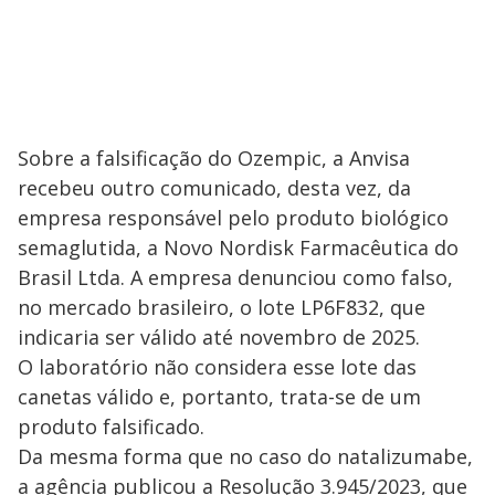
Sobre a falsificação do Ozempic, a Anvisa
recebeu outro comunicado, desta vez, da
empresa responsável pelo produto biológico
semaglutida, a Novo Nordisk Farmacêutica do
Brasil Ltda. A empresa denunciou como falso,
no mercado brasileiro, o lote LP6F832, que
indicaria ser válido até novembro de 2025.
O laboratório não considera esse lote das
canetas válido e, portanto, trata-se de um
produto falsificado.
Da mesma forma que no caso do natalizumabe,
a agência publicou a Resolução 3.945/2023, que