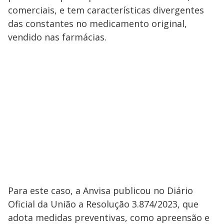
comerciais, e tem características divergentes
das constantes no medicamento original,
vendido nas farmácias.
Para este caso, a Anvisa publicou no Diário
Oficial da União a Resolução 3.874/2023, que
adota medidas preventivas, como apreensão e