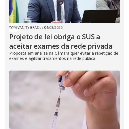
VANITY BRASIL
/
04/08/2026
Projeto de lei obriga o SUS a
aceitar exames da rede privada
Proposta em análise na Câmara quer evitar a repetição de
exames e agilizar tratamentos na rede pública