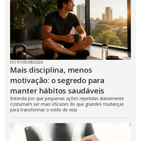
DO R7
/
05/08/2026
Mais disciplina, menos
motivação: o segredo para
manter hábitos saudáveis
Entenda por que pequenas ações repetidas diariamente
costumam ser mais eficazes do que grandes mudanças
para transformar o estilo de vida