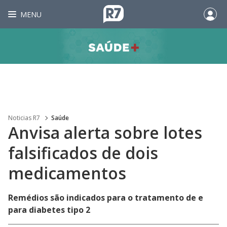
MENU
Noticias R7
Saúde
Anvisa alerta sobre lotes
falsificados de dois
medicamentos
Remédios são indicados para o tratamento de e
para diabetes tipo 2