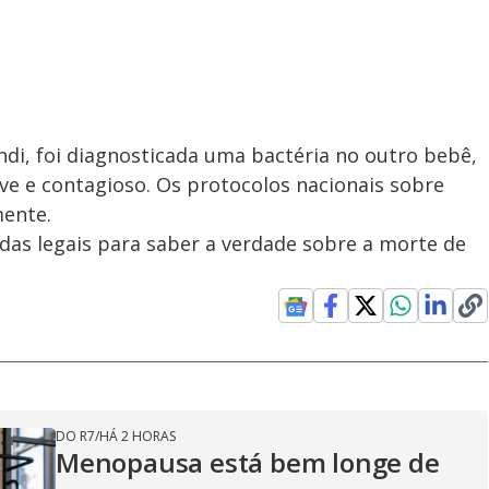
di, foi diagnosticada uma bactéria no outro bebê,
ve e contagioso. Os protocolos nacionais sobre
mente.
das legais para saber a verdade sobre a morte de
DO R7
/
HÁ 2 HORAS
Menopausa está bem longe de