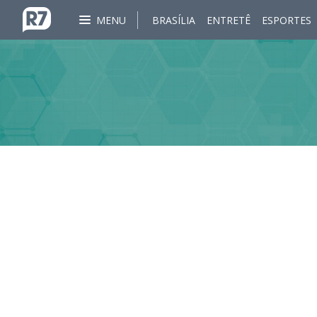
MENU
BRASÍLIA
ENTRETÊ
ESPORTES