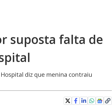
r suposta falta de
spital
 Hospital diz que menina contraiu