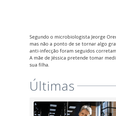
Segundo o microbiologista Jeorge Oren
mas não a ponto de se tornar algo gra
anti-infecção foram seguidos correta
A mãe de Jéssica pretende tomar medi
sua filha.
Últimas