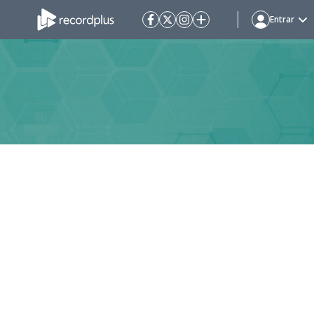
Entrar