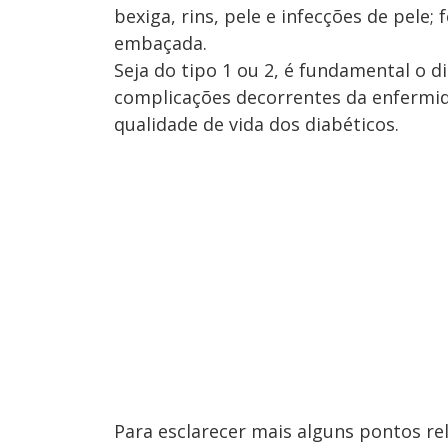
bexiga, rins, pele e infecções de pele;
embaçada.
Seja do tipo 1 ou 2, é fundamental o d
complicações decorrentes da enfermid
qualidade de vida dos diabéticos.
Para esclarecer mais alguns pontos re