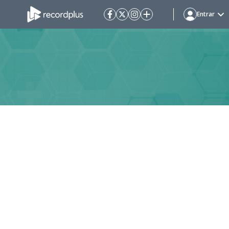
Entrar