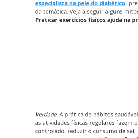
especialista na pele do diabético
, pr
da temática. Veja a seguir alguns mito
Praticar exercícios físicos ajuda na 
Verdade
. A prática de hábitos saudáve
as atividades físicas regulares fazem
controlado, reduzir o consumo de sal,