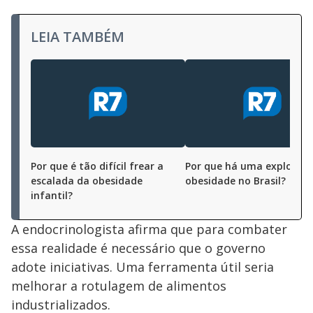
LEIA TAMBÉM
Por que é tão difícil frear a
Por que há uma explosão
escalada da obesidade
obesidade no Brasil?
infantil?
A endocrinologista afirma que para combater
essa realidade é necessário que o governo
adote iniciativas. Uma ferramenta útil seria
melhorar a rotulagem de alimentos
industrializados.