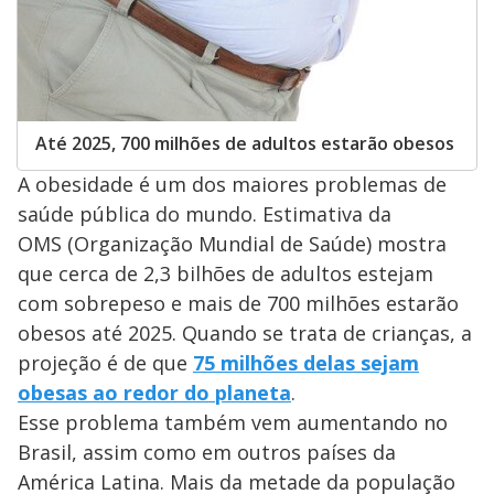
Até 2025, 700 milhões de adultos estarão obesos
A obesidade é um dos maiores problemas de
saúde pública do mundo. Estimativa da
OMS (Organização Mundial de Saúde) mostra
que cerca de 2,3 bilhões de adultos estejam
com sobrepeso e mais de 700 milhões estarão
obesos até 2025. Quando se trata de crianças, a
projeção é de que
75 milhões delas sejam
obesas ao redor do planeta
.
Esse problema também vem aumentando no
Brasil, assim como em outros países da
América Latina. Mais da metade da população