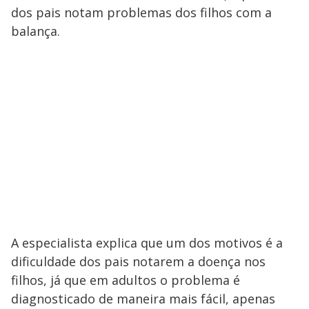
dos pais notam problemas dos filhos com a
balança.
A especialista explica que um dos motivos é a
dificuldade dos pais notarem a doença nos
filhos, já que em adultos o problema é
diagnosticado de maneira mais fácil, apenas