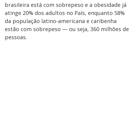
brasileira está com sobrepeso e a obesidade já
atinge 20% dos adultos no País, enquanto 58%
da população latino-americana e caribenha
estão com sobrepeso — ou seja, 360 milhões de
pessoas.