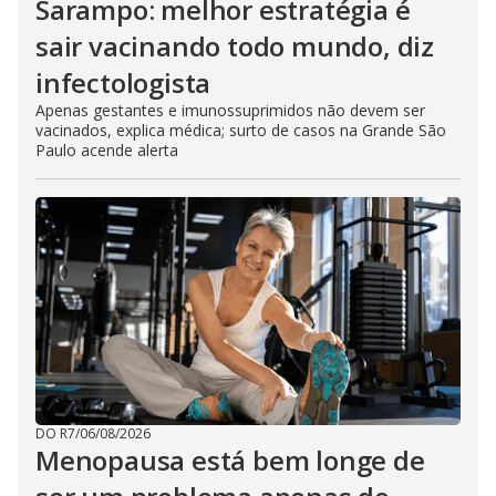
Sarampo: melhor estratégia é
sair vacinando todo mundo, diz
infectologista
Apenas gestantes e imunossuprimidos não devem ser
vacinados, explica médica; surto de casos na Grande São
Paulo acende alerta
DO R7
/
06/08/2026
Menopausa está bem longe de