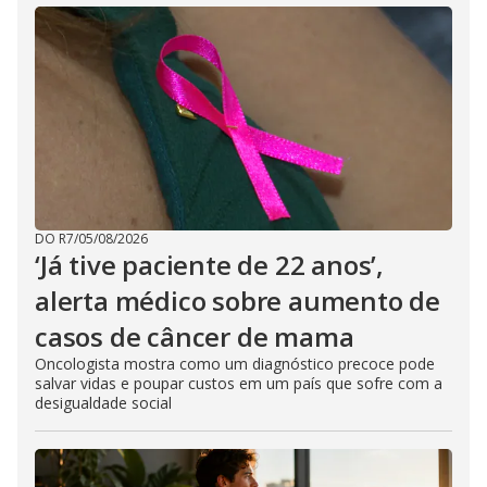
DO R7
/
05/08/2026
‘Já tive paciente de 22 anos’,
alerta médico sobre aumento de
casos de câncer de mama
Oncologista mostra como um diagnóstico precoce pode
salvar vidas e poupar custos em um país que sofre com a
desigualdade social