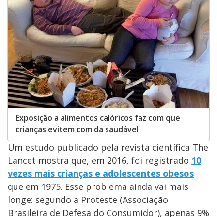
Exposição a alimentos calóricos faz com que
crianças evitem comida saudável
Um estudo publicado pela revista científica The
Lancet mostra que, em 2016, foi registrado
10
vezes mais crianças e adolescentes obesos
que em 1975. Esse problema ainda vai mais
longe: segundo a Proteste (Associação
Brasileira de Defesa do Consumidor), apenas 9%