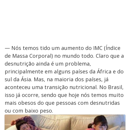
— Nós temos tido um aumento do IMC (Índice
de Massa Corporal) no mundo todo. Claro que a
desnutrição ainda é um problema,
principalmente em alguns países da África e do
sul da Ásia. Mas, na maioria dos países, já
aconteceu uma transição nutricional. No Brasil,
isso já ocorre, sendo que hoje nós temos muito
mais obesos do que pessoas com desnutridas
ou com baixo peso.