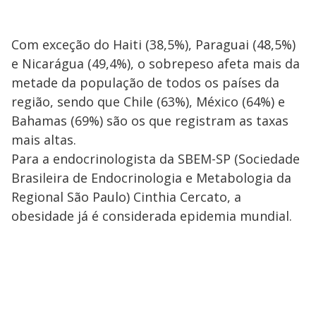
Com exceção do Haiti (38,5%), Paraguai (48,5%)
e Nicarágua (49,4%), o sobrepeso afeta mais da
metade da população de todos os países da
região, sendo que Chile (63%), México (64%) e
Bahamas (69%) são os que registram as taxas
mais altas.
Para a endocrinologista da SBEM-SP (Sociedade
Brasileira de Endocrinologia e Metabologia da
Regional São Paulo) Cinthia Cercato, a
obesidade já é considerada epidemia mundial.