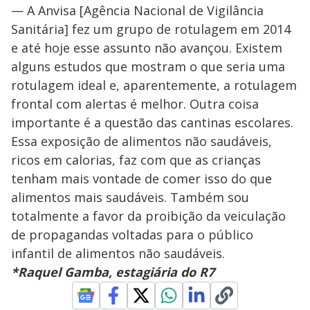
— A Anvisa [Agência Nacional de Vigilância
Sanitária] fez um grupo de rotulagem em 2014
e até hoje esse assunto não avançou. Existem
alguns estudos que mostram o que seria uma
rotulagem ideal e, aparentemente, a rotulagem
frontal com alertas é melhor. Outra coisa
importante é a questão das cantinas escolares.
Essa exposição de alimentos não saudáveis,
ricos em calorias, faz com que as crianças
tenham mais vontade de comer isso do que
alimentos mais saudáveis. Também sou
totalmente a favor da proibição da veiculação
de propagandas voltadas para o público
infantil de alimentos não saudáveis.
*Raquel Gamba, estagiária do R7