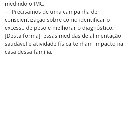
medindo o IMC.
— Precisamos de uma campanha de
conscientização sobre como identificar o
excesso de peso e melhorar o diagnóstico.
[Desta forma], essas medidas de alimentação
saudável e atividade física tenham impacto na
casa dessa família.