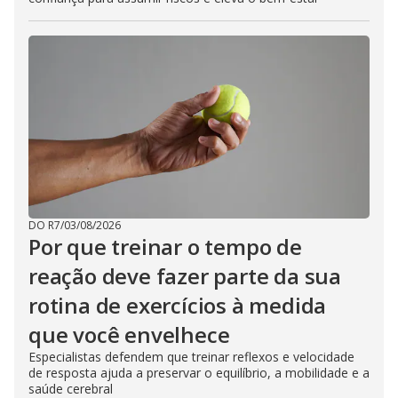
DO R7
/
03/08/2026
Por que treinar o tempo de
reação deve fazer parte da sua
rotina de exercícios à medida
que você envelhece
Especialistas defendem que treinar reflexos e velocidade
de resposta ajuda a preservar o equilíbrio, a mobilidade e a
saúde cerebral