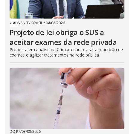
VANITY BRASIL
/
04/08/2026
Projeto de lei obriga o SUS a
aceitar exames da rede privada
Proposta em análise na Câmara quer evitar a repetição de
exames e agilizar tratamentos na rede pública
DO R7
/
03/08/2026