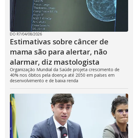
DO R7
/
04/08/2026
Estimativas sobre câncer de
mama são para alertar, não
alarmar, diz mastologista
Organização Mundial da Saúde projeta crescimento de
40% nos óbitos pela doença até 2050 em países em
desenvolvimento e de baixa renda