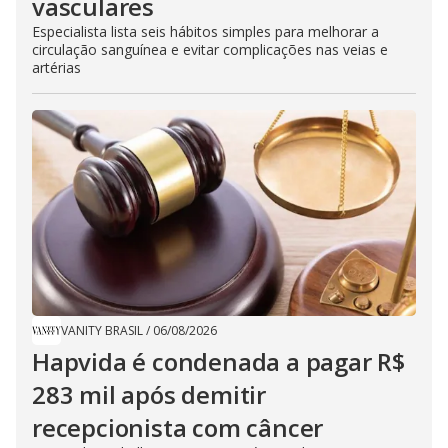
vasculares
Especialista lista seis hábitos simples para melhorar a
circulação sanguínea e evitar complicações nas veias e
artérias
VANITY BRASIL
/
06/08/2026
Hapvida é condenada a pagar R$
283 mil após demitir
recepcionista com câncer