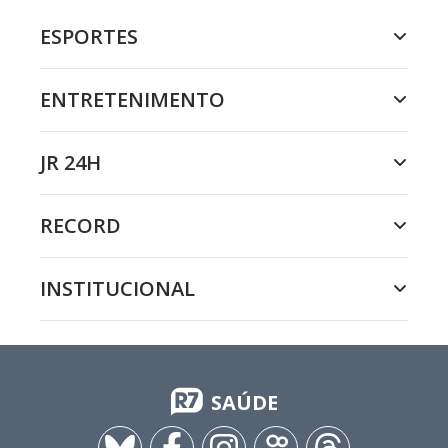
ESPORTES
ENTRETENIMENTO
JR 24H
RECORD
INSTITUCIONAL
SAÚDE