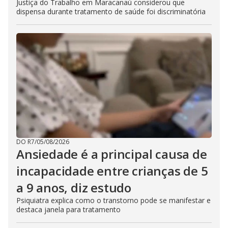
Justiça do Trabalho em Maracanaú considerou que
dispensa durante tratamento de saúde foi discriminatória
DO R7
/
05/08/2026
Ansiedade é a principal causa de
incapacidade entre crianças de 5
a 9 anos, diz estudo
Psiquiatra explica como o transtorno pode se manifestar e
destaca janela para tratamento