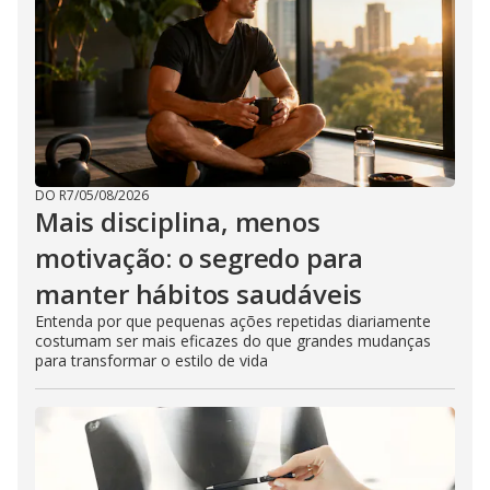
DO R7
/
05/08/2026
Mais disciplina, menos
motivação: o segredo para
manter hábitos saudáveis
Entenda por que pequenas ações repetidas diariamente
costumam ser mais eficazes do que grandes mudanças
para transformar o estilo de vida