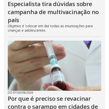
Especialista tira dúvidas sobre
campanha de multivacinação no
país
Objetivo é ‘colocar em dia’ todas as imunizações para
crianças e adolescentes
DO R7
/
03/08/2026
Por que é preciso se revacinar
contra o sarampo em cidades de