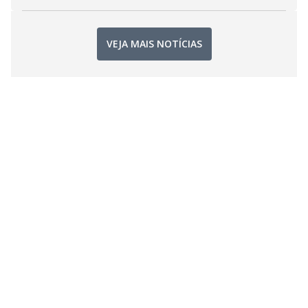
VEJA MAIS NOTÍCIAS