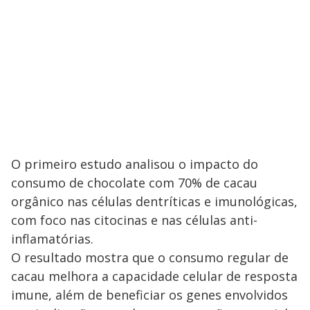
O primeiro estudo analisou o impacto do
consumo de chocolate com 70% de cacau
orgânico nas células dentríticas e imunológicas,
com foco nas citocinas e nas células anti-
inflamatórias.
O resultado mostra que o consumo regular de
cacau melhora a capacidade celular de resposta
imune, além de beneficiar os genes envolvidos