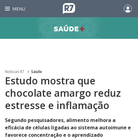
MENU
Noticias R7
Saúde
Estudo mostra que
chocolate amargo reduz
estresse e inflamação
Segundo pesquisadores, alimento melhora a
eficácia de células ligadas ao sistema autoimune e
favorece concentração e o aprendizado