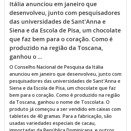
Itália anunciou em janeiro que
desenvolveu, junto com pesquisadores
das universidades de Sant'Anna e
Siena e da Escola de Pisa, um chocolate
que faz bem para o coração. Como é
produzido na região da Toscana,
ganhou o ...
O Conselho Nacional de Pesquisa da Itália
anunciou em janeiro que desenvolveu, junto com
pesquisadores das universidades de Sant'Anna e
Siena e da Escola de Pisa, um chocolate que faz
bem para o coração. Como é produzido na região
da Toscana, ganhou o nome de Toscolata. O
produto já começou a ser vendido em caixas com
tabletes de 40 gramas. Para a fabricação, são
usadas variedades especiais de cacau,
importadas da República Dominicana, e outros