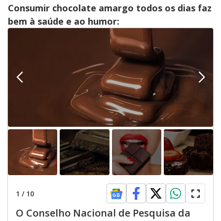
Consumir chocolate amargo todos os dias faz
bem à saúde e ao humor:
1
/
10
O Conselho Nacional de Pesquisa da