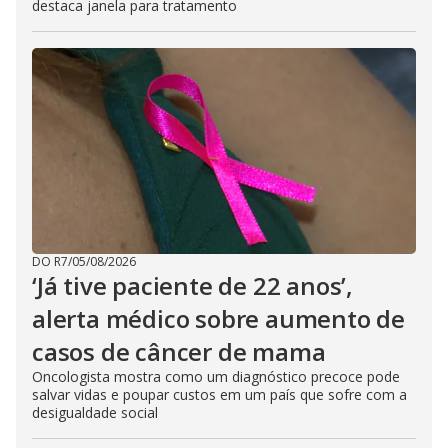
destaca janela para tratamento
DO R7
/
05/08/2026
‘Já tive paciente de 22 anos’,
alerta médico sobre aumento de
casos de câncer de mama
Oncologista mostra como um diagnóstico precoce pode
salvar vidas e poupar custos em um país que sofre com a
desigualdade social