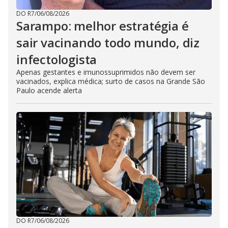
DO R7
/
06/08/2026
Sarampo: melhor estratégia é
sair vacinando todo mundo, diz
infectologista
Apenas gestantes e imunossuprimidos não devem ser
vacinados, explica médica; surto de casos na Grande São
Paulo acende alerta
DO R7
/
06/08/2026