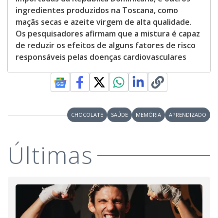
ingredientes produzidos na Toscana, como
maçãs secas e azeite virgem de alta qualidade.
Os pesquisadores afirmam que a mistura é capaz
de reduzir os efeitos de alguns fatores de risco
responsáveis pelas doenças cardiovasculares
CHOCOLATE
SAÚDE
MEMÓRIA
APRENDIZADO
Últimas