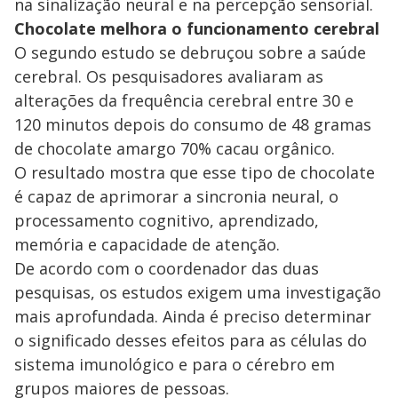
na sinalização neural e na percepção sensorial.
Chocolate melhora o funcionamento cerebral
O segundo estudo se debruçou sobre a saúde
cerebral. Os pesquisadores avaliaram as
alterações da frequência cerebral entre 30 e
120 minutos depois do consumo de 48 gramas
de chocolate amargo 70% cacau orgânico.
O resultado mostra que esse tipo de chocolate
é capaz de aprimorar a sincronia neural, o
processamento cognitivo, aprendizado,
memória e capacidade de atenção.
De acordo com o coordenador das duas
pesquisas, os estudos exigem uma investigação
mais aprofundada. Ainda é preciso determinar
o significado desses efeitos para as células do
sistema imunológico e para o cérebro em
grupos maiores de pessoas.