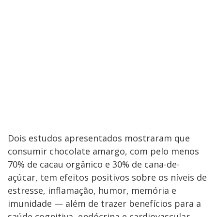
Dois estudos apresentados mostraram que
consumir chocolate amargo, com pelo menos
70% de cacau orgânico e 30% de cana-de-
açúcar, tem efeitos positivos sobre os níveis de
estresse, inflamação, humor, memória e
imunidade — além de trazer benefícios para a
saúde cognitiva, endócrina e cardiovascular.