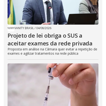
VANITY BRASIL
/
04/08/2026
Projeto de lei obriga o SUS a
aceitar exames da rede privada
Proposta em análise na Câmara quer evitar a repetição de
exames e agilizar tratamentos na rede pública