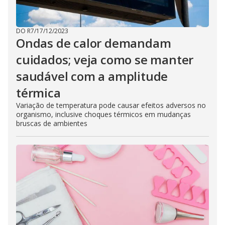
DO R7
/
17/12/2023
Ondas de calor demandam
cuidados; veja como se manter
saudável com a amplitude
térmica
Variação de temperatura pode causar efeitos adversos no
organismo, inclusive choques térmicos em mudanças
bruscas de ambientes