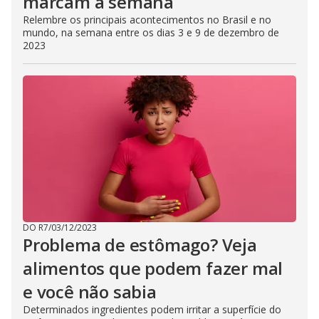
marcam a semana
Relembre os principais acontecimentos no Brasil e no
mundo, na semana entre os dias 3 e 9 de dezembro de
2023
DO R7
/
03/12/2023
Problema de estômago? Veja
alimentos que podem fazer mal
e você não sabia
Determinados ingredientes podem irritar a superfície do