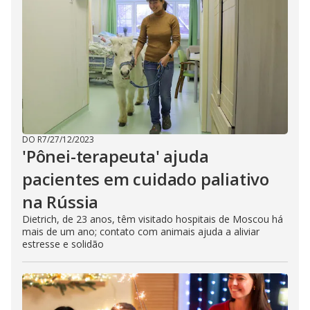
DO R7
/
27/12/2023
'Pônei-terapeuta' ajuda
pacientes em cuidado paliativo
na Rússia
Dietrich, de 23 anos, têm visitado hospitais de Moscou há
mais de um ano; contato com animais ajuda a aliviar
estresse e solidão