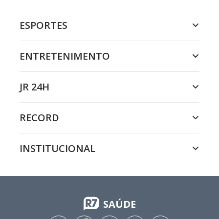
ESPORTES
ENTRETENIMENTO
JR 24H
RECORD
INSTITUCIONAL
SAÚDE