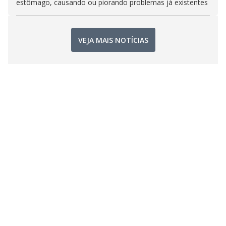
estômago, causando ou piorando problemas já existentes
VEJA MAIS NOTÍCIAS