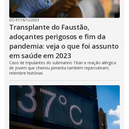
DO R7
/
18/12/2023
Transplante do Faustão,
adoçantes perigosos e fim da
pandemia: veja o que foi assunto
em saúde em 2023
Caso de tripulantes do submarino Titan e reação alérgica
de jovem que cheirou pimenta também repercutiram;
relembre histórias