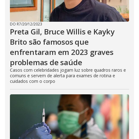
DO R7
/
20/12/2023
Preta Gil, Bruce Willis e Kayky
Brito são famosos que
enfrentaram em 2023 graves
problemas de saúde
Casos com celebridades jogam luz sobre quadros raros e
comuns e servem de alerta para exames de rotina e
cuidados com o corpo