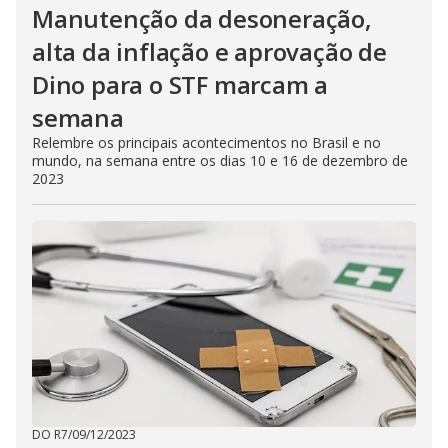
Manutenção da desoneração,
alta da inflação e aprovação de
Dino para o STF marcam a
semana
Relembre os principais acontecimentos no Brasil e no
mundo, na semana entre os dias 10 e 16 de dezembro de
2023
DO R7
/
09/12/2023