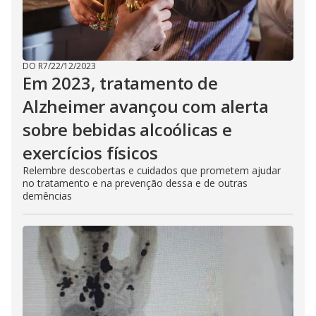
DO R7
/
22/12/2023
Em 2023, tratamento de
Alzheimer avançou com alerta
sobre bebidas alcoólicas e
exercícios físicos
Relembre descobertas e cuidados que prometem ajudar
no tratamento e na prevenção dessa e de outras
demências