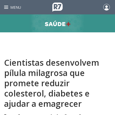
MENU
Cientistas desenvolvem
pílula milagrosa que
promete reduzir
colesterol, diabetes e
ajudar a emagrecer