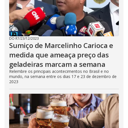
DO R7
/
23/12/2023
Sumiço de Marcelinho Carioca e
medida que ameaça preço das
geladeiras marcam a semana
Relembre os principais acontecimentos no Brasil e no
mundo, na semana entre os dias 17 e 23 de dezembro de
2023