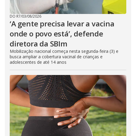
DO R7
/
03/08/2026
‘A gente precisa levar a vacina
onde o povo está’, defende
diretora da SBIm
Mobilização nacional começa nesta segunda-feira (3) e
busca ampliar a cobertura vacinal de crianças e
adolescentes de até 14 anos