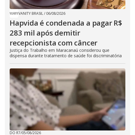
VANITY BRASIL
/
06/08/2026
Hapvida é condenada a pagar R$
283 mil após demitir
recepcionista com câncer
Justiça do Trabalho em Maracanaú considerou que
dispensa durante tratamento de saúde foi discriminatória
DO R7
/
05/08/2026