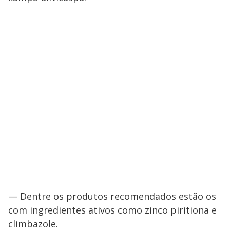
— Dentre os produtos recomendados estão os
com ingredientes ativos como zinco piritiona e
climbazole.