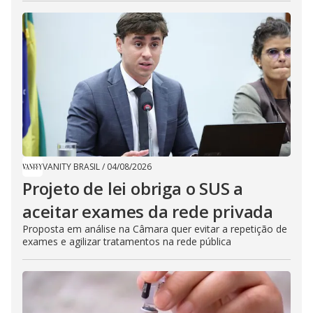
VANITY BRASIL
/
04/08/2026
Projeto de lei obriga o SUS a
aceitar exames da rede privada
Proposta em análise na Câmara quer evitar a repetição de
exames e agilizar tratamentos na rede pública