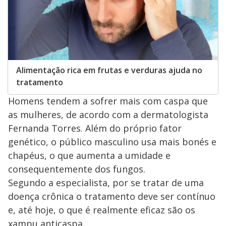
Alimentação rica em frutas e verduras ajuda no
tratamento
Homens tendem a sofrer mais com caspa que
as mulheres, de acordo com a dermatologista
Fernanda Torres. Além do próprio fator
genético, o público masculino usa mais bonés e
chapéus, o que aumenta a umidade e
consequentemente dos fungos.
Segundo a especialista, por se tratar de uma
doença crônica o tratamento deve ser contínuo
e, até hoje, o que é realmente eficaz são os
xampu anticaspa.