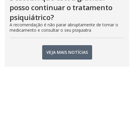
posso continuar o tratamento
psiquiátrico?
A recomendação é não parar abruptamente de tomar o
medicamento e consultar o seu psiquiatra
VEJA MAIS NOTÍCIAS