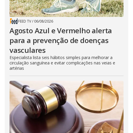
FEED TV
/
06/08/2026
Agosto Azul e Vermelho alerta
para a prevenção de doenças
vasculares
Especialista lista seis hábitos simples para melhorar a
circulação sanguínea e evitar complicações nas veias e
artérias