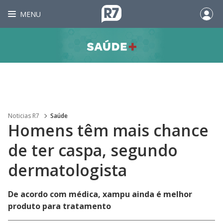
MENU
Noticias R7
Saúde
Homens têm mais chance
de ter caspa, segundo
dermatologista
De acordo com médica, xampu ainda é melhor
produto para tratamento