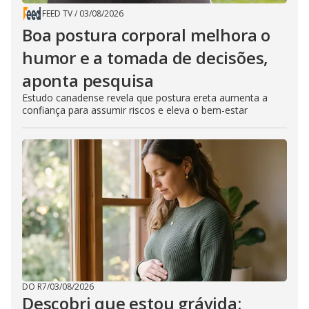
FEED TV
/
03/08/2026
Boa postura corporal melhora o
humor e a tomada de decisões,
aponta pesquisa
Estudo canadense revela que postura ereta aumenta a
confiança para assumir riscos e eleva o bem-estar
DO R7
/
03/08/2026
Descobri que estou grávida: