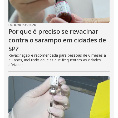
DO R7
/
03/08/2026
Por que é preciso se revacinar
contra o sarampo em cidades de
SP?
Revacinação é recomendada para pessoas de 6 meses a
59 anos, incluindo aquelas que frequentam as cidades
afetadas