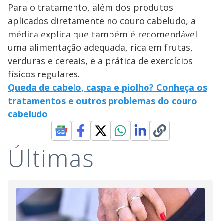
Para o tratamento, além dos produtos
aplicados diretamente no couro cabeludo, a
médica explica que também é recomendável
uma alimentação adequada, rica em frutas,
verduras e cereais, e a prática de exercícios
físicos regulares.
Queda de cabelo, caspa e piolho? Conheça os
tratamentos e outros problemas do couro
cabeludo
Últimas