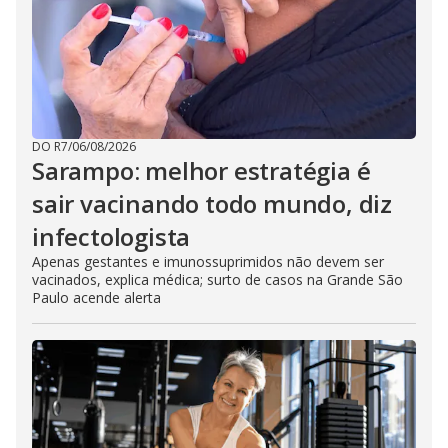
DO R7
/
06/08/2026
Sarampo: melhor estratégia é
sair vacinando todo mundo, diz
infectologista
Apenas gestantes e imunossuprimidos não devem ser
vacinados, explica médica; surto de casos na Grande São
Paulo acende alerta