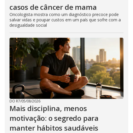
casos de câncer de mama
Oncologista mostra como um diagnóstico precoce pode
salvar vidas e poupar custos em um país que sofre com a
desigualdade social
DO R7
/
05/08/2026
Mais disciplina, menos
motivação: o segredo para
manter hábitos saudáveis