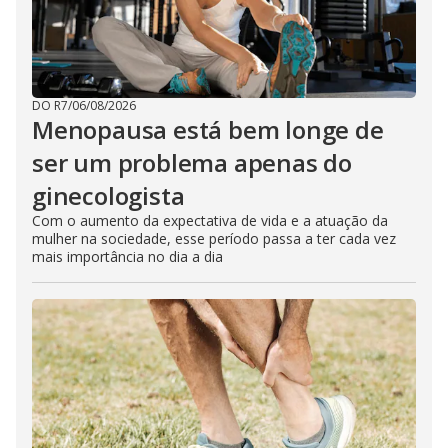
DO R7
/
06/08/2026
Menopausa está bem longe de
ser um problema apenas do
ginecologista
Com o aumento da expectativa de vida e a atuação da
mulher na sociedade, esse período passa a ter cada vez
mais importância no dia a dia