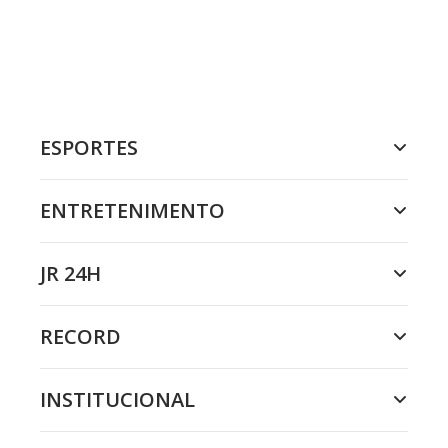
ESPORTES
ENTRETENIMENTO
JR 24H
RECORD
INSTITUCIONAL