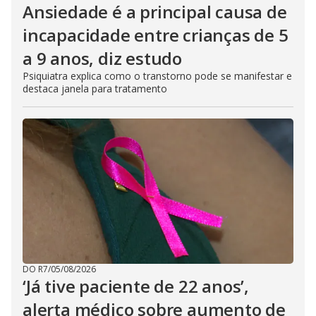
Ansiedade é a principal causa de
incapacidade entre crianças de 5
a 9 anos, diz estudo
Psiquiatra explica como o transtorno pode se manifestar e
destaca janela para tratamento
DO R7
/
05/08/2026
‘Já tive paciente de 22 anos’,
alerta médico sobre aumento de