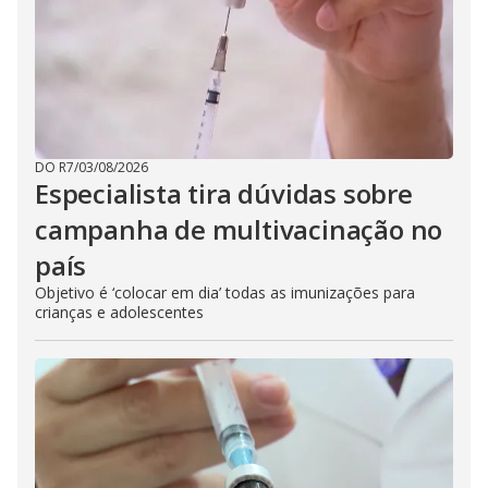
DO R7
/
03/08/2026
Especialista tira dúvidas sobre
campanha de multivacinação no
país
Objetivo é ‘colocar em dia’ todas as imunizações para
crianças e adolescentes