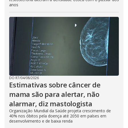
anos
DO R7
/
04/08/2026
Estimativas sobre câncer de
mama são para alertar, não
alarmar, diz mastologista
Organização Mundial da Saúde projeta crescimento de
40% nos óbitos pela doença até 2050 em países em
desenvolvimento e de baixa renda