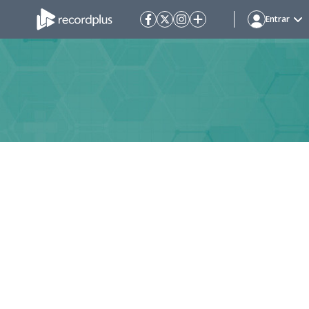
Entrar