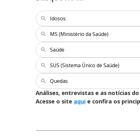
Idosos
MS (Ministério da Saúde)
Saúde
SUS (Sistema Único de Saúde)
Quedas
Análises, entrevistas e as notícias
Acesse o site
aqui
e confira os princi