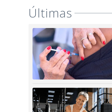
Últimas