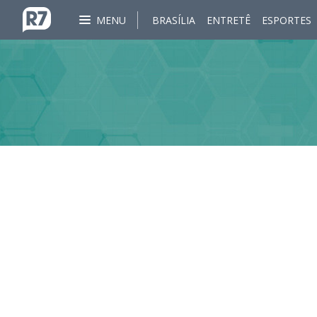
MENU
BRASÍLIA
ENTRETÊ
ESPORTES