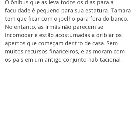
O ônibus que as leva todos os dias para a
faculdade é pequeno para sua estatura. Tamara
tem que ficar com o joelho para fora do banco.
No entanto, as irmãs não parecem se
incomodar e estão acostumadas a driblar os
apertos que começam dentro de casa. Sem
muitos recursos financeiros, elas moram com
os pais em um antigo conjunto habitacional.