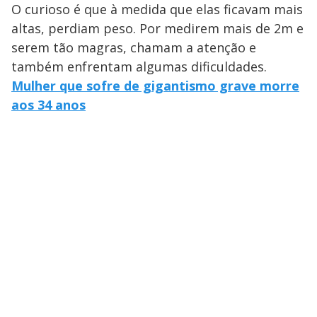
O curioso é que à medida que elas ficavam mais
altas, perdiam peso. Por medirem mais de 2m e
serem tão magras, chamam a atenção e
também enfrentam algumas dificuldades.
Mulher que sofre de gigantismo grave morre
aos 34 anos