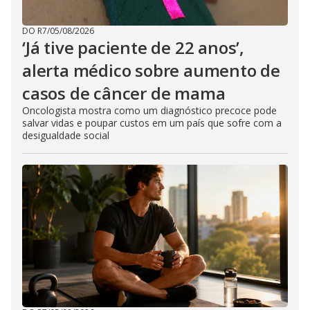
DO R7
/
05/08/2026
‘Já tive paciente de 22 anos’,
alerta médico sobre aumento de
casos de câncer de mama
Oncologista mostra como um diagnóstico precoce pode
salvar vidas e poupar custos em um país que sofre com a
desigualdade social