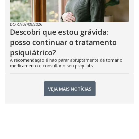
DO R7
/
03/08/2026
Descobri que estou grávida:
posso continuar o tratamento
psiquiátrico?
A recomendação é não parar abruptamente de tomar o
medicamento e consultar o seu psiquiatra
VEJA MAIS NOTÍCIAS