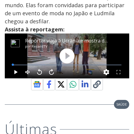
mundo. Elas foram convidadas para participar
de um evento de moda no Japão e Ludmila
chegou a desfilar.
Assista à reportagem:
SAÚDE
Últimas