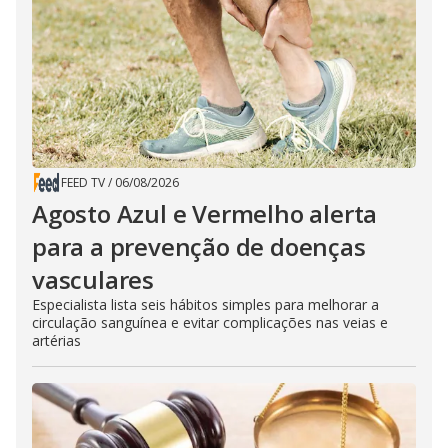
FEED TV
/
06/08/2026
Agosto Azul e Vermelho alerta
para a prevenção de doenças
vasculares
Especialista lista seis hábitos simples para melhorar a
circulação sanguínea e evitar complicações nas veias e
artérias