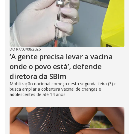
DO R7
/
03/08/2026
‘A gente precisa levar a vacina
onde o povo está’, defende
diretora da SBIm
Mobilização nacional começa nesta segunda-feira (3) e
busca ampliar a cobertura vacinal de crianças e
adolescentes de até 14 anos