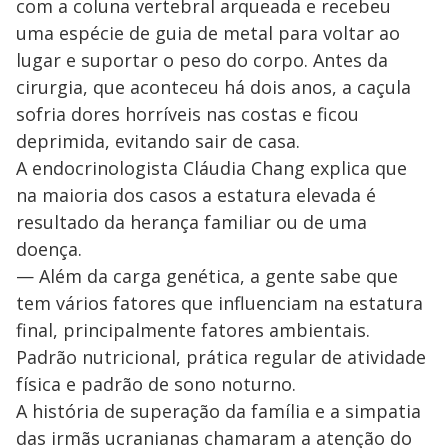
com a coluna vertebral arqueada e recebeu
uma espécie de guia de metal para voltar ao
lugar e suportar o peso do corpo. Antes da
cirurgia, que aconteceu há dois anos, a caçula
sofria dores horríveis nas costas e ficou
deprimida, evitando sair de casa.
A endocrinologista Cláudia Chang explica que
na maioria dos casos a estatura elevada é
resultado da herança familiar ou de uma
doença.
— Além da carga genética, a gente sabe que
tem vários fatores que influenciam na estatura
final, principalmente fatores ambientais.
Padrão nutricional, prática regular de atividade
física e padrão de sono noturno.
A história de superação da família e a simpatia
das irmãs ucranianas chamaram a atenção do