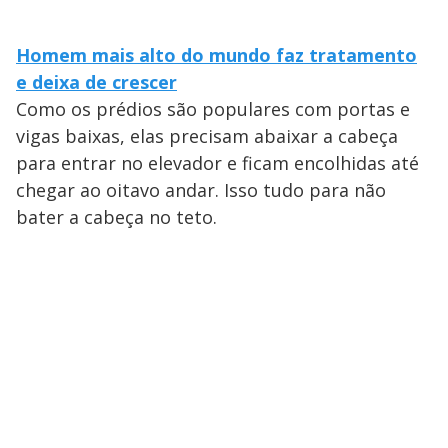
Homem mais alto do mundo faz tratamento
e deixa de crescer
Como os prédios são populares com portas e
vigas baixas, elas precisam abaixar a cabeça
para entrar no elevador e ficam encolhidas até
chegar ao oitavo andar. Isso tudo para não
bater a cabeça no teto.