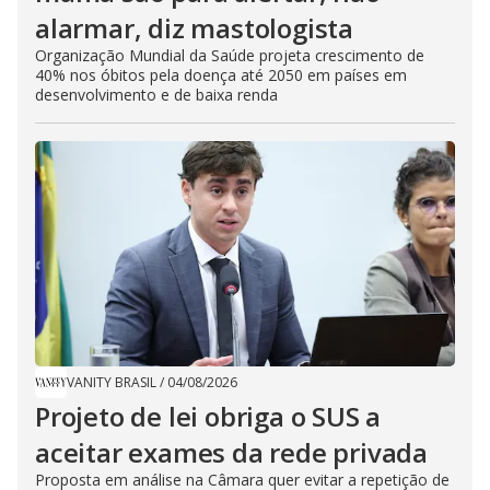
alarmar, diz mastologista
Organização Mundial da Saúde projeta crescimento de
40% nos óbitos pela doença até 2050 em países em
desenvolvimento e de baixa renda
VANITY BRASIL
/
04/08/2026
Projeto de lei obriga o SUS a
aceitar exames da rede privada
Proposta em análise na Câmara quer evitar a repetição de