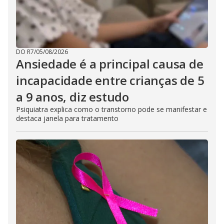
DO R7
/
05/08/2026
Ansiedade é a principal causa de
incapacidade entre crianças de 5
a 9 anos, diz estudo
Psiquiatra explica como o transtorno pode se manifestar e
destaca janela para tratamento