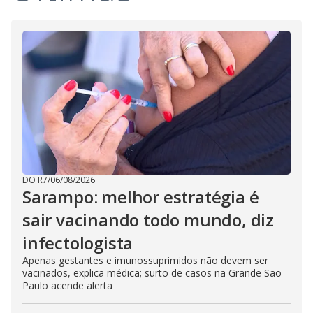
DO R7
/
06/08/2026
Sarampo: melhor estratégia é
sair vacinando todo mundo, diz
infectologista
Apenas gestantes e imunossuprimidos não devem ser
vacinados, explica médica; surto de casos na Grande São
Paulo acende alerta