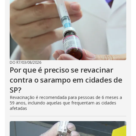
DO R7
/
03/08/2026
Por que é preciso se revacinar
contra o sarampo em cidades de
SP?
Revacinação é recomendada para pessoas de 6 meses a
59 anos, incluindo aquelas que frequentam as cidades
afetadas