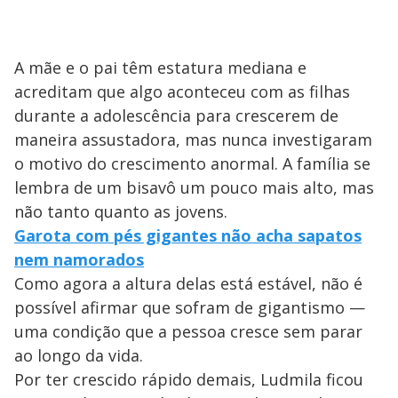
A mãe e o pai têm estatura mediana e
acreditam que algo aconteceu com as filhas
durante a adolescência para crescerem de
maneira assustadora, mas nunca investigaram
o motivo do crescimento anormal. A família se
lembra de um bisavô um pouco mais alto, mas
não tanto quanto as jovens.
Garota com pés gigantes não acha sapatos
nem namorados
Como agora a altura delas está estável, não é
possível afirmar que sofram de gigantismo —
uma condição que a pessoa cresce sem parar
ao longo da vida.
Por ter crescido rápido demais, Ludmila ficou