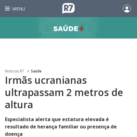
MENU
Noticias R7
Saúde
Irmãs ucranianas
ultrapassam 2 metros de
altura
Especialista alerta que estatura elevada é
resultado de herança familiar ou presença de
doença