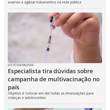
exames e agilizar tratamentos na rede pública
DO R7
/
03/08/2026
Especialista tira dúvidas sobre
campanha de multivacinação no
país
Objetivo é ‘colocar em dia’ todas as imunizações para
crianças e adolescentes