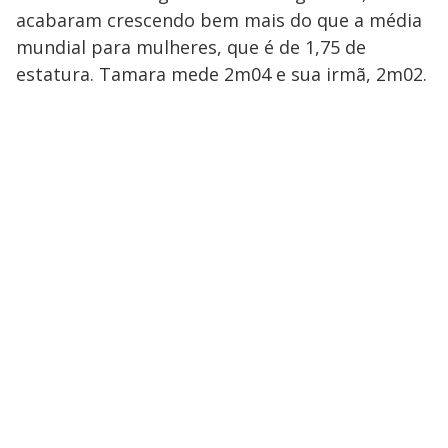
acabaram crescendo bem mais do que a média
mundial para mulheres, que é de 1,75 de
estatura. Tamara mede 2m04 e sua irmã, 2m02.