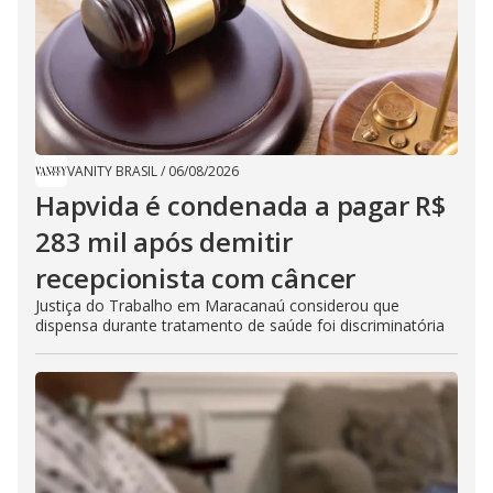
VANITY BRASIL
/
06/08/2026
Hapvida é condenada a pagar R$
283 mil após demitir
recepcionista com câncer
Justiça do Trabalho em Maracanaú considerou que
dispensa durante tratamento de saúde foi discriminatória