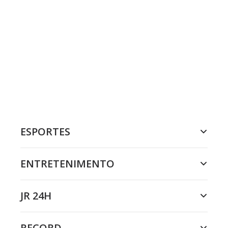
ESPORTES
ENTRETENIMENTO
JR 24H
RECORD