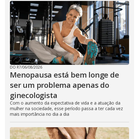
DO R7
/
06/08/2026
Menopausa está bem longe de
ser um problema apenas do
ginecologista
Com o aumento da expectativa de vida e a atuação da
mulher na sociedade, esse período passa a ter cada vez
mais importância no dia a dia