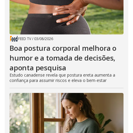
FEED TV
/
03/08/2026
Boa postura corporal melhora o
humor e a tomada de decisões,
aponta pesquisa
Estudo canadense revela que postura ereta aumenta a
confiança para assumir riscos e eleva o bem-estar