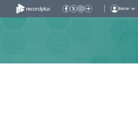
Entrar