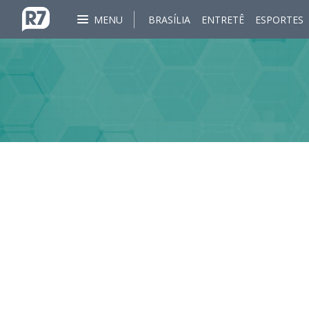
MENU
BRASÍLIA
ENTRETÊ
ESPORTES