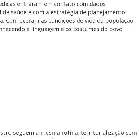
édicas entraram em contato com dados
l de saúde e com a estratégia de planejamento
ca. Conheceram as condições de vida da população
conhecendo a linguagem e os costumes do povo.
stro seguem a mesma rotina: territorialização sem