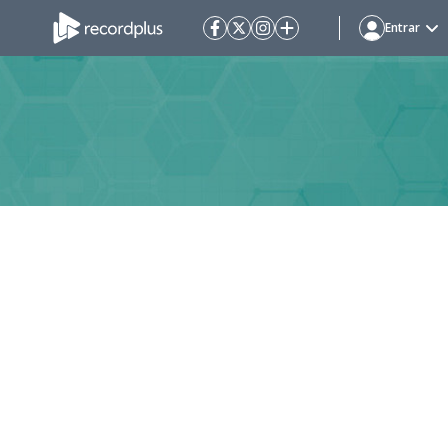
Entrar