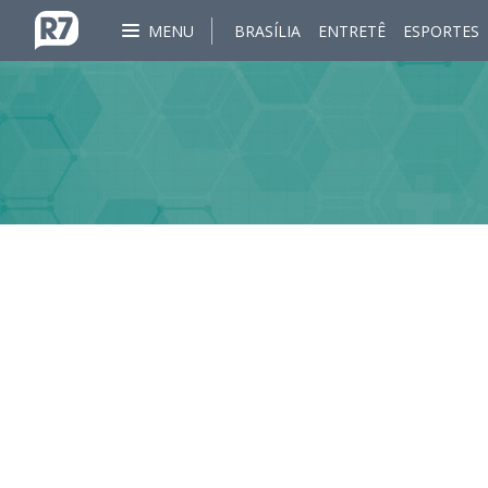
MENU
BRASÍLIA
ENTRETÊ
ESPORTES