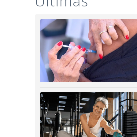
Últimas