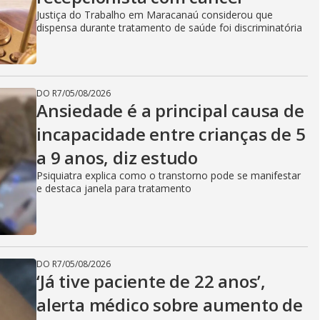
Justiça do Trabalho em Maracanaú considerou que
dispensa durante tratamento de saúde foi discriminatória
DO R7
/
05/08/2026
Ansiedade é a principal causa de
incapacidade entre crianças de 5
a 9 anos, diz estudo
Psiquiatra explica como o transtorno pode se manifestar
e destaca janela para tratamento
DO R7
/
05/08/2026
‘Já tive paciente de 22 anos’,
alerta médico sobre aumento de