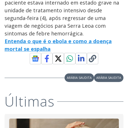
paciente estava internado em estado grave na
unidade de tratamento intensivo desde
segunda-feira (4), após regressar de uma
viagem de negócios para Serra Leoa com
sintomas de febre hemorrágica.
Entenda o que é o ebola e como a doença
mortal se espalha
ARÁBIA SAUDITA
ARÁBIA SAUDITA
Últimas