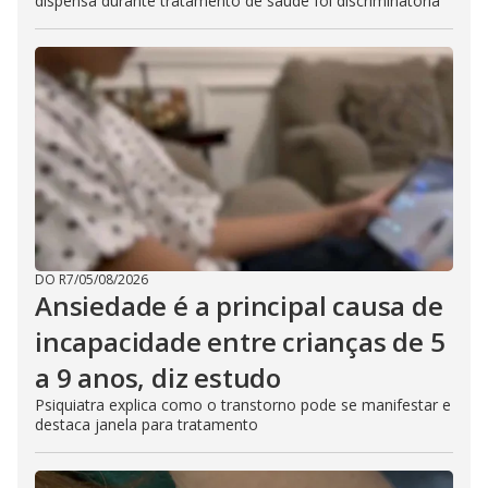
dispensa durante tratamento de saúde foi discriminatória
DO R7
/
05/08/2026
Ansiedade é a principal causa de
incapacidade entre crianças de 5
a 9 anos, diz estudo
Psiquiatra explica como o transtorno pode se manifestar e
destaca janela para tratamento