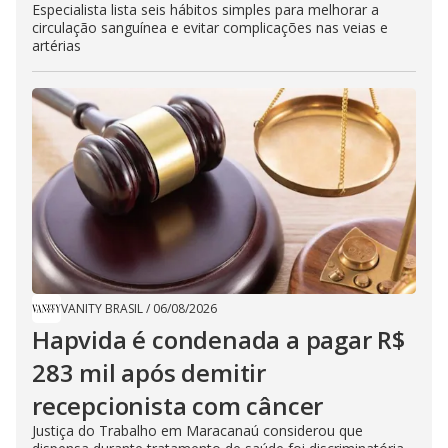
Especialista lista seis hábitos simples para melhorar a
circulação sanguínea e evitar complicações nas veias e
artérias
VANITY BRASIL
/
06/08/2026
Hapvida é condenada a pagar R$
283 mil após demitir
recepcionista com câncer
Justiça do Trabalho em Maracanaú considerou que