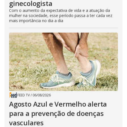
ginecologista
Com o aumento da expectativa de vida e a atuação da
mulher na sociedade, esse período passa a ter cada vez
mais importância no dia a dia
FEED TV
/
06/08/2026
Agosto Azul e Vermelho alerta
para a prevenção de doenças
vasculares