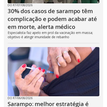
DO R7
/
07/08/2026
30% dos casos de sarampo têm
complicação e podem acabar até
em morte, alerta médico
Especialista faz apelo em prol da vacinação em massa;
objetivo é atingir imunidade de rebanho
DO R7
/
06/08/2026
Sarampo: melhor estratégia é