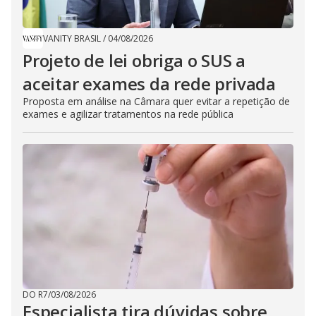
VANITY BRASIL
/
04/08/2026
Projeto de lei obriga o SUS a
aceitar exames da rede privada
Proposta em análise na Câmara quer evitar a repetição de
exames e agilizar tratamentos na rede pública
DO R7
/
03/08/2026
Especialista tira dúvidas sobre