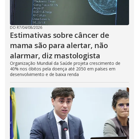
DO R7
/
04/08/2026
Estimativas sobre câncer de
mama são para alertar, não
alarmar, diz mastologista
Organização Mundial da Saúde projeta crescimento de
40% nos óbitos pela doença até 2050 em países em
desenvolvimento e de baixa renda