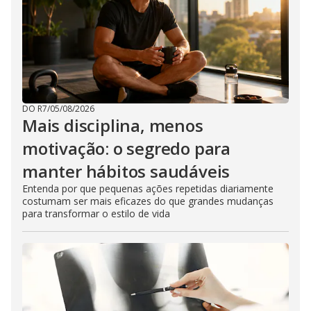
DO R7
/
05/08/2026
Mais disciplina, menos
motivação: o segredo para
manter hábitos saudáveis
Entenda por que pequenas ações repetidas diariamente
costumam ser mais eficazes do que grandes mudanças
para transformar o estilo de vida