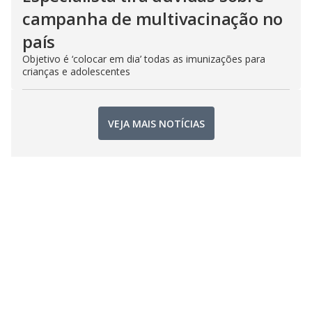
campanha de multivacinação no
país
Objetivo é ‘colocar em dia’ todas as imunizações para
crianças e adolescentes
VEJA MAIS NOTÍCIAS