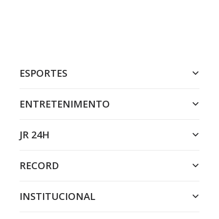
ESPORTES
ENTRETENIMENTO
JR 24H
RECORD
INSTITUCIONAL