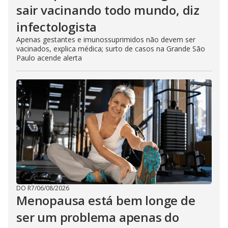
sair vacinando todo mundo, diz
infectologista
Apenas gestantes e imunossuprimidos não devem ser
vacinados, explica médica; surto de casos na Grande São
Paulo acende alerta
DO R7
/
06/08/2026
Menopausa está bem longe de
ser um problema apenas do