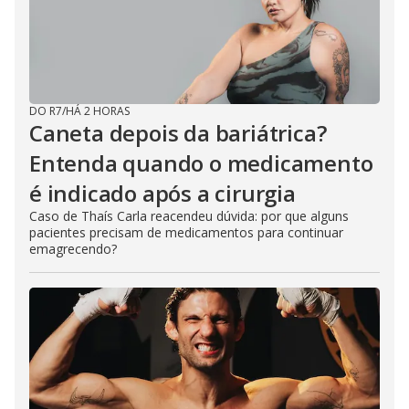
DO R7
/
HÁ 2 HORAS
Caneta depois da bariátrica?
Entenda quando o medicamento
é indicado após a cirurgia
Caso de Thaís Carla reacendeu dúvida: por que alguns
pacientes precisam de medicamentos para continuar
emagrecendo?