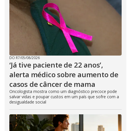
DO R7
/
05/08/2026
‘Já tive paciente de 22 anos’,
alerta médico sobre aumento de
casos de câncer de mama
Oncologista mostra como um diagnóstico precoce pode
salvar vidas e poupar custos em um país que sofre com a
desigualdade social