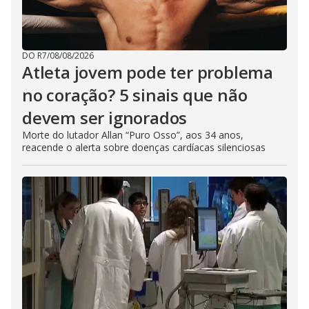
DO R7
/
08/08/2026
Atleta jovem pode ter problema
no coração? 5 sinais que não
devem ser ignorados
Morte do lutador Allan “Puro Osso”, aos 34 anos,
reacende o alerta sobre doenças cardíacas silenciosas