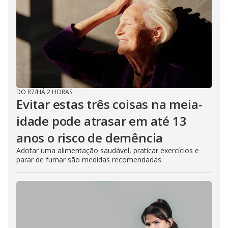
DO R7
/
HÁ 2 HORAS
Evitar estas três coisas na meia-
idade pode atrasar em até 13
anos o risco de demência
Adotar uma alimentação saudável, praticar exercícios e
parar de fumar são medidas recomendadas