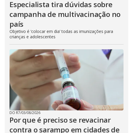
Especialista tira dúvidas sobre
campanha de multivacinação no
país
Objetivo é ‘colocar em dia’ todas as imunizações para
crianças e adolescentes
DO R7
/
03/08/2026
Por que é preciso se revacinar
contra o sarampo em cidades de