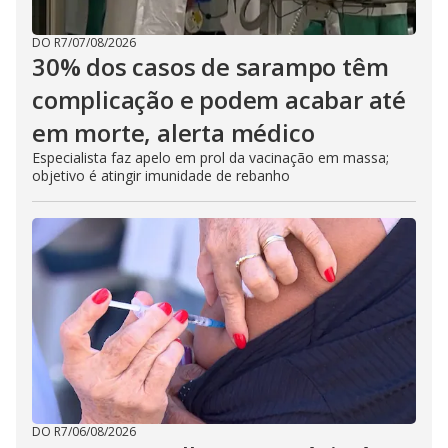
DO R7
/
07/08/2026
30% dos casos de sarampo têm
complicação e podem acabar até
em morte, alerta médico
Especialista faz apelo em prol da vacinação em massa;
objetivo é atingir imunidade de rebanho
DO R7
/
06/08/2026