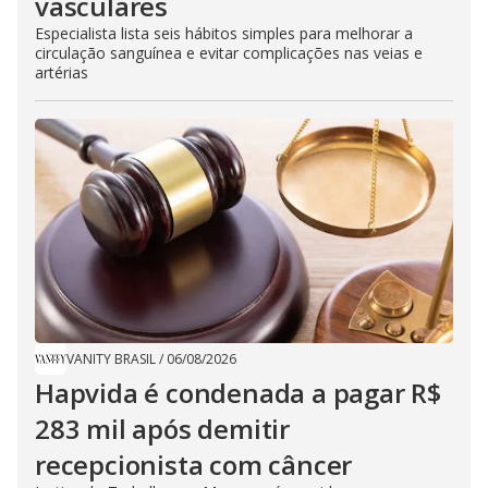
vasculares
Especialista lista seis hábitos simples para melhorar a
circulação sanguínea e evitar complicações nas veias e
artérias
VANITY BRASIL
/
06/08/2026
Hapvida é condenada a pagar R$
283 mil após demitir
recepcionista com câncer