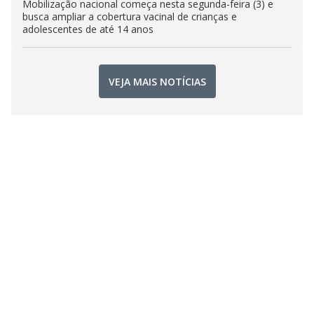
Mobilização nacional começa nesta segunda-feira (3) e
busca ampliar a cobertura vacinal de crianças e
adolescentes de até 14 anos
VEJA MAIS NOTÍCIAS