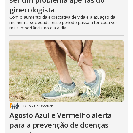
ginecologista
Com o aumento da expectativa de vida e a atuação da
mulher na sociedade, esse período passa a ter cada vez
mais importância no dia a dia
FEED TV
/
06/08/2026
Agosto Azul e Vermelho alerta
para a prevenção de doenças