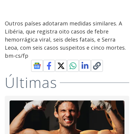
Outros países adotaram medidas similares. A
Libéria, que registra oito casos de febre
hemorrágica viral, seis deles fatais, e Serra
Leoa, com seis casos suspeitos e cinco mortes.
bm-cs/fp
Últimas