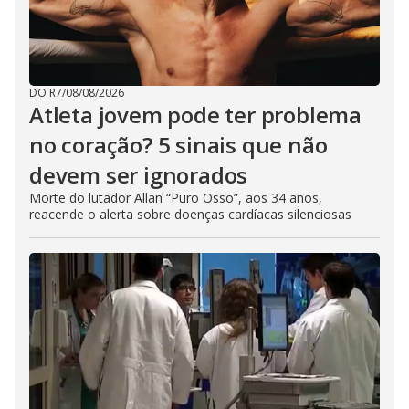
DO R7
/
08/08/2026
Atleta jovem pode ter problema
no coração? 5 sinais que não
devem ser ignorados
Morte do lutador Allan “Puro Osso”, aos 34 anos,
reacende o alerta sobre doenças cardíacas silenciosas