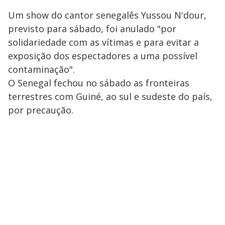
Um show do cantor senegalês Yussou N'dour,
previsto para sábado, foi anulado "por
solidariedade com as vítimas e para evitar a
exposição dos espectadores a uma possível
contaminação".
O Senegal fechou no sábado as fronteiras
terrestres com Guiné, ao sul e sudeste do país,
por precaução.