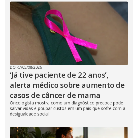
DO R7
/
05/08/2026
‘Já tive paciente de 22 anos’,
alerta médico sobre aumento de
casos de câncer de mama
Oncologista mostra como um diagnóstico precoce pode
salvar vidas e poupar custos em um país que sofre com a
desigualdade social