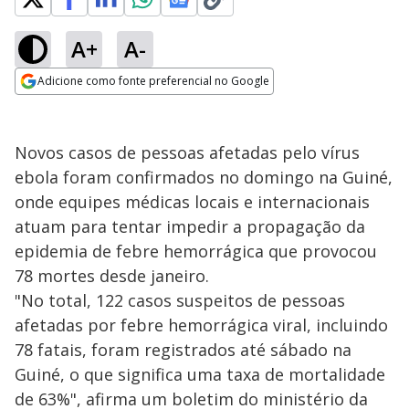
A+
A-
Adicione como fonte preferencial no Google
Opens in new window
Novos casos de pessoas afetadas pelo vírus
ebola foram confirmados no domingo na Guiné,
onde equipes médicas locais e internacionais
atuam para tentar impedir a propagação da
epidemia de febre hemorrágica que provocou
78 mortes desde janeiro.
"No total, 122 casos suspeitos de pessoas
afetadas por febre hemorrágica viral, incluindo
78 fatais, foram registrados até sábado na
Guiné, o que significa uma taxa de mortalidade
de 63%", afirma um boletim do ministério da