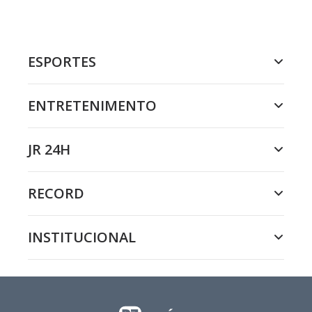
ESPORTES
ENTRETENIMENTO
JR 24H
RECORD
INSTITUCIONAL