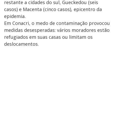
restante a cidades do sul, Gueckedou (seis
casos) e Macenta (cinco casos), epicentro da
epidemia.
Em Conacri, o medo de contaminação provocou
medidas desesperadas: vários moradores estão
refugiados em suas casas ou limitam os
deslocamentos.