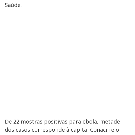
Saúde.
De 22 mostras positivas para ebola, metade
dos casos corresponde à capital Conacri e o