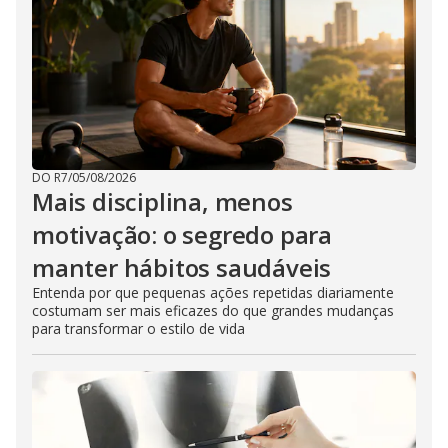
DO R7
/
05/08/2026
Mais disciplina, menos
motivação: o segredo para
manter hábitos saudáveis
Entenda por que pequenas ações repetidas diariamente
costumam ser mais eficazes do que grandes mudanças
para transformar o estilo de vida