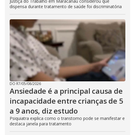
Justiça do Trabalho em Maracanaú considerou que
dispensa durante tratamento de saúde foi discriminatória
DO R7
/
05/08/2026
Ansiedade é a principal causa de
incapacidade entre crianças de 5
a 9 anos, diz estudo
Psiquiatra explica como o transtorno pode se manifestar e
destaca janela para tratamento