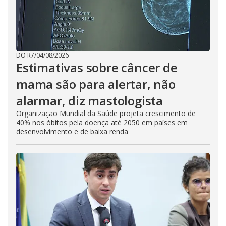
DO R7
/
04/08/2026
Estimativas sobre câncer de
mama são para alertar, não
alarmar, diz mastologista
Organização Mundial da Saúde projeta crescimento de
40% nos óbitos pela doença até 2050 em países em
desenvolvimento e de baixa renda