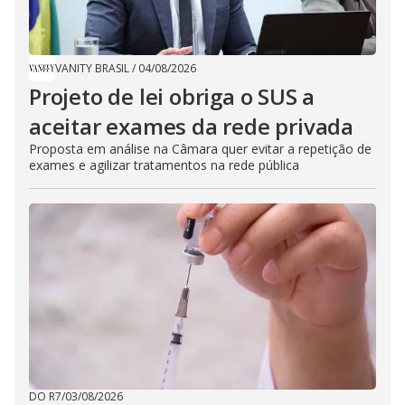
VANITY BRASIL
/
04/08/2026
Projeto de lei obriga o SUS a
aceitar exames da rede privada
Proposta em análise na Câmara quer evitar a repetição de
exames e agilizar tratamentos na rede pública
DO R7
/
03/08/2026