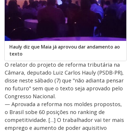
Hauly diz que Maia já aprovou dar andamento ao
texto
O relator do projeto de reforma tributária na
Câmara, deputado Luiz Carlos Hauly (PSDB-PR),
disse neste sábado (7) que "não adianta pensar
no futuro" sem que o texto seja aprovado pelo
Congresso Nacional.
— Aprovada a reforma nos moldes propostos,
o Brasil sobe 60 posições no ranking de
competitividade. [...] O trabalhador vai ter mais
emprego e aumento de poder aquisitivo