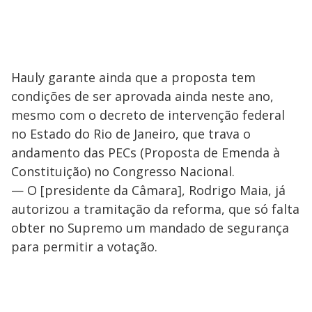
Hauly garante ainda que a proposta tem
condições de ser aprovada ainda neste ano,
mesmo com o decreto de intervenção federal
no Estado do Rio de Janeiro, que trava o
andamento das PECs (Proposta de Emenda à
Constituição) no Congresso Nacional.
— O [presidente da Câmara], Rodrigo Maia, já
autorizou a tramitação da reforma, que só falta
obter no Supremo um mandado de segurança
para permitir a votação.