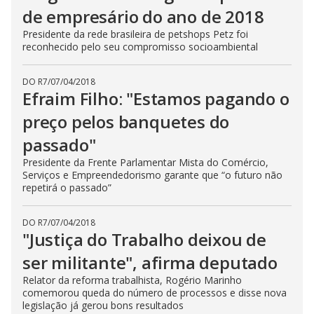
de empresário do ano de 2018
Presidente da rede brasileira de petshops Petz foi
reconhecido pelo seu compromisso socioambiental
DO R7
/
07/04/2018
Efraim Filho: "Estamos pagando o
preço pelos banquetes do
passado"
Presidente da Frente Parlamentar Mista do Comércio,
Serviços e Empreendedorismo garante que “o futuro não
repetirá o passado”
DO R7
/
07/04/2018
"Justiça do Trabalho deixou de
ser militante", afirma deputado
Relator da reforma trabalhista, Rogério Marinho
comemorou queda do número de processos e disse nova
legislação já gerou bons resultados