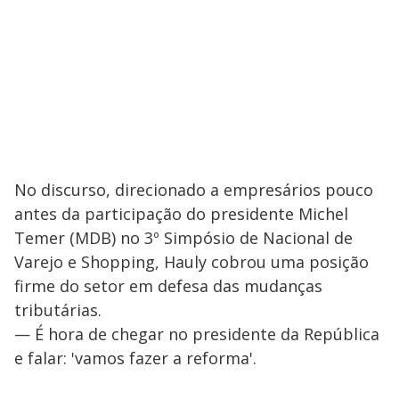
No discurso, direcionado a empresários pouco
antes da participação do presidente Michel
Temer (MDB) no 3º Simpósio de Nacional de
Varejo e Shopping, Hauly cobrou uma posição
firme do setor em defesa das mudanças
tributárias.
— É hora de chegar no presidente da República
e falar: 'vamos fazer a reforma'.