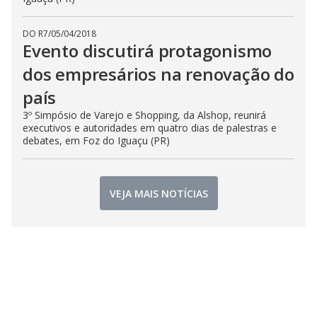
DO R7
/
05/04/2018
Evento discutirá protagonismo
dos empresários na renovação do
país
3º Simpósio de Varejo e Shopping, da Alshop, reunirá
executivos e autoridades em quatro dias de palestras e
debates, em Foz do Iguaçu (PR)
VEJA MAIS NOTÍCIAS