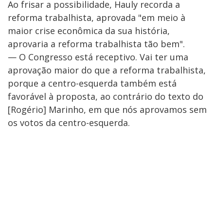
Ao frisar a possibilidade, Hauly recorda a
reforma trabalhista, aprovada "em meio à
maior crise econômica da sua história,
aprovaria a reforma trabalhista tão bem".
— O Congresso está receptivo. Vai ter uma
aprovação maior do que a reforma trabalhista,
porque a centro-esquerda também está
favorável à proposta, ao contrário do texto do
[Rogério] Marinho, em que nós aprovamos sem
os votos da centro-esquerda.