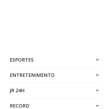
ESPORTES
ENTRETENIMENTO
JR 24H
RECORD