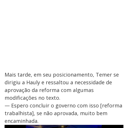
Mais tarde, em seu posicionamento, Temer se
dirigiu a Hauly e ressaltou a necessidade de
aprovação da reforma com algumas
modificações no texto.
— Espero concluir o governo com isso [reforma
trabalhista], se não aprovada, muito bem
encaminhada.