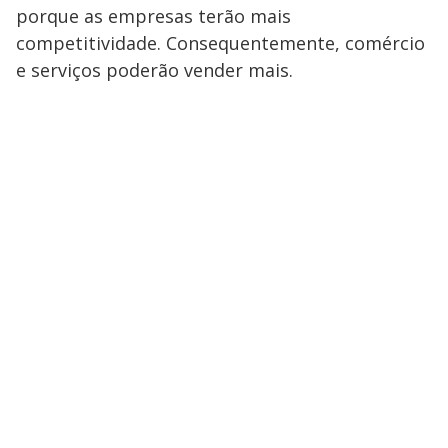
porque as empresas terão mais
competitividade. Consequentemente, comércio
e serviços poderão vender mais.