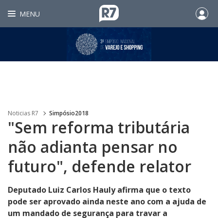
MENU
Noticias R7
Simpósio2018
"Sem reforma tributária
não adianta pensar no
futuro", defende relator
Deputado Luiz Carlos Hauly afirma que o texto
pode ser aprovado ainda neste ano com a ajuda de
um mandado de segurança para travar a