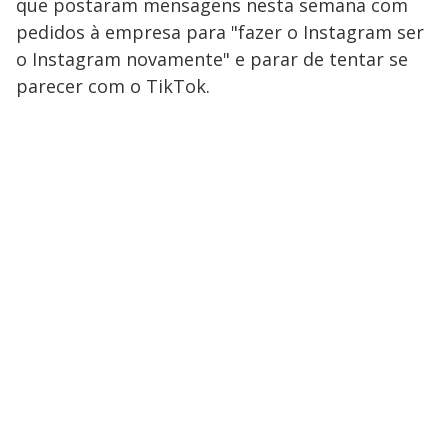
que postaram mensagens nesta semana com
pedidos à empresa para "fazer o Instagram ser
o Instagram novamente" e parar de tentar se
parecer com o TikTok.