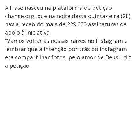
A frase nasceu na plataforma de petição
change.org, que na noite desta quinta-feira (28)
havia recebido mais de 229.000 assinaturas de
apoio à iniciativa.
"Vamos voltar às nossas raízes no Instagram e
lembrar que a intenção por trás do Instagram
era compartilhar fotos, pelo amor de Deus", diz
a petição.