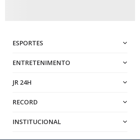
ESPORTES
ENTRETENIMENTO
JR 24H
RECORD
INSTITUCIONAL