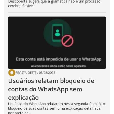
Descoberta sugere que a gramática não é um processo
cerebral flexível
REVISTA OESTE
/
03/08/2026
Usuários relatam bloqueio de
contas do WhatsApp sem
explicação
Usuários do WhatsApp relataram nesta segunda-feira, 3, o
bloqueio de suas contas sem uma explicação detalhada
por parte da...