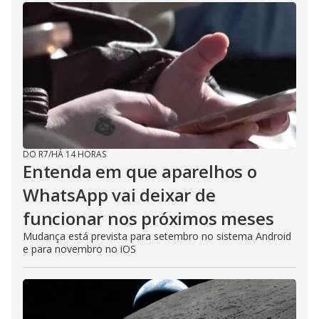
DO R7
/
HÁ 14 HORAS
Entenda em que aparelhos o
WhatsApp vai deixar de
funcionar nos próximos meses
Mudança está prevista para setembro no sistema Android
e para novembro no iOS