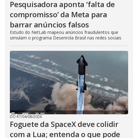
Pesquisadora aponta ‘falta de
compromisso’ da Meta para
barrar anúncios falsos
Estudo do NetLab mapeou anúncios fraudulentos que
simulam o programa Desenrola Brasil nas redes sociais
DO R7
/
04/08/2026
Foguete da SpaceX deve colidir
com a Lua; entenda o que pode