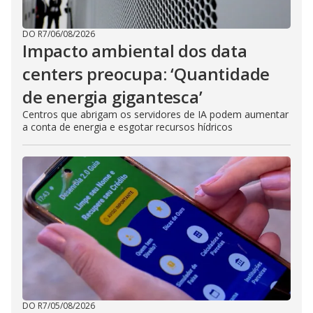
DO R7
/
06/08/2026
Impacto ambiental dos data
centers preocupa: ‘Quantidade
de energia gigantesca’
Centros que abrigam os servidores de IA podem aumentar
a conta de energia e esgotar recursos hídricos
DO R7
/
05/08/2026