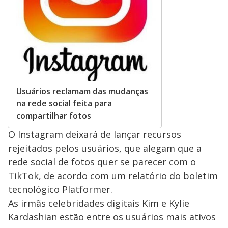
Usuários reclamam das mudanças
na rede social feita para
compartilhar fotos
O Instagram deixará de lançar recursos
rejeitados pelos usuários, que alegam que a
rede social de fotos quer se parecer com o
TikTok, de acordo com um relatório do boletim
tecnológico Platformer.
As irmãs celebridades digitais Kim e Kylie
Kardashian estão entre os usuários mais ativos