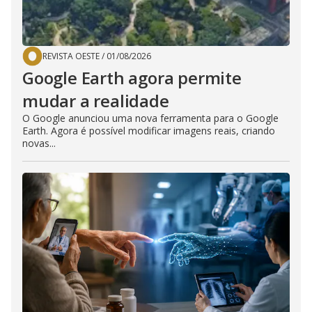
REVISTA OESTE
/
01/08/2026
Google Earth agora permite
mudar a realidade
O Google anunciou uma nova ferramenta para o Google
Earth. Agora é possível modificar imagens reais, criando
novas...