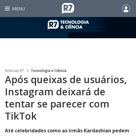
MENU
Noticias R7
Tecnologia e Ciência
Após queixas de usuários,
Instagram deixará de
tentar se parecer com
TikTok
Até celebridades como as irmãs Kardashian pedem