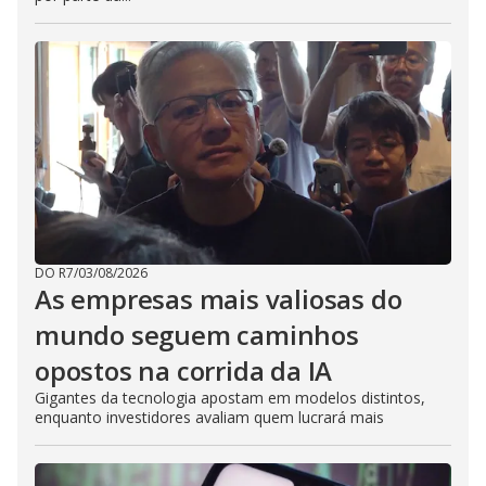
DO R7
/
03/08/2026
As empresas mais valiosas do
mundo seguem caminhos
opostos na corrida da IA
Gigantes da tecnologia apostam em modelos distintos,
enquanto investidores avaliam quem lucrará mais