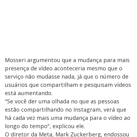
Mosseri argumentou que a mudança para mais
presença de vídeo aconteceria mesmo que o
serviço não mudasse nada, já que o número de
usuários que compartilham e pesquisam vídeos
está aumentando.
"Se você der uma olhada no que as pessoas
estão compartilhando no Instagram, verá que
há cada vez mais uma mudança para o vídeo ao
longo do tempo", explicou ele.
O diretor da Meta, Mark Zuckerberg, endossou