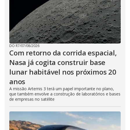
DO R7
/
07/08/2026
Com retorno da corrida espacial,
Nasa já cogita construir base
lunar habitável nos próximos 20
anos
A missão Artemis 3 terá um papel importante no plano,
que também envolve a construção de laboratórios e bases
de empresas no satélite