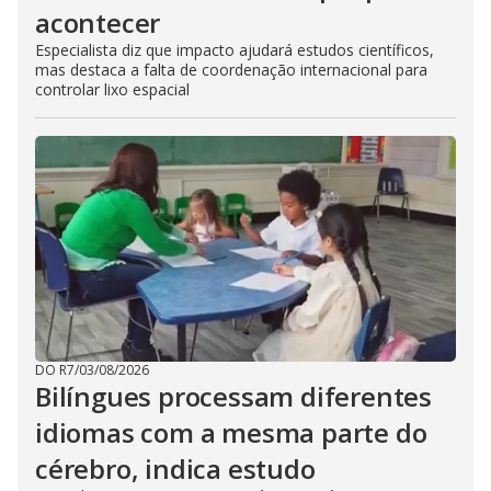
acontecer
Especialista diz que impacto ajudará estudos científicos,
mas destaca a falta de coordenação internacional para
controlar lixo espacial
DO R7
/
03/08/2026
Bilíngues processam diferentes
idiomas com a mesma parte do
cérebro, indica estudo