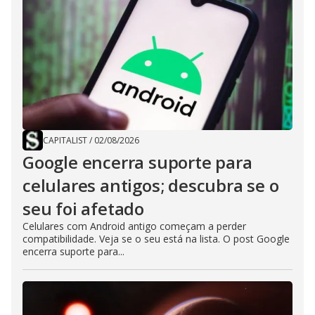
CAPITALIST
/
02/08/2026
Google encerra suporte para
celulares antigos; descubra se o
seu foi afetado
Celulares com Android antigo começam a perder
compatibilidade. Veja se o seu está na lista. O post Google
encerra suporte para...