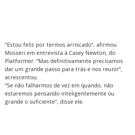
"Estou feliz por termos arriscado", afirmou
Mosseri em entrevista à Casey Newton, do
Platformer. "Mas definitivamente precisamos
dar um grande passo para trás e nos reunir",
acrescentou.
"Se não falharmos de vez em quando, não
estaremos pensando inteligentemente ou
grande o suficiente", disse ele.