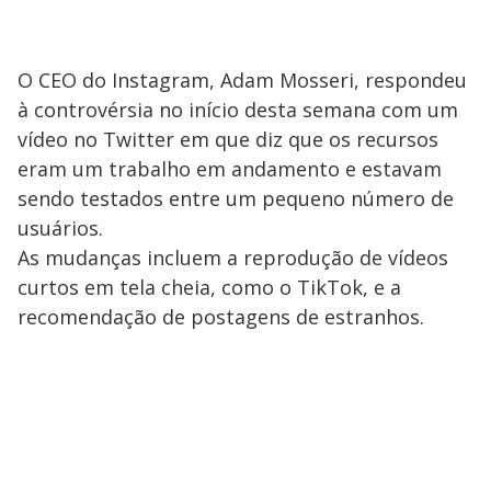
O CEO do Instagram, Adam Mosseri, respondeu
à controvérsia no início desta semana com um
vídeo no Twitter em que diz que os recursos
eram um trabalho em andamento e estavam
sendo testados entre um pequeno número de
usuários.
As mudanças incluem a reprodução de vídeos
curtos em tela cheia, como o TikTok, e a
recomendação de postagens de estranhos.