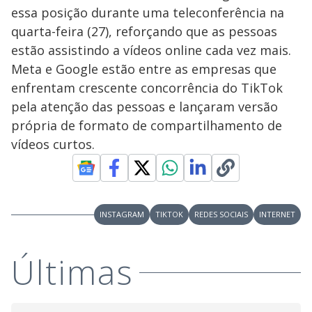
essa posição durante uma teleconferência na
quarta-feira (27), reforçando que as pessoas
estão assistindo a vídeos online cada vez mais.
Meta e Google estão entre as empresas que
enfrentam crescente concorrência do TikTok
pela atenção das pessoas e lançaram versão
própria de formato de compartilhamento de
vídeos curtos.
INSTAGRAM
TIKTOK
REDES SOCIAIS
INTERNET
Últimas