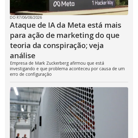
DO R7
/
06/08/2026
Ataque de IA da Meta está mais
para ação de marketing do que
teoria da conspiração; veja
análise
Empresa de Mark Zuckerberg afirmou que está
investigando e que problema aconteceu por causa de um
erro de configuração